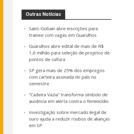
Outras Notícias
Saint-Gobain abre inscrições para
trainee com vagas em Guarulhos
Guarulhos abre edital de mais de R$
1,6 milhão para seleção de projetos de
pontos de cultura
SP gera mais de 25% dos empregos
com carteira assinada do país no
semestre
“Cadeira Vazia” transforma símbolo de
ausência em alerta contra o feminicídio
Investigação sobre mercado ilegal de
ouro ajuda a reduzir roubos de alianças
em SP