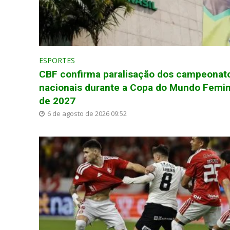
ESPORTES
CBF confirma paralisação dos campeonat
nacionais durante a Copa do Mundo Femin
de 2027
6 de agosto de 2026 09:52