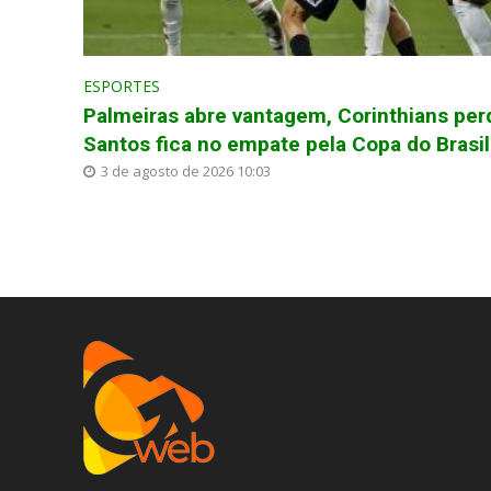
ESPORTES
Palmeiras abre vantagem, Corinthians per
Santos fica no empate pela Copa do Brasil
3 de agosto de 2026 10:03