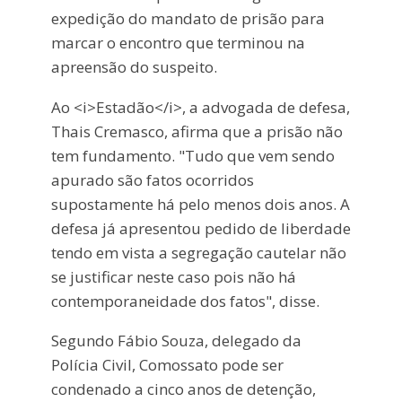
expedição do mandato de prisão para
marcar o encontro que terminou na
apreensão do suspeito.
Ao <i>Estadão</i>, a advogada de defesa,
Thais Cremasco, afirma que a prisão não
tem fundamento. "Tudo que vem sendo
apurado são fatos ocorridos
supostamente há pelo menos dois anos. A
defesa já apresentou pedido de liberdade
tendo em vista a segregação cautelar não
se justificar neste caso pois não há
contemporaneidade dos fatos", disse.
Segundo Fábio Souza, delegado da
Polícia Civil, Comossato pode ser
condenado a cinco anos de detenção,