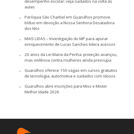
desempenho escolar; veja cuidados na volta às
aulas
Paróquia São Charbel em Guarulhos promove
tríduo em devoção a Nossa Senhora Desatadora
dos Nós
MAIS LIDAS – Investigação do MP para apurar
enriquecimento de Lucas Sanches lidera acessos
20 anos da Lei Maria da Penha: proteção avançou,
mas violência contra mulheres ainda preocupa
Guarulhos oferece 150 vagas em cursos gratuitos
de tecnologia, automotiva e cuidados com idosos
Guarulhos abre inscrições para Miss e Mister
Melhor Idade 2026