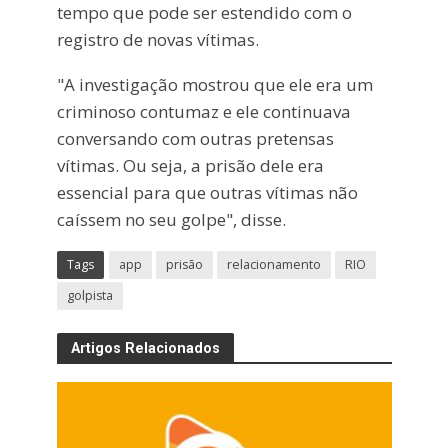
tempo que pode ser estendido com o
registro de novas vítimas.
"A investigação mostrou que ele era um
criminoso contumaz e ele continuava
conversando com outras pretensas
vítimas. Ou seja, a prisão dele era
essencial para que outras vítimas não
caíssem no seu golpe", disse.
Tags
app
prisão
relacionamento
RIO
golpista
Artigos Relacionados