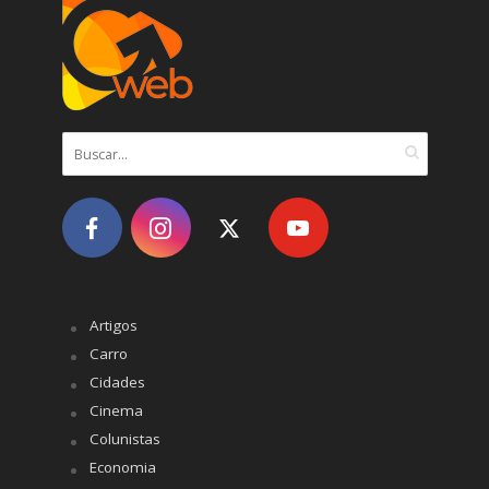
Artigos
Carro
Cidades
Cinema
Colunistas
Economia