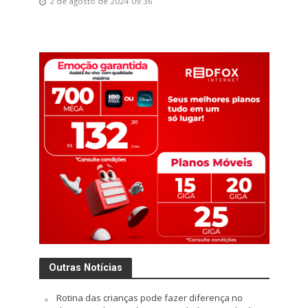
2 de agosto de 2024 09:36
Outras Notícias
Rotina das crianças pode fazer diferença no