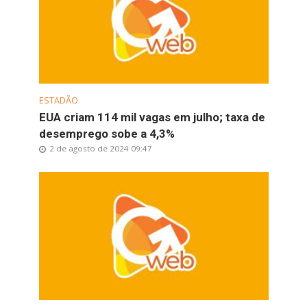
ESTADÃO
EUA criam 114 mil vagas em julho; taxa de
desemprego sobe a 4,3%
2 de agosto de 2024 09:47