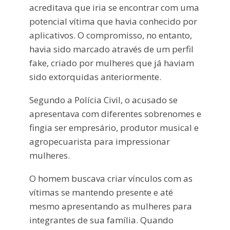
acreditava que iria se encontrar com uma
potencial vítima que havia conhecido por
aplicativos. O compromisso, no entanto,
havia sido marcado através de um perfil
fake, criado por mulheres que já haviam
sido extorquidas anteriormente.
Segundo a Polícia Civil, o acusado se
apresentava com diferentes sobrenomes e
fingia ser empresário, produtor musical e
agropecuarista para impressionar
mulheres.
O homem buscava criar vínculos com as
vítimas se mantendo presente e até
mesmo apresentando as mulheres para
integrantes de sua família. Quando