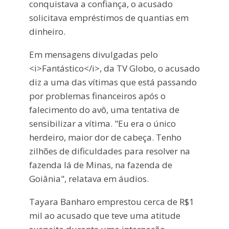
conquistava a confiança, o acusado
solicitava empréstimos de quantias em
dinheiro.
Em mensagens divulgadas pelo
<i>Fantástico</i>, da TV Globo, o acusado
diz a uma das vítimas que está passando
por problemas financeiros após o
falecimento do avô, uma tentativa de
sensibilizar a vítima. "Eu era o único
herdeiro, maior dor de cabeça. Tenho
zilhões de dificuldades para resolver na
fazenda lá de Minas, na fazenda de
Goiânia", relatava em áudios.
Tayara Banharo emprestou cerca de R$1
mil ao acusado que teve uma atitude