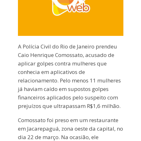
A Polícia Civil do Rio de Janeiro prendeu
Caio Henrique Comossato, acusado de
aplicar golpes contra mulheres que
conhecia em aplicativos de
relacionamento. Pelo menos 11 mulheres
já haviam caído em supostos golpes
financeiros aplicados pelo suspeito com
prejuízos que ultrapassam R$1,6 milhão.
Comossato foi preso em um restaurante
em Jacarepaguá, zona oeste da capital, no
dia 22 de março. Na ocasião, ele