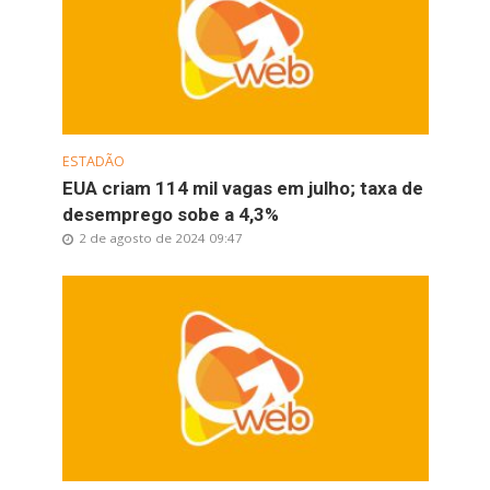
ESTADÃO
EUA criam 114 mil vagas em julho; taxa de
desemprego sobe a 4,3%
2 de agosto de 2024 09:47