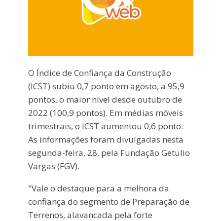
O Índice de Confiança da Construção
(ICST) subiu 0,7 ponto em agosto, a 95,9
pontos, o maior nível desde outubro de
2022 (100,9 pontos). Em médias móveis
trimestrais, o ICST aumentou 0,6 ponto.
As informações foram divulgadas nesta
segunda-feira, 28, pela Fundação Getulio
Vargas (FGV).
"Vale o destaque para a melhora da
confiança do segmento de Preparação de
Terrenos, alavancada pela forte