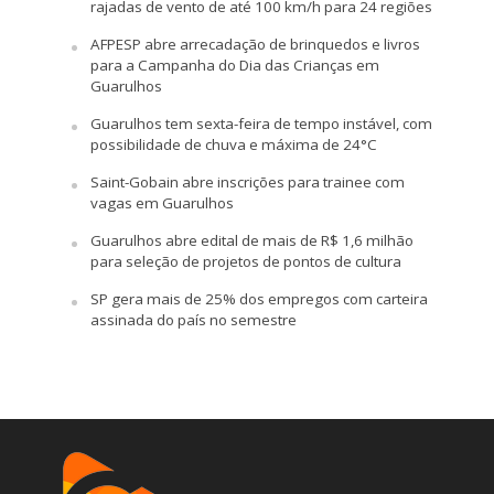
rajadas de vento de até 100 km/h para 24 regiões
AFPESP abre arrecadação de brinquedos e livros
para a Campanha do Dia das Crianças em
Guarulhos
Guarulhos tem sexta-feira de tempo instável, com
possibilidade de chuva e máxima de 24°C
Saint-Gobain abre inscrições para trainee com
vagas em Guarulhos
Guarulhos abre edital de mais de R$ 1,6 milhão
para seleção de projetos de pontos de cultura
SP gera mais de 25% dos empregos com carteira
assinada do país no semestre