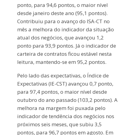
ponto, para 94,6 pontos, o maior nível
desde janeiro deste ano (95,1 pontos).
Contribuiu para o avanço do ISA-CT no
mês a melhora do indicador da situação
atual dos negócios, que avançou 1,2
ponto para 93,9 pontos. Já o indicador de
carteira de contratos ficou estável nesta
leitura, mantendo-se em 95,2 pontos.
Pelo lado das expectativas, o Índice de
Expectativas (IE-CST) avançou 0,7 ponto,
para 97,4 pontos, o maior nível desde
outubro do ano passado (103,2 pontos). A
melhora na margem foi puxada pelo
indicador de tendência dos negócios nos
próximos seis meses, que subiu 3,5
pontos, para 96,7 pontos em agosto. Em