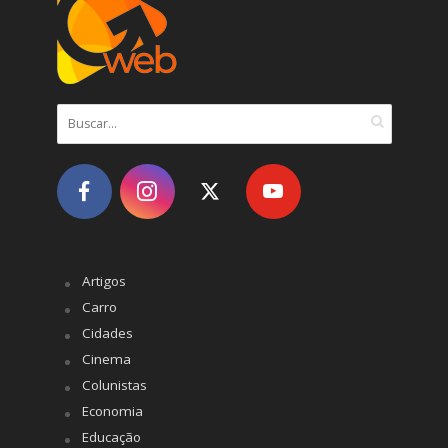
Artigos
Carro
Cidades
Cinema
Colunistas
Economia
Educação