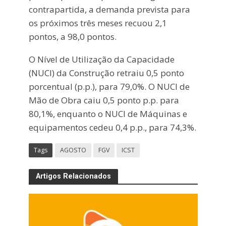
contrapartida, a demanda prevista para
os próximos três meses recuou 2,1
pontos, a 98,0 pontos.
O Nível de Utilização da Capacidade
(NUCI) da Construção retraiu 0,5 ponto
porcentual (p.p.), para 79,0%. O NUCI de
Mão de Obra caiu 0,5 ponto p.p. para
80,1%, enquanto o NUCI de Máquinas e
equipamentos cedeu 0,4 p.p., para 74,3%.
Tags
AGOSTO
FGV
ICST
Artigos Relacionados