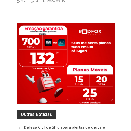
2 de agosto de 2024 09:36
Outras Notícias
Defesa Civil de SP dispara alertas de chuva e