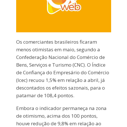
Os comerciantes brasileiros ficaram
menos otimistas em maio, segundo a
Confederação Nacional do Comércio de
Bens, Serviços e Turismo (CNC). O Índice
de Confiança do Empresário do Comércio
(Icec) recuou 1,5% em relação a abril, já
descontados os efeitos sazonais, para o
patamar de 108,4 pontos.
Embora o indicador permaneça na zona
de otimismo, acima dos 100 pontos,
houve redução de 9,8% em relação ao