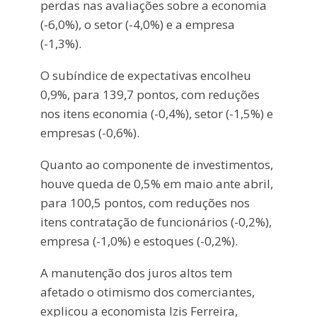
perdas nas avaliações sobre a economia
(-6,0%), o setor (-4,0%) e a empresa
(-1,3%).
O subíndice de expectativas encolheu
0,9%, para 139,7 pontos, com reduções
nos itens economia (-0,4%), setor (-1,5%) e
empresas (-0,6%).
Quanto ao componente de investimentos,
houve queda de 0,5% em maio ante abril,
para 100,5 pontos, com reduções nos
itens contratação de funcionários (-0,2%),
empresa (-1,0%) e estoques (-0,2%).
A manutenção dos juros altos tem
afetado o otimismo dos comerciantes,
explicou a economista Izis Ferreira,