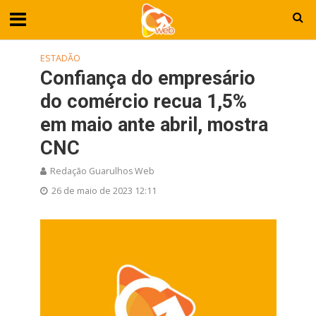
ESTADÃO
Confiança do empresário
do comércio recua 1,5%
em maio ante abril, mostra
CNC
Redação Guarulhos Web
26 de maio de 2023 12:11