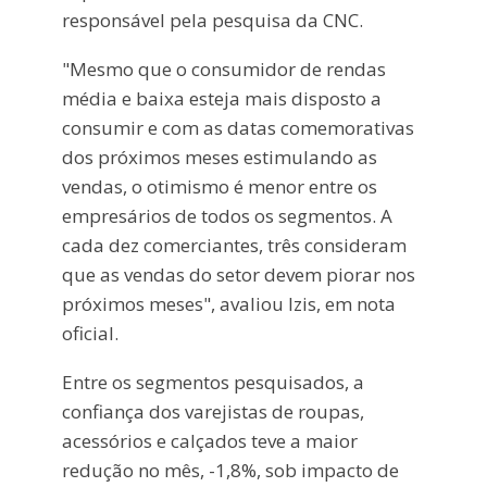
responsável pela pesquisa da CNC.
"Mesmo que o consumidor de rendas
média e baixa esteja mais disposto a
consumir e com as datas comemorativas
dos próximos meses estimulando as
vendas, o otimismo é menor entre os
empresários de todos os segmentos. A
cada dez comerciantes, três consideram
que as vendas do setor devem piorar nos
próximos meses", avaliou Izis, em nota
oficial.
Entre os segmentos pesquisados, a
confiança dos varejistas de roupas,
acessórios e calçados teve a maior
redução no mês, -1,8%, sob impacto de