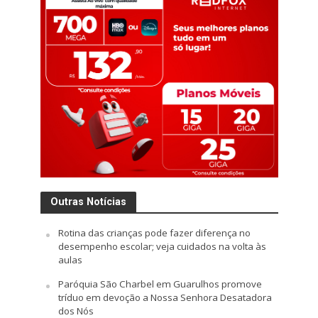
Outras Notícias
Rotina das crianças pode fazer diferença no
desempenho escolar; veja cuidados na volta às
aulas
Paróquia São Charbel em Guarulhos promove
tríduo em devoção a Nossa Senhora Desatadora
dos Nós