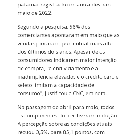
patamar registrado um ano antes, em
maio de 2022.
Segundo a pesquisa, 58% dos
comerciantes apontaram em maio que as
vendas pioraram, porcentual mais alto
dos últimos dois anos. Apesar de os
consumidores indicarem maior intenção
de compra, "o endividamento e a
inadimplência elevados e o crédito caro e
seleto limitam a capacidade de
consumo", justificou a CNC, em nota.
Na passagem de abril para maio, todos
os componentes do Icec tiveram redução.
A percepção sobre as condições atuais
recuou 3,5%, para 85,1 pontos, com