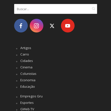
Artigos
Carro
Cidades
Cinema
Colunistas
Economia
Educação
Empregos Gru
Esportes
GWeb TV