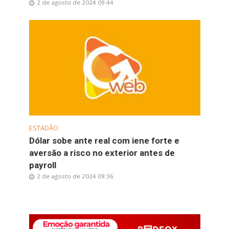
2 de agosto de 2024 09:44
ESTADÃO
Dólar sobe ante real com iene forte e
aversão a risco no exterior antes de
payroll
2 de agosto de 2024 09:36