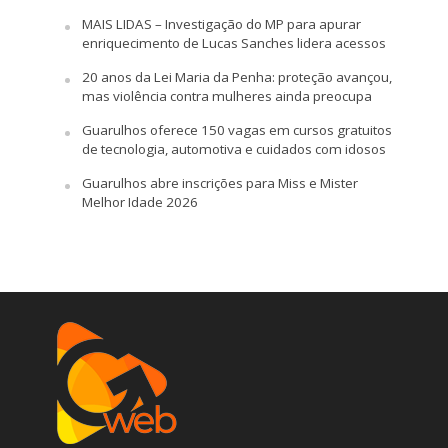
MAIS LIDAS – Investigação do MP para apurar
enriquecimento de Lucas Sanches lidera acessos
20 anos da Lei Maria da Penha: proteção avançou,
mas violência contra mulheres ainda preocupa
Guarulhos oferece 150 vagas em cursos gratuitos
de tecnologia, automotiva e cuidados com idosos
Guarulhos abre inscrições para Miss e Mister
Melhor Idade 2026