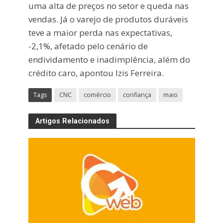
uma alta de preços no setor e queda nas
vendas. Já o varejo de produtos duráveis
teve a maior perda nas expectativas,
-2,1%, afetado pelo cenário de
endividamento e inadimplência, além do
crédito caro, apontou Izis Ferreira.
Tags
CNC
comércio
confiança
maio
Artigos Relacionados