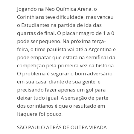
Jogando na Neo Química Arena, o
Corinthians teve dificuldade, mas venceu
o Estudiantes na partida de ida das
quartas de final. O placar magro de 1 a 0
pode ser pequeno. Na próxima terça-
feira, o time paulista vai até a Argentina e
pode empatar que estará na semifinal da
competição pela primeira vez na história.
O problema é segurar o bom adversário
em sua casa, diante de sua gente, e
precisando fazer apenas um gol para
deixar tudo igual. A sensação de parte
dos corintianos é que o resultado em
Itaquera foi pouco.
SÃO PAULO ATRÁS DE OUTRA VIRADA