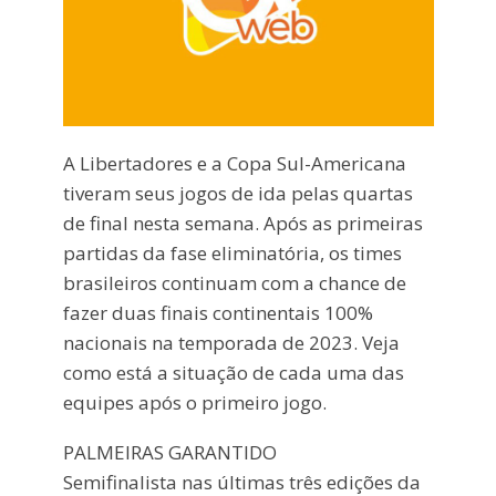
A Libertadores e a Copa Sul-Americana
tiveram seus jogos de ida pelas quartas
de final nesta semana. Após as primeiras
partidas da fase eliminatória, os times
brasileiros continuam com a chance de
fazer duas finais continentais 100%
nacionais na temporada de 2023. Veja
como está a situação de cada uma das
equipes após o primeiro jogo.
PALMEIRAS GARANTIDO
Semifinalista nas últimas três edições da