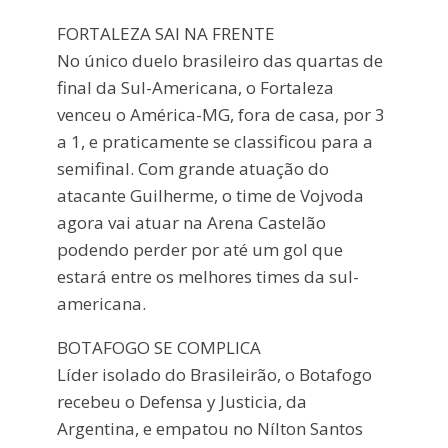
FORTALEZA SAI NA FRENTE
No único duelo brasileiro das quartas de
final da Sul-Americana, o Fortaleza
venceu o América-MG, fora de casa, por 3
a 1, e praticamente se classificou para a
semifinal. Com grande atuação do
atacante Guilherme, o time de Vojvoda
agora vai atuar na Arena Castelão
podendo perder por até um gol que
estará entre os melhores times da sul-
americana.
BOTAFOGO SE COMPLICA
Líder isolado do Brasileirão, o Botafogo
recebeu o Defensa y Justicia, da
Argentina, e empatou no Nílton Santos