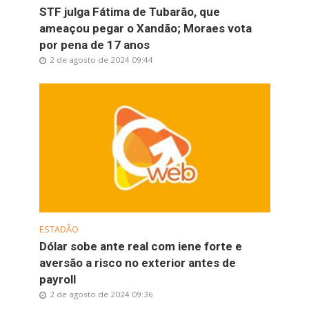
STF julga Fátima de Tubarão, que
ameaçou pegar o Xandão; Moraes vota
por pena de 17 anos
2 de agosto de 2024 09:44
ESTADÃO
Dólar sobe ante real com iene forte e
aversão a risco no exterior antes de
payroll
2 de agosto de 2024 09:36