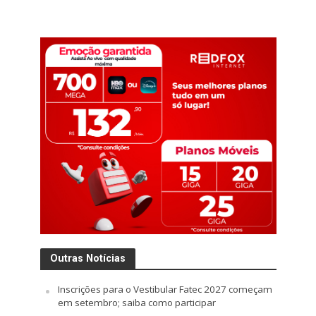
Outras Notícias
Inscrições para o Vestibular Fatec 2027 começam
em setembro; saiba como participar