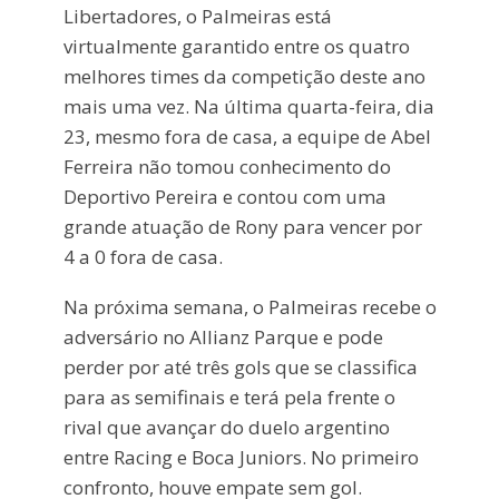
Libertadores, o Palmeiras está
virtualmente garantido entre os quatro
melhores times da competição deste ano
mais uma vez. Na última quarta-feira, dia
23, mesmo fora de casa, a equipe de Abel
Ferreira não tomou conhecimento do
Deportivo Pereira e contou com uma
grande atuação de Rony para vencer por
4 a 0 fora de casa.
Na próxima semana, o Palmeiras recebe o
adversário no Allianz Parque e pode
perder por até três gols que se classifica
para as semifinais e terá pela frente o
rival que avançar do duelo argentino
entre Racing e Boca Juniors. No primeiro
confronto, houve empate sem gol.