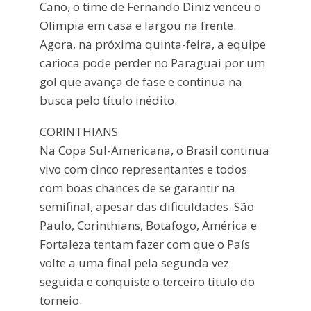
Cano, o time de Fernando Diniz venceu o
Olimpia em casa e largou na frente.
Agora, na próxima quinta-feira, a equipe
carioca pode perder no Paraguai por um
gol que avança de fase e continua na
busca pelo título inédito.
CORINTHIANS
Na Copa Sul-Americana, o Brasil continua
vivo com cinco representantes e todos
com boas chances de se garantir na
semifinal, apesar das dificuldades. São
Paulo, Corinthians, Botafogo, América e
Fortaleza tentam fazer com que o País
volte a uma final pela segunda vez
seguida e conquiste o terceiro título do
torneio.