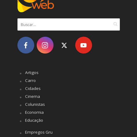
Artigos
Carro
Cidades
Cinema
Colunistas
Economia
Educação
Empregos Gru