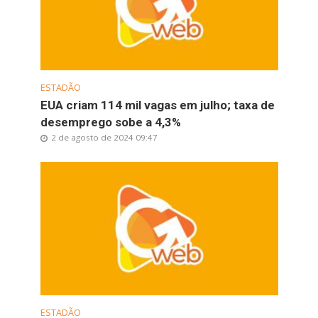
ESTADÃO
EUA criam 114 mil vagas em julho; taxa de
desemprego sobe a 4,3%
2 de agosto de 2024 09:47
ESTADÃO