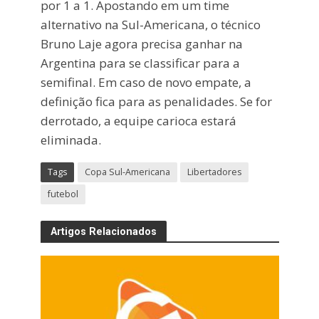
por 1 a 1. Apostando em um time
alternativo na Sul-Americana, o técnico
Bruno Laje agora precisa ganhar na
Argentina para se classificar para a
semifinal. Em caso de novo empate, a
definição fica para as penalidades. Se for
derrotado, a equipe carioca estará
eliminada.
Tags
Copa Sul-Americana
Libertadores
futebol
Artigos Relacionados