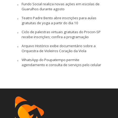
Fundo Social realiza novas ações em escolas de
Guarulhos durante agosto
Teatro Padre Bento abre inscrições para aulas
gratuitas de yoga a partir do dia 10
Ciclo de palestras virtuais gratuitas do Procon-SP
recebe inscrições; confira a programação
Arquivo Histórico exibe documentário sobre a
Orquestra de Violeiros Coração da Viola
WhatsApp do Poupatempo permite
agendamento e consulta de serviços pelo celular