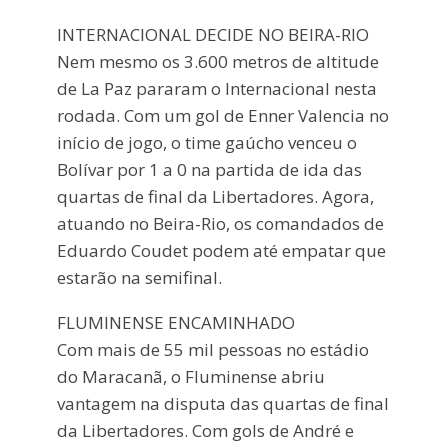
INTERNACIONAL DECIDE NO BEIRA-RIO
Nem mesmo os 3.600 metros de altitude
de La Paz pararam o Internacional nesta
rodada. Com um gol de Enner Valencia no
início de jogo, o time gaúcho venceu o
Bolívar por 1 a 0 na partida de ida das
quartas de final da Libertadores. Agora,
atuando no Beira-Rio, os comandados de
Eduardo Coudet podem até empatar que
estarão na semifinal.
FLUMINENSE ENCAMINHADO
Com mais de 55 mil pessoas no estádio
do Maracanã, o Fluminense abriu
vantagem na disputa das quartas de final
da Libertadores. Com gols de André e