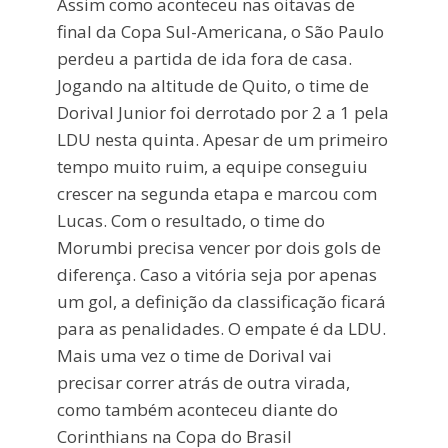
Assim como aconteceu nas oitavas de
final da Copa Sul-Americana, o São Paulo
perdeu a partida de ida fora de casa.
Jogando na altitude de Quito, o time de
Dorival Junior foi derrotado por 2 a 1 pela
LDU nesta quinta. Apesar de um primeiro
tempo muito ruim, a equipe conseguiu
crescer na segunda etapa e marcou com
Lucas. Com o resultado, o time do
Morumbi precisa vencer por dois gols de
diferença. Caso a vitória seja por apenas
um gol, a definição da classificação ficará
para as penalidades. O empate é da LDU.
Mais uma vez o time de Dorival vai
precisar correr atrás de outra virada,
como também aconteceu diante do
Corinthians na Copa do Brasil