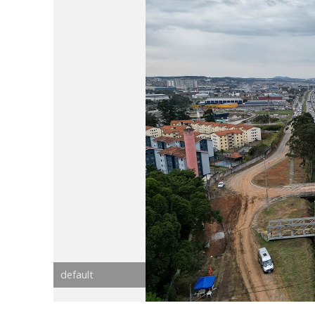
default