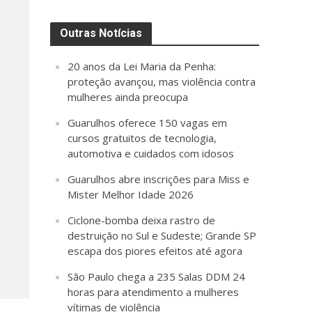
Outras Notícias
20 anos da Lei Maria da Penha:
proteção avançou, mas violência contra
mulheres ainda preocupa
Guarulhos oferece 150 vagas em
cursos gratuitos de tecnologia,
automotiva e cuidados com idosos
Guarulhos abre inscrições para Miss e
Mister Melhor Idade 2026
Ciclone-bomba deixa rastro de
destruição no Sul e Sudeste; Grande SP
escapa dos piores efeitos até agora
São Paulo chega a 235 Salas DDM 24
horas para atendimento a mulheres
vítimas de violência