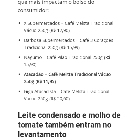
que mais impactam o bolso do
consumidor:
X Supermercados – Café Melitta Tradicional
Vácuo 250g (R$ 17,90)
Barbosa Supermercados – Café 3 Corações
Tradicional 250g (R$ 15,99)
Nagumo – Café Pilão Tradicional 250g (R$
15,90)
Atacadão – Café Melitta Tradicional Vácuo
250g (R$ 11,95)
Giga Atacadista – Café Melitta Tradicional
Vácuo 250g (R$ 20,60)
Leite condensado e molho de
tomate também entram no
levantamento