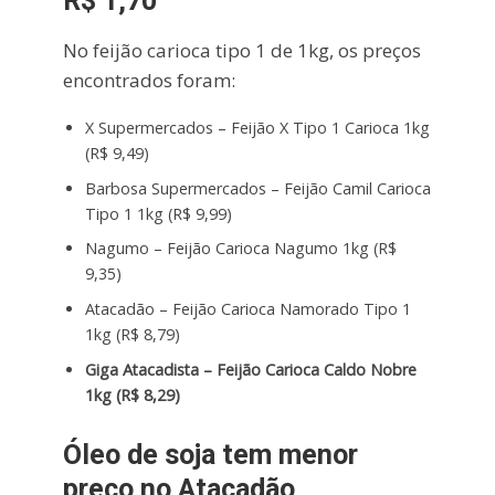
R$ 1,70
No feijão carioca tipo 1 de 1kg, os preços
encontrados foram:
X Supermercados – Feijão X Tipo 1 Carioca 1kg
(R$ 9,49)
Barbosa Supermercados – Feijão Camil Carioca
Tipo 1 1kg (R$ 9,99)
Nagumo – Feijão Carioca Nagumo 1kg (R$
9,35)
Atacadão – Feijão Carioca Namorado Tipo 1
1kg (R$ 8,79)
Giga Atacadista – Feijão Carioca Caldo Nobre
1kg (R$ 8,29)
Óleo de soja tem menor
preço no Atacadão