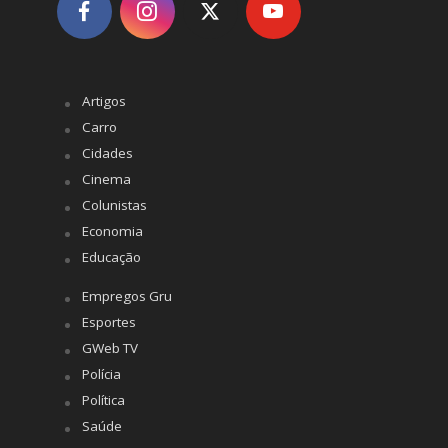
Artigos
Carro
Cidades
Cinema
Colunistas
Economia
Educação
Empregos Gru
Esportes
GWeb TV
Polícia
Política
Saúde