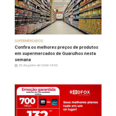
SUPERMERCADOS
Confira os melhores preços de produtos
em supermercados de Guarulhos nesta
semana
25 de junho de 2026 14:50