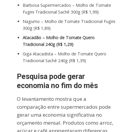
Barbosa Supermercados – Molho de Tomate
Fugini Tradicional Sachê 300g (R$ 1,99)
Nagumo – Molho de Tomate Tradicional Fugini
300g (R$ 1,89)
Atacadão – Molho de Tomate Quero
Tradicional 240g (R$ 1,29)
Giga Atacadista – Molho de Tomate Quero
Tradicional Sachê 240g (R$ 1,39)
Pesquisa pode gerar
economia no fim do mês
O levantamento mostra que a
comparação entre supermercados pode
gerar uma economia significativa no
orçamento mensal. Produtos como arroz,
açúcar e café apresentaram diferenças