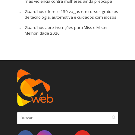
mas violência contra mulheres ainda preocupa
Guarulhos oferece 150 vagas em cursos gratuitos
de tecnologia, automotiva e cuidados com idosos
Guarulhos abre inscrições para Miss e Mister
Melhor Idade 2026