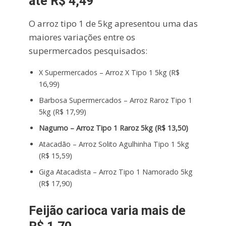
até R$ 4,49
O arroz tipo 1 de 5kg apresentou uma das
maiores variações entre os
supermercados pesquisados:
X Supermercados – Arroz X Tipo 1 5kg (R$
16,99)
Barbosa Supermercados – Arroz Raroz Tipo 1
5kg (R$ 17,99)
Nagumo – Arroz Tipo 1 Raroz 5kg (R$ 13,50)
Atacadão – Arroz Solito Agulhinha Tipo 1 5kg
(R$ 15,59)
Giga Atacadista – Arroz Tipo 1 Namorado 5kg
(R$ 17,90)
Feijão carioca varia mais de