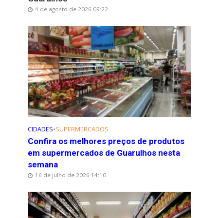
4 de agosto de 2026 09:22
CIDADES
•
SUPERMERCADOS
Confira os melhores preços de produtos
em supermercados de Guarulhos nesta
semana
16 de julho de 2026 14:10