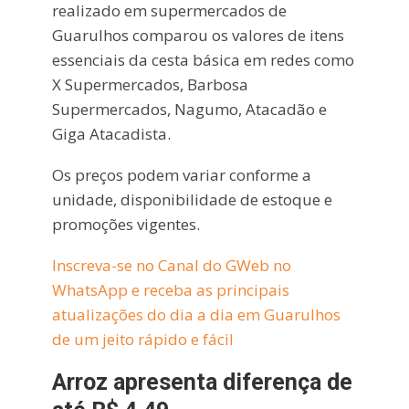
realizado em supermercados de
Guarulhos comparou os valores de itens
essenciais da cesta básica em redes como
X Supermercados, Barbosa
Supermercados, Nagumo, Atacadão e
Giga Atacadista.
Os preços podem variar conforme a
unidade, disponibilidade de estoque e
promoções vigentes.
Inscreva-se no Canal do GWeb no
WhatsApp e receba as principais
atualizações do dia a dia em Guarulhos
de um jeito rápido e fácil
Arroz apresenta diferença de