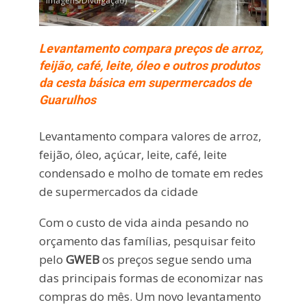
Imagens/Divulgação)
Levantamento compara preços de arroz,
feijão, café, leite, óleo e outros produtos
da cesta básica em supermercados de
Guarulhos
Levantamento compara valores de arroz,
feijão, óleo, açúcar, leite, café, leite
condensado e molho de tomate em redes
de supermercados da cidade
Com o custo de vida ainda pesando no
orçamento das famílias, pesquisar feito
pelo
GWEB
os preços segue sendo uma
das principais formas de economizar nas
compras do mês. Um novo levantamento