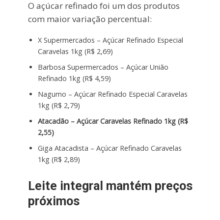
O açúcar refinado foi um dos produtos
com maior variação percentual:
X Supermercados – Açúcar Refinado Especial
Caravelas 1kg (R$ 2,69)
Barbosa Supermercados – Açúcar União
Refinado 1kg (R$ 4,59)
Nagumo – Açúcar Refinado Especial Caravelas
1kg (R$ 2,79)
Atacadão – Açúcar Caravelas Refinado 1kg (R$
2,55)
Giga Atacadista – Açúcar Refinado Caravelas
1kg (R$ 2,89)
Leite integral mantém preços
próximos