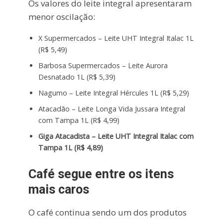
Os valores do leite integral apresentaram
menor oscilação:
X Supermercados – Leite UHT Integral Italac 1L
(R$ 5,49)
Barbosa Supermercados – Leite Aurora
Desnatado 1L (R$ 5,39)
Nagumo – Leite Integral Hércules 1L (R$ 5,29)
Atacadão – Leite Longa Vida Jussara Integral
com Tampa 1L (R$ 4,99)
Giga Atacadista – Leite UHT Integral Italac com
Tampa 1L (R$ 4,89)
Café segue entre os itens
mais caros
O café continua sendo um dos produtos