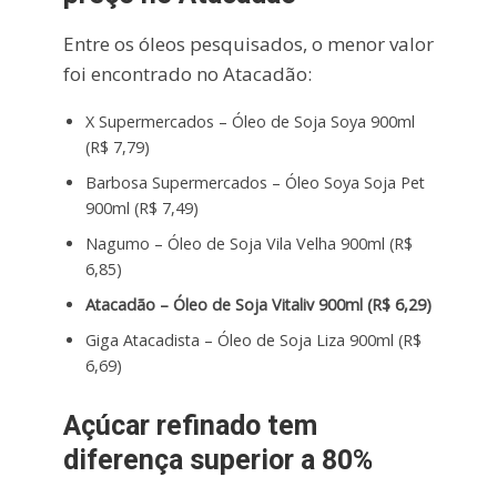
Entre os óleos pesquisados, o menor valor
foi encontrado no Atacadão:
X Supermercados – Óleo de Soja Soya 900ml
(R$ 7,79)
Barbosa Supermercados – Óleo Soya Soja Pet
900ml (R$ 7,49)
Nagumo – Óleo de Soja Vila Velha 900ml (R$
6,85)
Atacadão – Óleo de Soja Vitaliv 900ml (R$ 6,29)
Giga Atacadista – Óleo de Soja Liza 900ml (R$
6,69)
Açúcar refinado tem
diferença superior a 80%