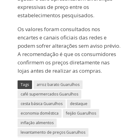
expressivas de preço entre os
estabelecimentos pesquisados.
Os valores foram consultados nos
encartes e canais oficiais das redes e
podem sofrer alterações sem aviso prévio.
A recomendação é que os consumidores
confirmem os preços diretamente nas
lojas antes de realizar as compras.
Tags
arroz barato Guarulhos
café supermercados Guarulhos
cesta básica Guarulhos
destaque
economia doméstica
feijão Guarulhos
inflação alimentos
levantamento de preços Guarulhos