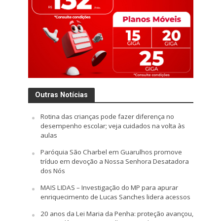
Outras Notícias
Rotina das crianças pode fazer diferença no
desempenho escolar; veja cuidados na volta às
aulas
Paróquia São Charbel em Guarulhos promove
tríduo em devoção a Nossa Senhora Desatadora
dos Nós
MAIS LIDAS – Investigação do MP para apurar
enriquecimento de Lucas Sanches lidera acessos
20 anos da Lei Maria da Penha: proteção avançou,