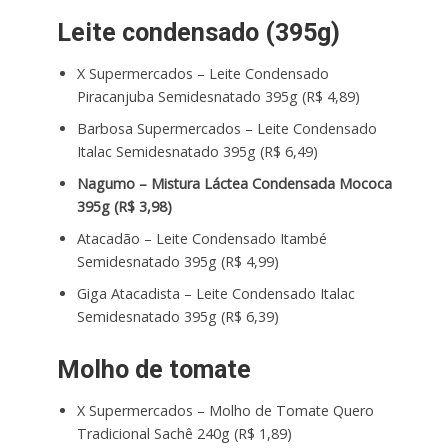
Leite condensado (395g)
X Supermercados – Leite Condensado
Piracanjuba Semidesnatado 395g (R$ 4,89)
Barbosa Supermercados – Leite Condensado
Italac Semidesnatado 395g (R$ 6,49)
Nagumo – Mistura Láctea Condensada Mococa
395g (R$ 3,98)
Atacadão – Leite Condensado Itambé
Semidesnatado 395g (R$ 4,99)
Giga Atacadista – Leite Condensado Italac
Semidesnatado 395g (R$ 6,39)
Molho de tomate
X Supermercados – Molho de Tomate Quero
Tradicional Sachê 240g (R$ 1,89)