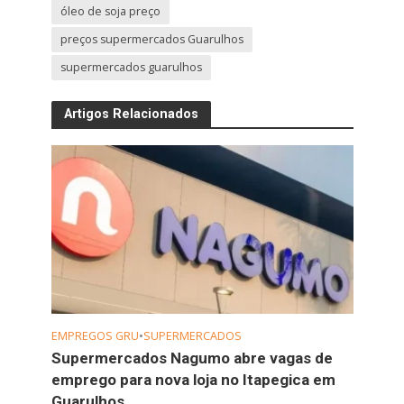
óleo de soja preço
preços supermercados Guarulhos
supermercados guarulhos
Artigos Relacionados
EMPREGOS GRU
•
SUPERMERCADOS
Supermercados Nagumo abre vagas de
emprego para nova loja no Itapegica em
Guarulhos