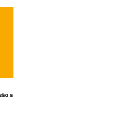
são a