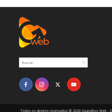
Todos os direitos reservados © 2020 Guarulhos Web - 