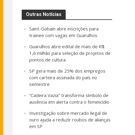
Outras Notícias
Saint-Gobain abre inscrições para
trainee com vagas em Guarulhos
Guarulhos abre edital de mais de R$
1,6 milhão para seleção de projetos de
pontos de cultura
SP gera mais de 25% dos empregos
com carteira assinada do país no
semestre
“Cadeira Vazia” transforma símbolo de
ausência em alerta contra o feminicídio
Investigação sobre mercado ilegal de
ouro ajuda a reduzir roubos de alianças
em SP