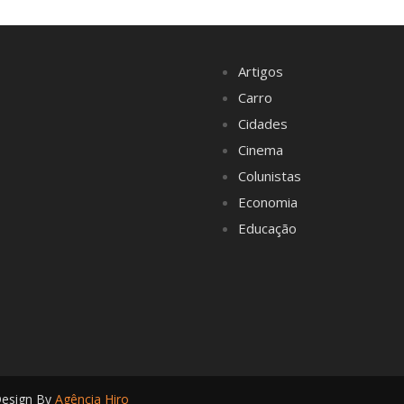
Artigos
Carro
Cidades
Cinema
Colunistas
Economia
Educação
Design By
Agência Hiro