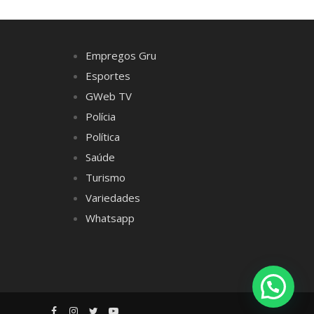
Empregos Gru
Esportes
GWeb TV
Polícia
Política
Saúde
Turismo
Variedades
Whatsapp