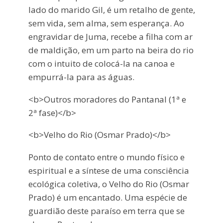
lado do marido Gil, é um retalho de gente,
sem vida, sem alma, sem esperança. Ao
engravidar de Juma, recebe a filha com ar
de maldição, em um parto na beira do rio
com o intuito de colocá-la na canoa e
empurrá-la para as águas.
<b>Outros moradores do Pantanal (1ª e
2ª fase)</b>
<b>Velho do Rio (Osmar Prado)</b>
Ponto de contato entre o mundo físico e
espiritual e a síntese de uma consciência
ecológica coletiva, o Velho do Rio (Osmar
Prado) é um encantado. Uma espécie de
guardião deste paraíso em terra que se