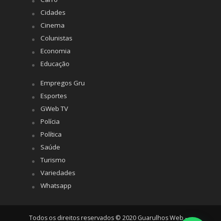
Cidades
Cinema
Colunistas
Economia
Educação
Empregos Gru
Esportes
GWeb TV
Polícia
Política
Saúde
Turismo
Variedades
Whatsapp
Todos os direitos reservados © 2020 Guarulhos Web -