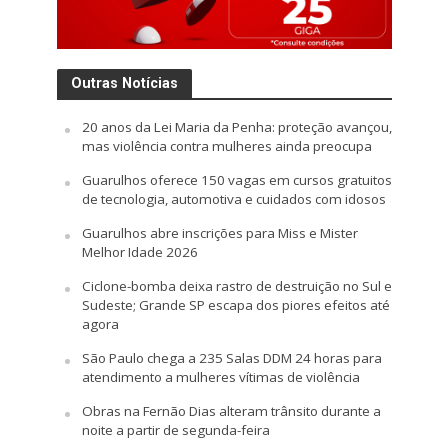
Outras Notícias
20 anos da Lei Maria da Penha: proteção avançou,
mas violência contra mulheres ainda preocupa
Guarulhos oferece 150 vagas em cursos gratuitos
de tecnologia, automotiva e cuidados com idosos
Guarulhos abre inscrições para Miss e Mister
Melhor Idade 2026
Ciclone-bomba deixa rastro de destruição no Sul e
Sudeste; Grande SP escapa dos piores efeitos até
agora
São Paulo chega a 235 Salas DDM 24 horas para
atendimento a mulheres vítimas de violência
Obras na Fernão Dias alteram trânsito durante a
noite a partir de segunda-feira