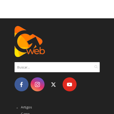
Artigos
Carro