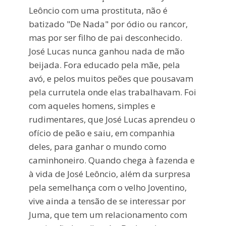
Leôncio com uma prostituta, não é
batizado "De Nada" por ódio ou rancor,
mas por ser filho de pai desconhecido.
José Lucas nunca ganhou nada de mão
beijada. Fora educado pela mãe, pela
avó, e pelos muitos peões que pousavam
pela currutela onde elas trabalhavam. Foi
com aqueles homens, simples e
rudimentares, que José Lucas aprendeu o
ofício de peão e saiu, em companhia
deles, para ganhar o mundo como
caminhoneiro. Quando chega à fazenda e
à vida de José Leôncio, além da surpresa
pela semelhança com o velho Joventino,
vive ainda a tensão de se interessar por
Juma, que tem um relacionamento com