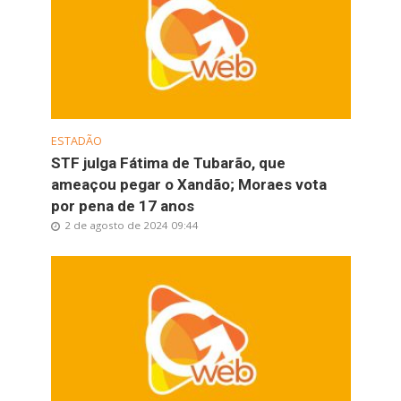
ESTADÃO
STF julga Fátima de Tubarão, que
ameaçou pegar o Xandão; Moraes vota
por pena de 17 anos
2 de agosto de 2024 09:44