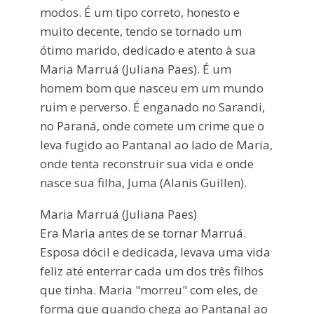
modos. É um tipo correto, honesto e
muito decente, tendo se tornado um
ótimo marido, dedicado e atento à sua
Maria Marruá (Juliana Paes). É um
homem bom que nasceu em um mundo
ruim e perverso. É enganado no Sarandi,
no Paraná, onde comete um crime que o
leva fugido ao Pantanal ao lado de Maria,
onde tenta reconstruir sua vida e onde
nasce sua filha, Juma (Alanis Guillen).
Maria Marruá (Juliana Paes)
Era Maria antes de se tornar Marruá.
Esposa dócil e dedicada, levava uma vida
feliz até enterrar cada um dos três filhos
que tinha. Maria "morreu" com eles, de
forma que quando chega ao Pantanal ao