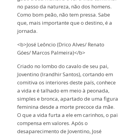
no passo da natureza, não dos homens.
Como bom peão, não tem pressa. Sabe
que, mais importante que o destino, é a
jornada.
<b>José Leôncio (Drico Alves/ Renato
Góes/ Marcos Palmeira)</b>
Criado no lombo do cavalo de seu pai,
Joventino (Irandhir Santos), cortando em
comitiva os interiores deste país, conhece
a vida e é talhado em meio à peonada,
simples e bronca, apartado de uma figura
feminina desde a morte precoce da mãe.
O que a vida furta a ele em carinhos, o pai
compensa em valores. Após o
desaparecimento de Joventino, José