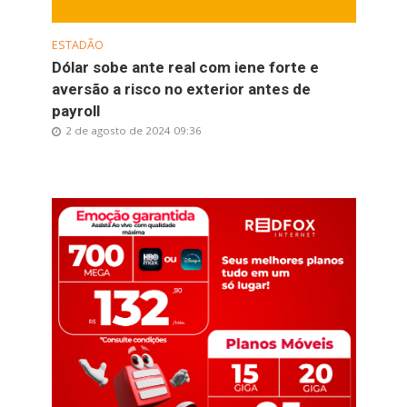
ESTADÃO
Dólar sobe ante real com iene forte e
aversão a risco no exterior antes de
payroll
2 de agosto de 2024 09:36