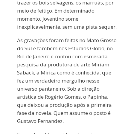
trazer os bois selvagens, os marruás, por
meio de feitiço. Em determinado
momento, Joventino some
inexplicavelmente, sem uma pista sequer.
As gravações foram feitas no Mato Grosso
do Sul e também nos Estúdios Globo, no
Rio de Janeiro e contou com esmerada
pesquisa da produtora de arte Miriam
Saback, a Mirica como é conhecida, que
fez um verdadeiro mergulho nesse
universo pantaneiro. Sob a direção
artística de Rogério Gomes, o Papinha,
que deixou a produção após a primeira
fase da novela. Quem assume o posto é
Gustavo Fernandez.