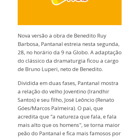
Nova versão a obra de Benedito Ruy
Barbosa, Pantanal estreia nesta segunda,
28, no horário da 9 na Globo. A adaptação
do clássico da dramaturgia ficou a cargo
de Bruno Luperi, neto de Benedito.
Dividida em duas fases, Pantanal mostra
a relação do velho Joventino (Irandhir
Santos) e seu filho, José Leôncio (Renato
Góes/Marcos Palmeira). O pai, que
acredita que "a natureza que fala, e fala
mais alto que os homens", se torna maior
peão do Pantanal e fica mais famosos por