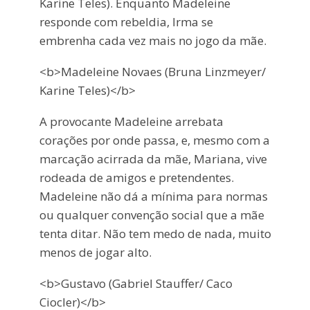
Karine Teles). Enquanto Madeleine
responde com rebeldia, Irma se
embrenha cada vez mais no jogo da mãe.
<b>Madeleine Novaes (Bruna Linzmeyer/
Karine Teles)</b>
A provocante Madeleine arrebata
corações por onde passa, e, mesmo com a
marcação acirrada da mãe, Mariana, vive
rodeada de amigos e pretendentes.
Madeleine não dá a mínima para normas
ou qualquer convenção social que a mãe
tenta ditar. Não tem medo de nada, muito
menos de jogar alto.
<b>Gustavo (Gabriel Stauffer/ Caco
Ciocler)</b>