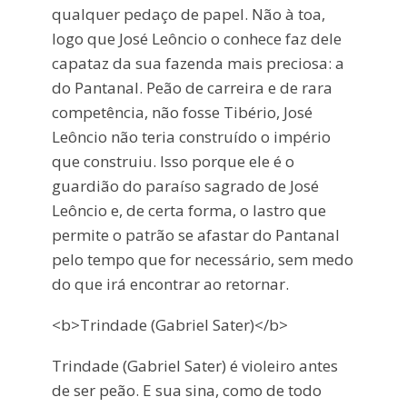
qualquer pedaço de papel. Não à toa,
logo que José Leôncio o conhece faz dele
capataz da sua fazenda mais preciosa: a
do Pantanal. Peão de carreira e de rara
competência, não fosse Tibério, José
Leôncio não teria construído o império
que construiu. Isso porque ele é o
guardião do paraíso sagrado de José
Leôncio e, de certa forma, o lastro que
permite o patrão se afastar do Pantanal
pelo tempo que for necessário, sem medo
do que irá encontrar ao retornar.
<b>Trindade (Gabriel Sater)</b>
Trindade (Gabriel Sater) é violeiro antes
de ser peão. E sua sina, como de todo