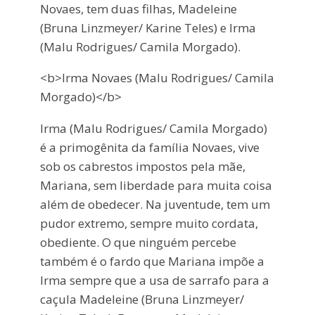
Novaes, tem duas filhas, Madeleine
(Bruna Linzmeyer/ Karine Teles) e Irma
(Malu Rodrigues/ Camila Morgado).
<b>Irma Novaes (Malu Rodrigues/ Camila
Morgado)</b>
Irma (Malu Rodrigues/ Camila Morgado)
é a primogênita da família Novaes, vive
sob os cabrestos impostos pela mãe,
Mariana, sem liberdade para muita coisa
além de obedecer. Na juventude, tem um
pudor extremo, sempre muito cordata,
obediente. O que ninguém percebe
também é o fardo que Mariana impõe a
Irma sempre que a usa de sarrafo para a
caçula Madeleine (Bruna Linzmeyer/