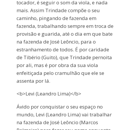
tocador, é seguir o som da viola, e nada
mais. Assim Trindade compõe o seu
caminho, pingando de fazenda em
fazenda, trabalhando sempre em troca de
provisão e guarida, até o dia em que bate
na fazenda de José Leôncio, para o
estranhamento de todos. É por caridade
de Tibério (Guito), que Trindade pernoita
por ali, mas é por obra da sua viola
enfeitiçada pelo cramulhão que ele se
assenta por lá.
<b>Levi (Leandro Lima)</b>
Ávido por conquistar o seu espaço no
mundo, Levi (Leandro Lima) vai trabalhar
na fazenda de José Leôncio (Marcos