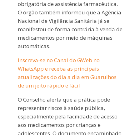
obrigatória de assistência farmacêutica.
O órgão também informou que a
Agência
Nacional de Vigilância Sanitária
já se
manifestou de forma contrária à venda de
medicamentos por meio de máquinas
automáticas.
Inscreva-se no Canal do GWeb no
WhatsApp e receba as principais
atualizações do dia a dia em Guarulhos
de um jeito rápido e fácil
O Conselho alerta que a prática pode
representar riscos à saúde pública,
especialmente pela facilidade de acesso
aos medicamentos por crianças e
adolescentes. O documento encaminhado