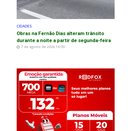
CIDADES
Obras na Fernão Dias alteram trânsito
durante a noite a partir de segunda-feira
7 de agosto de 2026 16:00