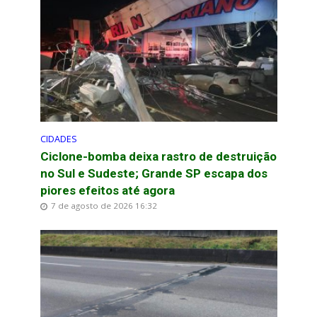
CIDADES
Ciclone-bomba deixa rastro de destruição
no Sul e Sudeste; Grande SP escapa dos
piores efeitos até agora
7 de agosto de 2026 16:32