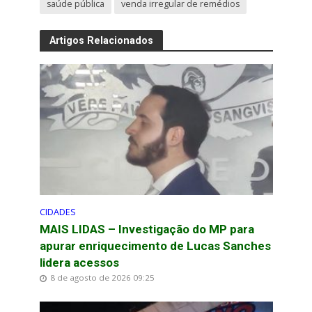
saúde pública
venda irregular de remédios
Artigos Relacionados
CIDADES
MAIS LIDAS – Investigação do MP para
apurar enriquecimento de Lucas Sanches
lidera acessos
8 de agosto de 2026 09:25