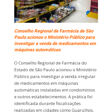
condomínios,
inclusive em
Guarulhos (Foto-
Divulgação)
Conselho Regional de Farmácia de São
Paulo acionou o Ministério Público para
investigar a venda de medicamentos em
máquinas automáticas
O Conselho Regional de Farmácia do
Estado de São Paulo
acionou o Ministério
Público para investigar a venda irregular
de medicamentos em máquinas
automáticas instaladas em condomínios
e outros estabelecimentos. A prática foi
identificada durante fiscalizações
realizadas em cidades como
Guarulhos
,