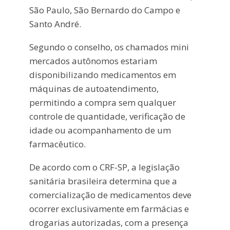
São Paulo
,
São Bernardo do Campo
e
Santo André
.
Segundo o conselho, os chamados mini
mercados autônomos estariam
disponibilizando medicamentos em
máquinas de autoatendimento,
permitindo a compra sem qualquer
controle de quantidade, verificação de
idade ou acompanhamento de um
farmacêutico.
De acordo com o CRF-SP, a legislação
sanitária brasileira determina que a
comercialização de medicamentos deve
ocorrer exclusivamente em farmácias e
drogarias autorizadas, com a presença