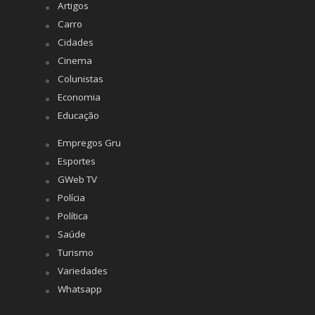
Artigos
Carro
Cidades
Cinema
Colunistas
Economia
Educação
Empregos Gru
Esportes
GWeb TV
Polícia
Política
Saúde
Turismo
Variedades
Whatsapp