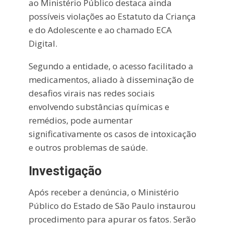
ao Ministério Público destaca ainda
possíveis violações ao
Estatuto da Criança
e do Adolescente
e ao chamado ECA
Digital.
Segundo a entidade, o acesso facilitado a
medicamentos, aliado à disseminação de
desafios virais nas redes sociais
envolvendo substâncias químicas e
remédios, pode aumentar
significativamente os casos de intoxicação
e outros problemas de saúde.
Investigação
Após receber a denúncia, o Ministério
Público do Estado de São Paulo instaurou
procedimento para apurar os fatos. Serão