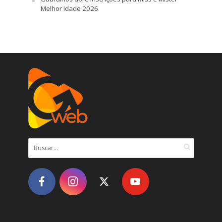
Melhor Idade 2026