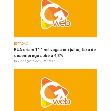
ESTADÃO
EUA criam 114 mil vagas em julho; taxa de
desemprego sobe a 4,3%
2 de agosto de 2024 09:47