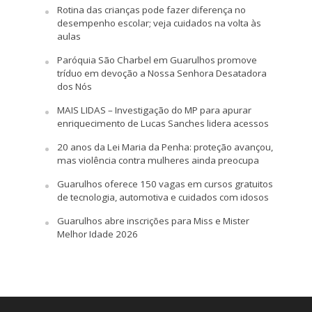
Rotina das crianças pode fazer diferença no
desempenho escolar; veja cuidados na volta às
aulas
Paróquia São Charbel em Guarulhos promove
tríduo em devoção a Nossa Senhora Desatadora
dos Nós
MAIS LIDAS – Investigação do MP para apurar
enriquecimento de Lucas Sanches lidera acessos
20 anos da Lei Maria da Penha: proteção avançou,
mas violência contra mulheres ainda preocupa
Guarulhos oferece 150 vagas em cursos gratuitos
de tecnologia, automotiva e cuidados com idosos
Guarulhos abre inscrições para Miss e Mister
Melhor Idade 2026