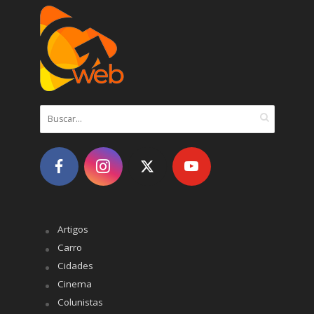
Artigos
Carro
Cidades
Cinema
Colunistas