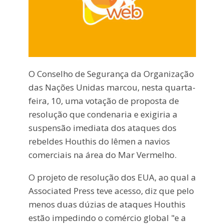
O Conselho de Segurança da Organização
das Nações Unidas marcou, nesta quarta-
feira, 10, uma votação de proposta de
resolução que condenaria e exigiria a
suspensão imediata dos ataques dos
rebeldes Houthis do Iêmen a navios
comerciais na área do Mar Vermelho.
O projeto de resolução dos EUA, ao qual a
Associated Press teve acesso, diz que pelo
menos duas dúzias de ataques Houthis
estão impedindo o comércio global "e a