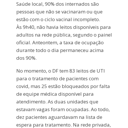
Saúde local, 90% dos internados são
pessoas que não se vacinaram ou que
estão com o ciclo vacinal incompleto.
Às 9h40, não havia leitos disponíveis para
adultos na rede pública, segundo o painel
oficial. Anteontem, a taxa de ocupação
durante todo o dia permaneceu acima
dos 90%.
No momento, o DF tem 83 leitos de UTI
para o tratamento de pacientes com
covid, mas 25 estão bloqueados por falta
de equipe médica disponível para
atendimento. As duas unidades que
estavam vagas foram ocupadas. Ao todo,
dez pacientes aguardavam na lista de
espera para tratamento. Na rede privada,