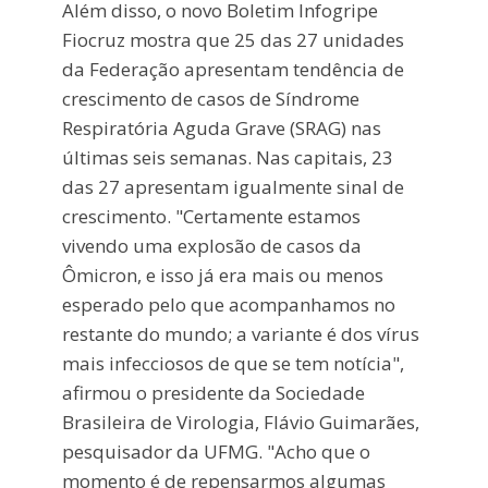
Além disso, o novo Boletim Infogripe
Fiocruz mostra que 25 das 27 unidades
da Federação apresentam tendência de
crescimento de casos de Síndrome
Respiratória Aguda Grave (SRAG) nas
últimas seis semanas. Nas capitais, 23
das 27 apresentam igualmente sinal de
crescimento. "Certamente estamos
vivendo uma explosão de casos da
Ômicron, e isso já era mais ou menos
esperado pelo que acompanhamos no
restante do mundo; a variante é dos vírus
mais infecciosos de que se tem notícia",
afirmou o presidente da Sociedade
Brasileira de Virologia, Flávio Guimarães,
pesquisador da UFMG. "Acho que o
momento é de repensarmos algumas