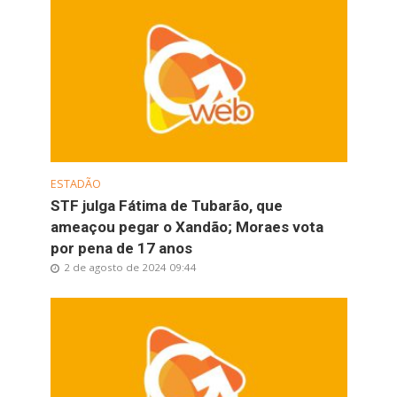
ESTADÃO
STF julga Fátima de Tubarão, que
ameaçou pegar o Xandão; Moraes vota
por pena de 17 anos
2 de agosto de 2024 09:44