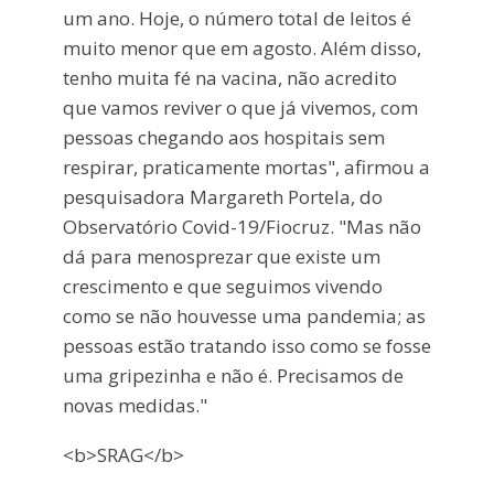
um ano. Hoje, o número total de leitos é
muito menor que em agosto. Além disso,
tenho muita fé na vacina, não acredito
que vamos reviver o que já vivemos, com
pessoas chegando aos hospitais sem
respirar, praticamente mortas", afirmou a
pesquisadora Margareth Portela, do
Observatório Covid-19/Fiocruz. "Mas não
dá para menosprezar que existe um
crescimento e que seguimos vivendo
como se não houvesse uma pandemia; as
pessoas estão tratando isso como se fosse
uma gripezinha e não é. Precisamos de
novas medidas."
<b>SRAG</b>