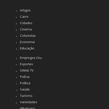
Artigos
Carro
Cidades
Cinema
Colunistas
Economia
Educação
Empregos Gru
Esportes
GWeb TV
Polícia
Política
Saúde
Turismo
Variedades
Whatsapp