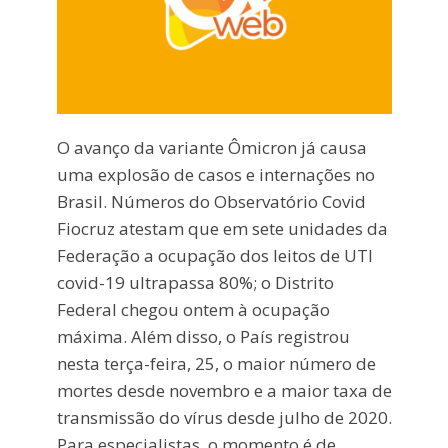
O avanço da variante Ômicron já causa
uma explosão de casos e internações no
Brasil. Números do Observatório Covid
Fiocruz atestam que em sete unidades da
Federação a ocupação dos leitos de UTI
covid-19 ultrapassa 80%; o Distrito
Federal chegou ontem à ocupação
máxima. Além disso, o País registrou
nesta terça-feira, 25, o maior número de
mortes desde novembro e a maior taxa de
transmissão do vírus desde julho de 2020.
Para especialistas, o momento é de