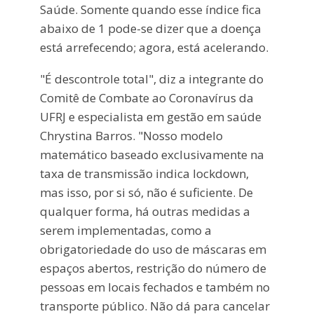
Saúde. Somente quando esse índice fica
abaixo de 1 pode-se dizer que a doença
está arrefecendo; agora, está acelerando.
"É descontrole total", diz a integrante do
Comitê de Combate ao Coronavírus da
UFRJ e especialista em gestão em saúde
Chrystina Barros. "Nosso modelo
matemático baseado exclusivamente na
taxa de transmissão indica lockdown,
mas isso, por si só, não é suficiente. De
qualquer forma, há outras medidas a
serem implementadas, como a
obrigatoriedade do uso de máscaras em
espaços abertos, restrição do número de
pessoas em locais fechados e também no
transporte público. Não dá para cancelar