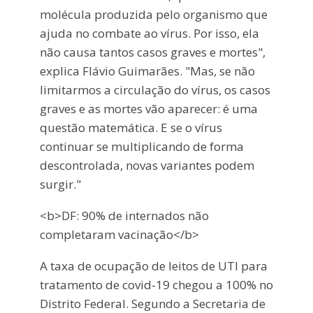
molécula produzida pelo organismo que
ajuda no combate ao vírus. Por isso, ela
não causa tantos casos graves e mortes",
explica Flávio Guimarães. "Mas, se não
limitarmos a circulação do vírus, os casos
graves e as mortes vão aparecer: é uma
questão matemática. E se o vírus
continuar se multiplicando de forma
descontrolada, novas variantes podem
surgir."
<b>DF: 90% de internados não
completaram vacinação</b>
A taxa de ocupação de leitos de UTI para
tratamento de covid-19 chegou a 100% no
Distrito Federal. Segundo a Secretaria de