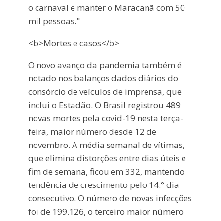
o carnaval e manter o Maracanã com 50
mil pessoas."
<b>Mortes e casos</b>
O novo avanço da pandemia também é
notado nos balanços dados diários do
consórcio de veículos de imprensa, que
inclui o Estadão. O Brasil registrou 489
novas mortes pela covid-19 nesta terça-
feira, maior número desde 12 de
novembro. A média semanal de vítimas,
que elimina distorções entre dias úteis e
fim de semana, ficou em 332, mantendo
tendência de crescimento pelo 14.° dia
consecutivo. O número de novas infecções
foi de 199.126, o terceiro maior número