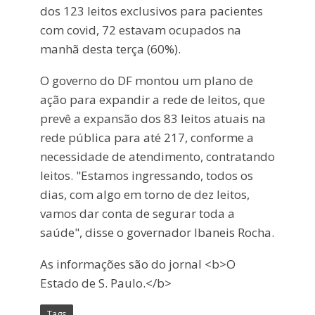
dos 123 leitos exclusivos para pacientes
com covid, 72 estavam ocupados na
manhã desta terça (60%).
O governo do DF montou um plano de
ação para expandir a rede de leitos, que
prevê a expansão dos 83 leitos atuais na
rede pública para até 217, conforme a
necessidade de atendimento, contratando
leitos. "Estamos ingressando, todos os
dias, com algo em torno de dez leitos,
vamos dar conta de segurar toda a
saúde", disse o governador Ibaneis Rocha.
As informações são do jornal <b>O
Estado de S. Paulo.</b>
Tags