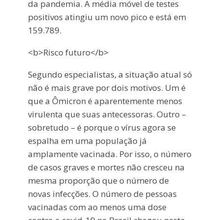
da pandemia. A média móvel de testes
positivos atingiu um novo pico e está em
159.789.
<b>Risco futuro</b>
Segundo especialistas, a situação atual só
não é mais grave por dois motivos. Um é
que a Ômicron é aparentemente menos
virulenta que suas antecessoras. Outro –
sobretudo – é porque o vírus agora se
espalha em uma população já
amplamente vacinada. Por isso, o número
de casos graves e mortes não cresceu na
mesma proporção que o número de
novas infecções. O número de pessoas
vacinadas com ao menos uma dose