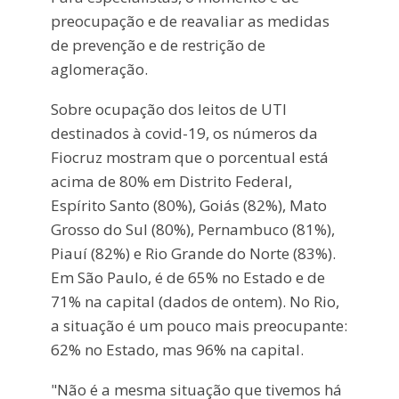
preocupação e de reavaliar as medidas
de prevenção e de restrição de
aglomeração.
Sobre ocupação dos leitos de UTI
destinados à covid-19, os números da
Fiocruz mostram que o porcentual está
acima de 80% em Distrito Federal,
Espírito Santo (80%), Goiás (82%), Mato
Grosso do Sul (80%), Pernambuco (81%),
Piauí (82%) e Rio Grande do Norte (83%).
Em São Paulo, é de 65% no Estado e de
71% na capital (dados de ontem). No Rio,
a situação é um pouco mais preocupante:
62% no Estado, mas 96% na capital.
"Não é a mesma situação que tivemos há