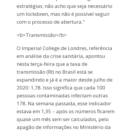
estratégias; não acho que seja necessário
um lockdown, mas não é possível seguir
com o processo de abertura."
<b>Transmissão</b>
O Imperial College de Londres, referência
em análise da crise sanitária, apontou
nesta terça-feira que a taxa de
transmissão (Rt) no Brasil está se
expandindo e já é a maior desde julho de
2020: 1,78. Isso significa que cada 100
pessoas contaminadas infectam outras
178. Na semana passada, esse indicador
estava em 1,35 – após os números ficarem
quase um mês sem ser calculados, pelo
apagão de informações no Ministério da