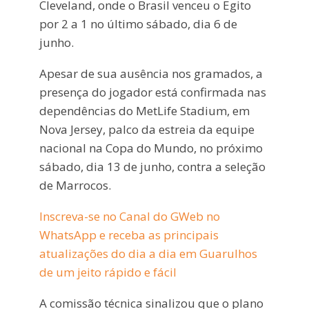
Cleveland, onde o Brasil venceu o Egito
por 2 a 1 no último sábado, dia 6 de
junho.
Apesar de sua ausência nos gramados, a
presença do jogador está confirmada nas
dependências do MetLife Stadium, em
Nova Jersey, palco da estreia da equipe
nacional na Copa do Mundo, no próximo
sábado, dia 13 de junho, contra a seleção
de Marrocos.
Inscreva-se no Canal do GWeb no
WhatsApp e receba as principais
atualizações do dia a dia em Guarulhos
de um jeito rápido e fácil
A comissão técnica sinalizou que o plano