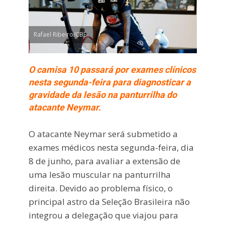
Rafael Ribeiro/CBF
O camisa 10 passará por exames clínicos
nesta segunda-feira para diagnosticar a
gravidade da lesão na panturrilha do
atacante Neymar.
O atacante Neymar será submetido a
exames médicos nesta segunda-feira, dia
8 de junho, para avaliar a extensão de
uma lesão muscular na panturrilha
direita. Devido ao problema físico, o
principal astro da Seleção Brasileira não
integrou a delegação que viajou para