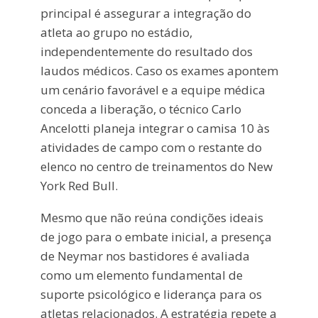
principal é assegurar a integração do
atleta ao grupo no estádio,
independentemente do resultado dos
laudos médicos. Caso os exames apontem
um cenário favorável e a equipe médica
conceda a liberação, o técnico Carlo
Ancelotti planeja integrar o camisa 10 às
atividades de campo com o restante do
elenco no centro de treinamentos do New
York Red Bull.
Mesmo que não reúna condições ideais
de jogo para o embate inicial, a presença
de Neymar nos bastidores é avaliada
como um elemento fundamental de
suporte psicológico e liderança para os
atletas relacionados. A estratégia repete a