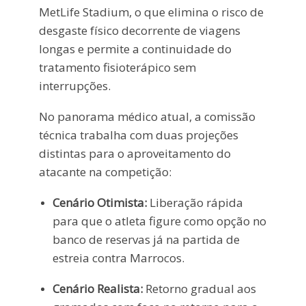
MetLife Stadium, o que elimina o risco de
desgaste físico decorrente de viagens
longas e permite a continuidade do
tratamento fisioterápico sem
interrupções.
No panorama médico atual, a comissão
técnica trabalha com duas projeções
distintas para o aproveitamento do
atacante na competição:
Cenário Otimista:
Liberação rápida
para que o atleta figure como opção no
banco de reservas já na partida de
estreia contra Marrocos.
Cenário Realista:
Retorno gradual aos