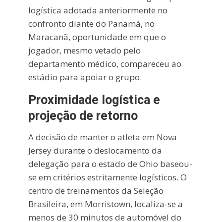
logística adotada anteriormente no
confronto diante do Panamá, no
Maracanã, oportunidade em que o
jogador, mesmo vetado pelo
departamento médico, compareceu ao
estádio para apoiar o grupo.
Proximidade logística e
projeção de retorno
A decisão de manter o atleta em Nova
Jersey durante o deslocamento da
delegação para o estado de Ohio baseou-
se em critérios estritamente logísticos. O
centro de treinamentos da Seleção
Brasileira, em Morristown, localiza-se a
menos de 30 minutos de automóvel do