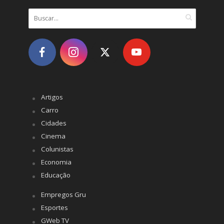
Artigos
Carro
Cidades
Cinema
Colunistas
Economia
Educação
Empregos Gru
Esportes
GWeb TV