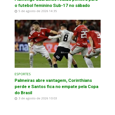
o futebol feminino Sub-17 no sábado
5 de agosto de 2026 14:35
ESPORTES
Palmeiras abre vantagem, Corinthians
perde e Santos fica no empate pela Copa
do Brasil
3 de agosto de 2026 10:03