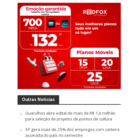
Outras Notícias
Guarulhos abre edital de mais de R$ 1,6 milhão
para seleção de projetos de pontos de cultura
SP gera mais de 25% dos empregos com carteira
assinada do país no semestre