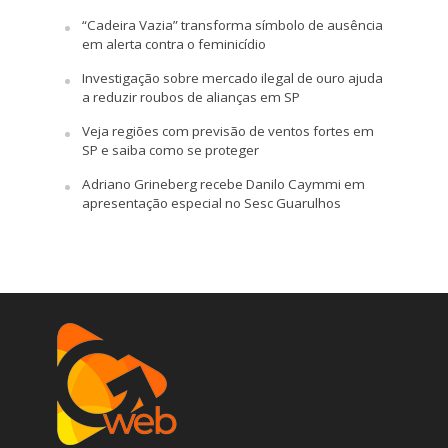
“Cadeira Vazia” transforma símbolo de ausência
em alerta contra o feminicídio
Investigação sobre mercado ilegal de ouro ajuda
a reduzir roubos de alianças em SP
Veja regiões com previsão de ventos fortes em
SP e saiba como se proteger
Adriano Grineberg recebe Danilo Caymmi em
apresentação especial no Sesc Guarulhos