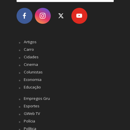
Artigos
Carro
Cidades
Cinema
Colunistas
Economia
Educação
Empregos Gru
Esportes
GWeb TV
Polícia
Política