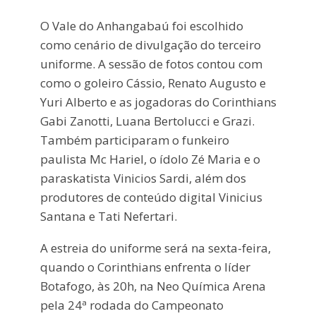
O Vale do Anhangabaú foi escolhido
como cenário de divulgação do terceiro
uniforme. A sessão de fotos contou com
como o goleiro Cássio, Renato Augusto e
Yuri Alberto e as jogadoras do Corinthians
Gabi Zanotti, Luana Bertolucci e Grazi.
Também participaram o funkeiro
paulista Mc Hariel, o ídolo Zé Maria e o
paraskatista Vinicios Sardi, além dos
produtores de conteúdo digital Vinicius
Santana e Tati Nefertari.
A estreia do uniforme será na sexta-feira,
quando o Corinthians enfrenta o líder
Botafogo, às 20h, na Neo Química Arena
pela 24ª rodada do Campeonato