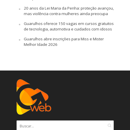
20 anos da Lei Maria da Penha: proteção avançou,
mas violência contra mulheres ainda preocupa
Guarulhos oferece 150 vagas em cursos gratuitos
de tecnologia, automotiva e cuidados com idosos
Guarulhos abre inscrições para Miss e Mister
Melhor Idade 2026