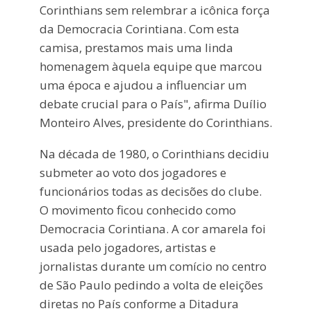
Corinthians sem relembrar a icônica força
da Democracia Corintiana. Com esta
camisa, prestamos mais uma linda
homenagem àquela equipe que marcou
uma época e ajudou a influenciar um
debate crucial para o País", afirma Duílio
Monteiro Alves, presidente do Corinthians.
Na década de 1980, o Corinthians decidiu
submeter ao voto dos jogadores e
funcionários todas as decisões do clube.
O movimento ficou conhecido como
Democracia Corintiana. A cor amarela foi
usada pelo jogadores, artistas e
jornalistas durante um comício no centro
de São Paulo pedindo a volta de eleições
diretas no País conforme a Ditadura