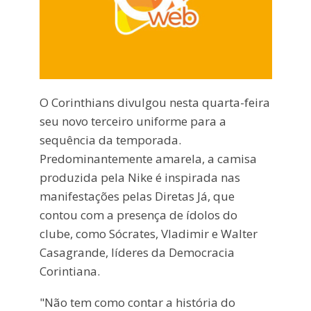
O Corinthians divulgou nesta quarta-feira
seu novo terceiro uniforme para a
sequência da temporada.
Predominantemente amarela, a camisa
produzida pela Nike é inspirada nas
manifestações pelas Diretas Já, que
contou com a presença de ídolos do
clube, como Sócrates, Vladimir e Walter
Casagrande, líderes da Democracia
Corintiana.
"Não tem como contar a história do