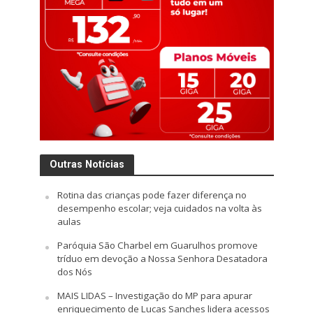
Outras Notícias
Rotina das crianças pode fazer diferença no
desempenho escolar; veja cuidados na volta às
aulas
Paróquia São Charbel em Guarulhos promove
tríduo em devoção a Nossa Senhora Desatadora
dos Nós
MAIS LIDAS – Investigação do MP para apurar
enriquecimento de Lucas Sanches lidera acessos