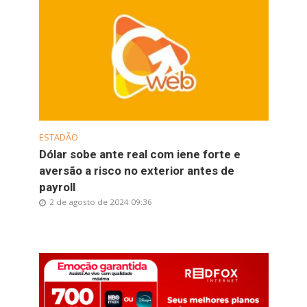
ESTADÃO
Dólar sobe ante real com iene forte e
aversão a risco no exterior antes de
payroll
2 de agosto de 2024 09:36