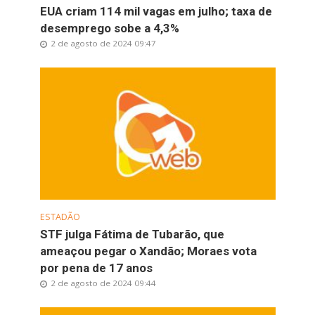
EUA criam 114 mil vagas em julho; taxa de
desemprego sobe a 4,3%
2 de agosto de 2024 09:47
ESTADÃO
STF julga Fátima de Tubarão, que
ameaçou pegar o Xandão; Moraes vota
por pena de 17 anos
2 de agosto de 2024 09:44