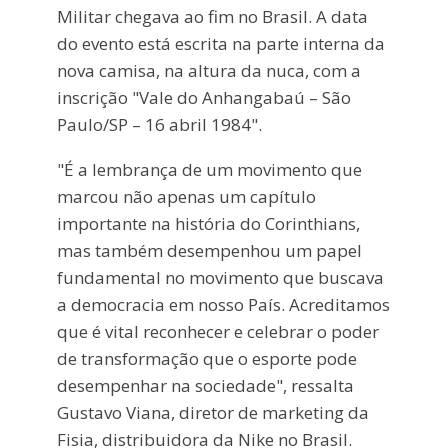
Militar chegava ao fim no Brasil. A data
do evento está escrita na parte interna da
nova camisa, na altura da nuca, com a
inscrição "Vale do Anhangabaú – São
Paulo/SP – 16 abril 1984".
"É a lembrança de um movimento que
marcou não apenas um capítulo
importante na história do Corinthians,
mas também desempenhou um papel
fundamental no movimento que buscava
a democracia em nosso País. Acreditamos
que é vital reconhecer e celebrar o poder
de transformação que o esporte pode
desempenhar na sociedade", ressalta
Gustavo Viana, diretor de marketing da
Fisia, distribuidora da Nike no Brasil.