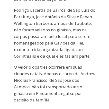
Rodrigo Lacerda de Barros, de São Luiz do
Paraitinga, José Antônio da Silva e Renan
Wellington Barbosa, ambos de Taubaté,
não foram velados no ginásio, mas os
corpos passaram pelo local para serem
homenageados pela Gaviões da Fiel,
maior torcida organizada ligada ao
Corinthians e da qual eles faziam parte.
O velório dos três ocorrerá em suas
cidades natais. Apenas o corpo de Andrew
Nicolas Francisco, de São José dos
Campos, não foi transportado até o
ginásio em Pindamonhangaba, por
decisão da família.