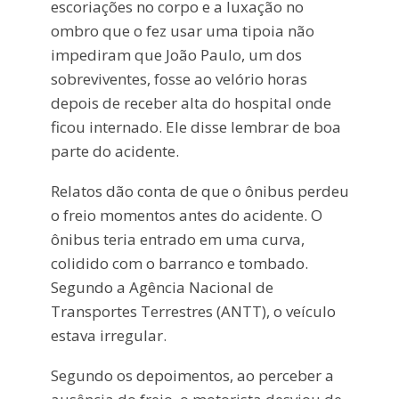
escoriações no corpo e a luxação no
ombro que o fez usar uma tipoia não
impediram que João Paulo, um dos
sobreviventes, fosse ao velório horas
depois de receber alta do hospital onde
ficou internado. Ele disse lembrar de boa
parte do acidente.
Relatos dão conta de que o ônibus perdeu
o freio momentos antes do acidente. O
ônibus teria entrado em uma curva,
colidido com o barranco e tombado.
Segundo a Agência Nacional de
Transportes Terrestres (ANTT), o veículo
estava irregular.
Segundo os depoimentos, ao perceber a