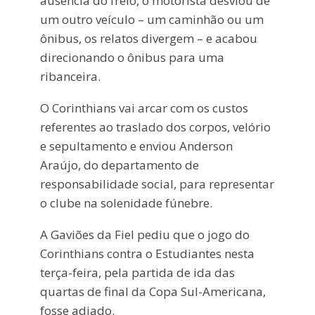
ausência do freio, o motorista desviou de
um outro veículo – um caminhão ou um
ônibus, os relatos divergem – e acabou
direcionando o ônibus para uma
ribanceira.
O Corinthians vai arcar com os custos
referentes ao traslado dos corpos, velório
e sepultamento e enviou Anderson
Araújo, do departamento de
responsabilidade social, para representar
o clube na solenidade fúnebre.
A Gaviões da Fiel pediu que o jogo do
Corinthians contra o Estudiantes nesta
terça-feira, pela partida de ida das
quartas de final da Copa Sul-Americana,
fosse adiado.