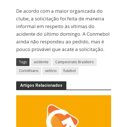
De acordo com a maior organizada do
clube, a solicitação foi feita de maneira
informal em respeito às vítimas do
acidente do último domingo. A Conmebol
ainda não respondeu ao pedido, mas é
pouco provável que acate a solicitação.
Tags
acidente
Campeonato Brasileiro
Corinthians
velório
futebol
Artigos Relacionados