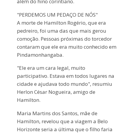
além do hino corintiano.
"PERDEMOS UM PEDAÇO DE NÓS"
A morte de Hamilton Rogério, que era
pedreiro, foi uma das que mais gerou
comoção. Pessoas próximas do torcedor
contaram que ele era muito conhecido em
Pindamonhangaba.
"Ele era um cara legal, muito
participativo. Estava em todos lugares na
cidade e ajudava todo mundo", resumiu
Herlon César Nogueira, amigo de
Hamilton.
Maria Martins dos Santos, mãe de
Hamilton, revelou que a viagem a Belo
Horizonte seria a última que o filho faria