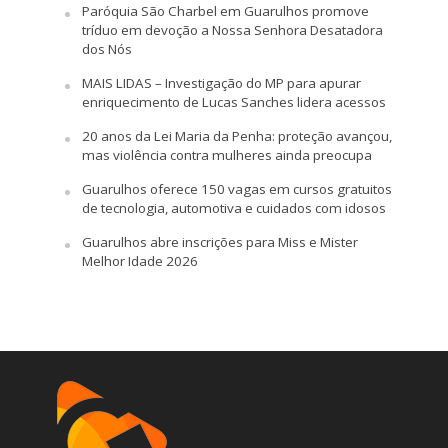
Paróquia São Charbel em Guarulhos promove
tríduo em devoção a Nossa Senhora Desatadora
dos Nós
MAIS LIDAS – Investigação do MP para apurar
enriquecimento de Lucas Sanches lidera acessos
20 anos da Lei Maria da Penha: proteção avançou,
mas violência contra mulheres ainda preocupa
Guarulhos oferece 150 vagas em cursos gratuitos
de tecnologia, automotiva e cuidados com idosos
Guarulhos abre inscrições para Miss e Mister
Melhor Idade 2026