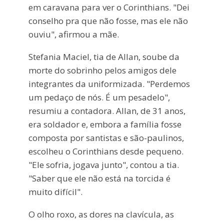
em caravana para ver o Corinthians. "Dei
conselho pra que não fosse, mas ele não
ouviu", afirmou a mãe.
Stefania Maciel, tia de Allan, soube da
morte do sobrinho pelos amigos dele
integrantes da uniformizada. "Perdemos
um pedaço de nós. É um pesadelo",
resumiu a contadora. Allan, de 31 anos,
era soldador e, embora a família fosse
composta por santistas e são-paulinos,
escolheu o Corinthians desde pequeno.
"Ele sofria, jogava junto", contou a tia.
"Saber que ele não está na torcida é
muito difícil".
O olho roxo, as dores na clavícula, as