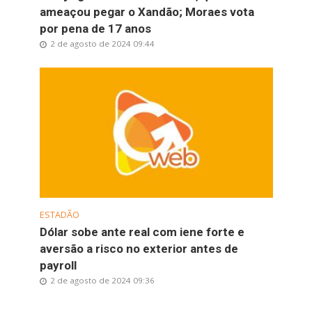
ameaçou pegar o Xandão; Moraes vota
por pena de 17 anos
2 de agosto de 2024 09:44
ESTADÃO
Dólar sobe ante real com iene forte e
aversão a risco no exterior antes de
payroll
2 de agosto de 2024 09:36