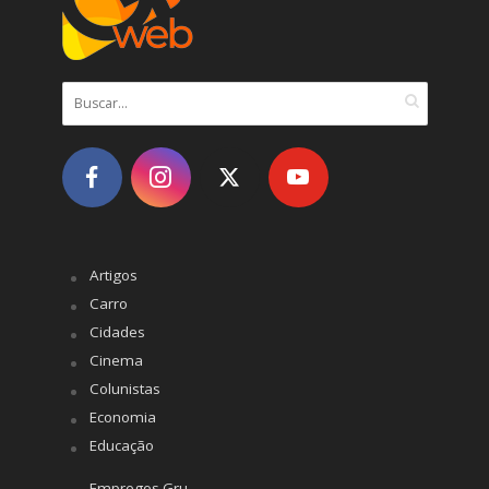
Artigos
Carro
Cidades
Cinema
Colunistas
Economia
Educação
Empregos Gru