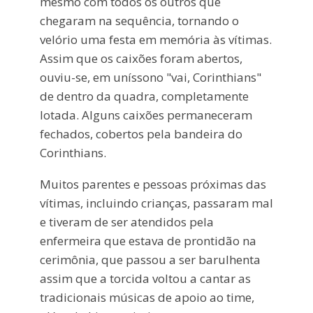
mesmo com todos os outros que
chegaram na sequência, tornando o
velório uma festa em memória às vítimas.
Assim que os caixões foram abertos,
ouviu-se, em uníssono "vai, Corinthians"
de dentro da quadra, completamente
lotada. Alguns caixões permaneceram
fechados, cobertos pela bandeira do
Corinthians.
Muitos parentes e pessoas próximas das
vítimas, incluindo crianças, passaram mal
e tiveram de ser atendidos pela
enfermeira que estava de prontidão na
cerimônia, que passou a ser barulhenta
assim que a torcida voltou a cantar as
tradicionais músicas de apoio ao time,