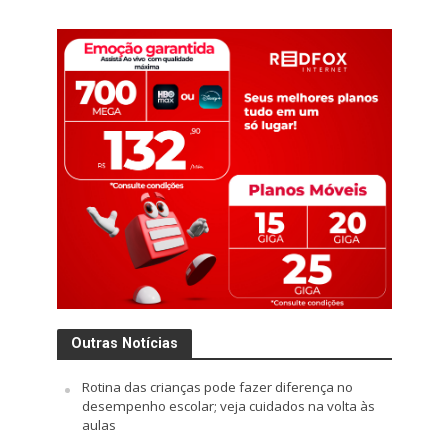
Outras Notícias
Rotina das crianças pode fazer diferença no
desempenho escolar; veja cuidados na volta às
aulas