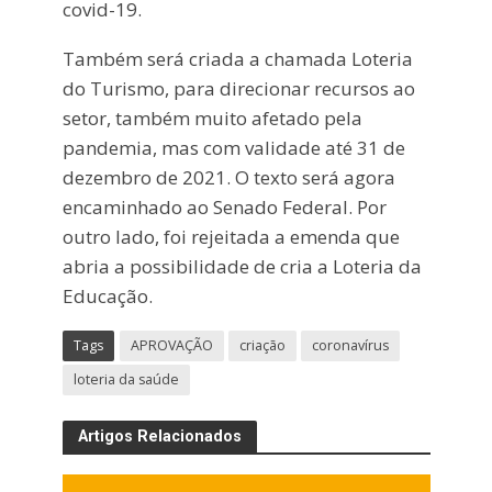
covid-19.
Também será criada a chamada Loteria
do Turismo, para direcionar recursos ao
setor, também muito afetado pela
pandemia, mas com validade até 31 de
dezembro de 2021. O texto será agora
encaminhado ao Senado Federal. Por
outro lado, foi rejeitada a emenda que
abria a possibilidade de cria a Loteria da
Educação.
Tags
APROVAÇÃO
criação
coronavírus
loteria da saúde
Artigos Relacionados