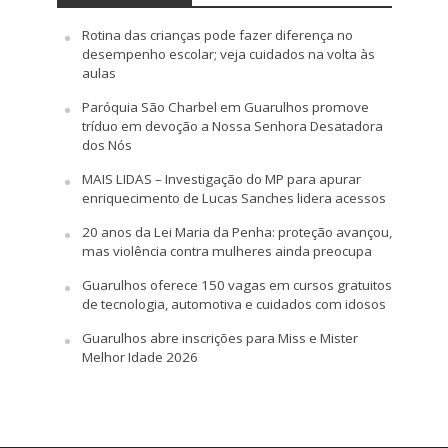
Rotina das crianças pode fazer diferença no
desempenho escolar; veja cuidados na volta às
aulas
Paróquia São Charbel em Guarulhos promove
tríduo em devoção a Nossa Senhora Desatadora
dos Nós
MAIS LIDAS – Investigação do MP para apurar
enriquecimento de Lucas Sanches lidera acessos
20 anos da Lei Maria da Penha: proteção avançou,
mas violência contra mulheres ainda preocupa
Guarulhos oferece 150 vagas em cursos gratuitos
de tecnologia, automotiva e cuidados com idosos
Guarulhos abre inscrições para Miss e Mister
Melhor Idade 2026