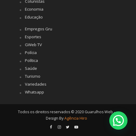
Colunistas
Economia
Educação
Empregos Gru
Esportes
GWeb TV
Polícia
Política
Saúde
Turismo
Variedades
Whatsapp
Todos os direitos reservados © 2020 Guarulhos Web -
Design By
Agência Hiro