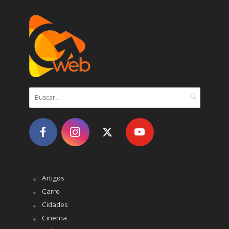
Artigos
Carro
Cidades
Cinema