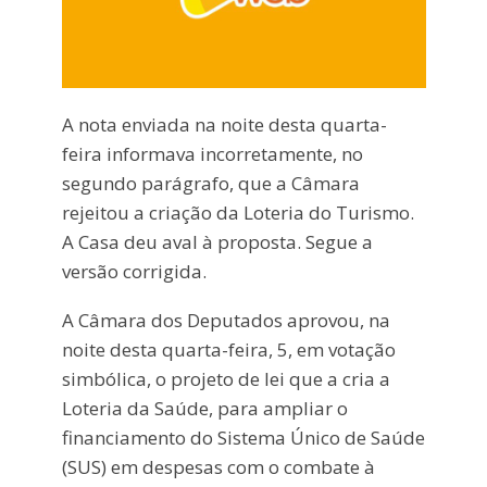
A nota enviada na noite desta quarta-
feira informava incorretamente, no
segundo parágrafo, que a Câmara
rejeitou a criação da Loteria do Turismo.
A Casa deu aval à proposta. Segue a
versão corrigida.
A Câmara dos Deputados aprovou, na
noite desta quarta-feira, 5, em votação
simbólica, o projeto de lei que a cria a
Loteria da Saúde, para ampliar o
financiamento do Sistema Único de Saúde
(SUS) em despesas com o combate à