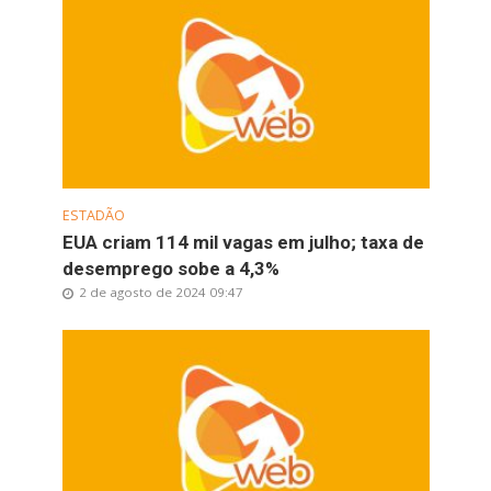
ESTADÃO
EUA criam 114 mil vagas em julho; taxa de
desemprego sobe a 4,3%
2 de agosto de 2024 09:47