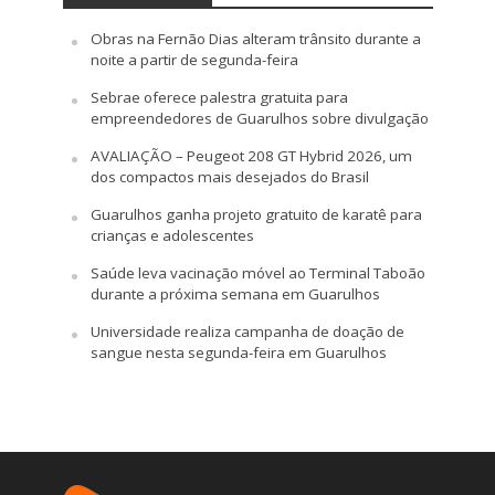
Obras na Fernão Dias alteram trânsito durante a
noite a partir de segunda-feira
Sebrae oferece palestra gratuita para
empreendedores de Guarulhos sobre divulgação
AVALIAÇÃO – Peugeot 208 GT Hybrid 2026, um
dos compactos mais desejados do Brasil
Guarulhos ganha projeto gratuito de karatê para
crianças e adolescentes
Saúde leva vacinação móvel ao Terminal Taboão
durante a próxima semana em Guarulhos
Universidade realiza campanha de doação de
sangue nesta segunda-feira em Guarulhos