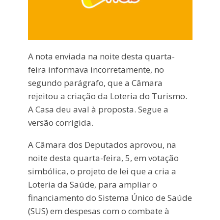
A nota enviada na noite desta quarta-
feira informava incorretamente, no
segundo parágrafo, que a Câmara
rejeitou a criação da Loteria do Turismo.
A Casa deu aval à proposta. Segue a
versão corrigida.
A Câmara dos Deputados aprovou, na
noite desta quarta-feira, 5, em votação
simbólica, o projeto de lei que a cria a
Loteria da Saúde, para ampliar o
financiamento do Sistema Único de Saúde
(SUS) em despesas com o combate à