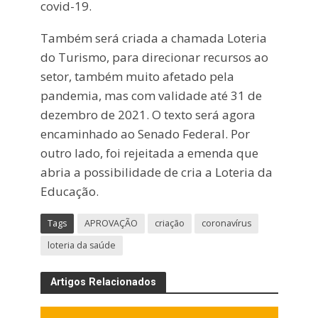
covid-19.
Também será criada a chamada Loteria
do Turismo, para direcionar recursos ao
setor, também muito afetado pela
pandemia, mas com validade até 31 de
dezembro de 2021. O texto será agora
encaminhado ao Senado Federal. Por
outro lado, foi rejeitada a emenda que
abria a possibilidade de cria a Loteria da
Educação.
Tags
APROVAÇÃO
criação
coronavírus
loteria da saúde
Artigos Relacionados