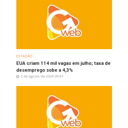
ESTADÃO
EUA criam 114 mil vagas em julho; taxa de
desemprego sobe a 4,3%
2 de agosto de 2024 09:47