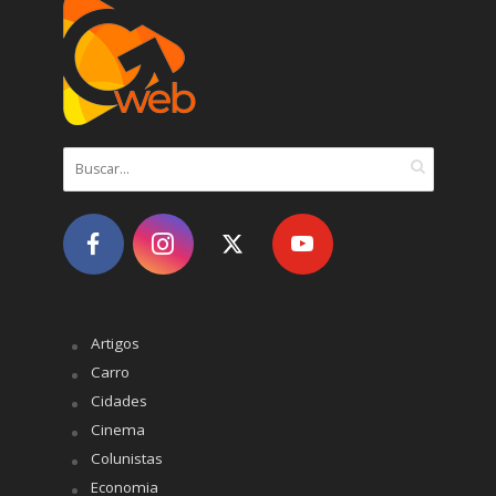
Artigos
Carro
Cidades
Cinema
Colunistas
Economia