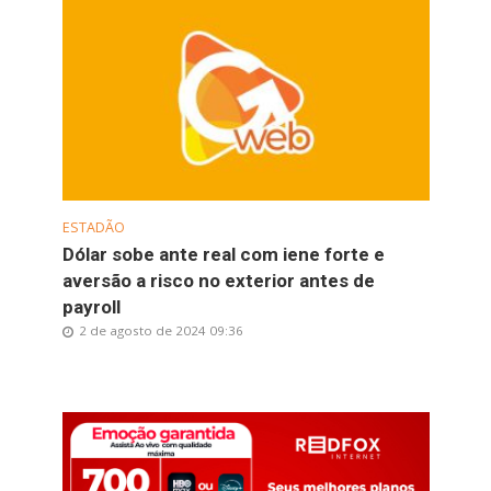
ESTADÃO
Dólar sobe ante real com iene forte e
aversão a risco no exterior antes de
payroll
2 de agosto de 2024 09:36