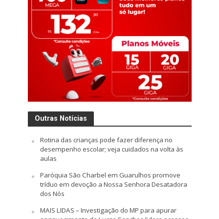
Outras Notícias
Rotina das crianças pode fazer diferença no
desempenho escolar; veja cuidados na volta às
aulas
Paróquia São Charbel em Guarulhos promove
tríduo em devoção a Nossa Senhora Desatadora
dos Nós
MAIS LIDAS – Investigação do MP para apurar