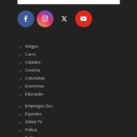
Artigos
Carro
Cidades
Cinema
Colunistas
Economia
Educação
Empregos Gru
Esportes
GWeb TV
Polícia