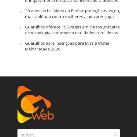
enriquecimento de Lucas Sanches lidera acessos
20 anos da Lei Maria da Penha: proteção avançou,
mas violência contra mulheres ainda preocupa
Guarulhos oferece 150 vagas em cursos gratuitos
de tecnologia, automotiva e cuidados com idosos
Guarulhos abre inscrições para Miss e Mister
Melhor Idade 2026