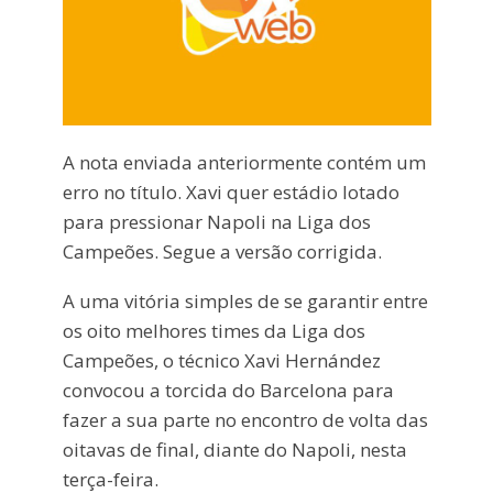
A nota enviada anteriormente contém um
erro no título. Xavi quer estádio lotado
para pressionar Napoli na Liga dos
Campeões. Segue a versão corrigida.
A uma vitória simples de se garantir entre
os oito melhores times da Liga dos
Campeões, o técnico Xavi Hernández
convocou a torcida do Barcelona para
fazer a sua parte no encontro de volta das
oitavas de final, diante do Napoli, nesta
terça-feira.