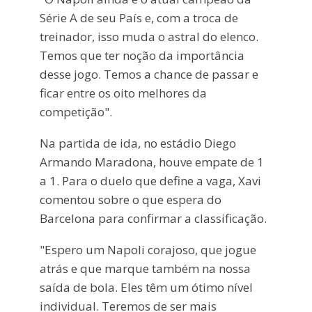
Série A de seu País e, com a troca de
treinador, isso muda o astral do elenco.
Temos que ter noção da importância
desse jogo. Temos a chance de passar e
ficar entre os oito melhores da
competição".
Na partida de ida, no estádio Diego
Armando Maradona, houve empate de 1
a 1. Para o duelo que define a vaga, Xavi
comentou sobre o que espera do
Barcelona para confirmar a classificação.
"Espero um Napoli corajoso, que jogue
atrás e que marque também na nossa
saída de bola. Eles têm um ótimo nível
individual. Teremos de ser mais