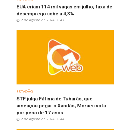
EUA criam 114 mil vagas em julho; taxa de
desemprego sobe a 4,3%
2 de agosto de 2024 09:47
ESTADÃO
STF julga Fátima de Tubarão, que
ameaçou pegar o Xandão; Moraes vota
por pena de 17 anos
2 de agosto de 2024 09:44