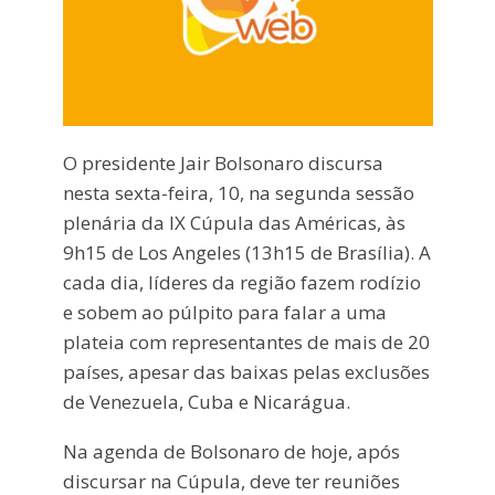
O presidente Jair Bolsonaro discursa
nesta sexta-feira, 10, na segunda sessão
plenária da IX Cúpula das Américas, às
9h15 de Los Angeles (13h15 de Brasília). A
cada dia, líderes da região fazem rodízio
e sobem ao púlpito para falar a uma
plateia com representantes de mais de 20
países, apesar das baixas pelas exclusões
de Venezuela, Cuba e Nicarágua.
Na agenda de Bolsonaro de hoje, após
discursar na Cúpula, deve ter reuniões