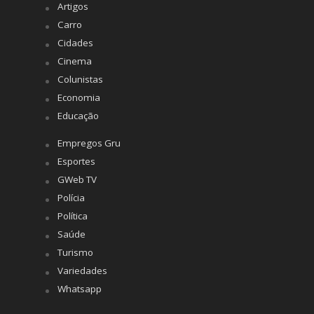
Artigos
Carro
Cidades
Cinema
Colunistas
Economia
Educação
Empregos Gru
Esportes
GWeb TV
Polícia
Política
Saúde
Turismo
Variedades
Whatsapp