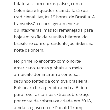
bilaterais com outros países, como
Colômbia e Equador, e ainda fará sua
tradicional live, às 19 horas, de Brasília. A
transmissão ocorre geralmente às
quintas-feiras, mas foi remanejada para
hoje em razão da reunião bilateral do
brasileiro com o presidente Joe Biden, na
noite de ontem.
No primeiro encontro com o norte-
americano, temas globais e o meio
ambiente dominaram a conversa,
segundo fontes da comitiva brasileira.
Bolsonaro teria pedido ainda a Biden
para rever as tarifas extras sobre o aço
por conta da sobretaxa criada em 2018,
ainda no governo de Donald Trump.