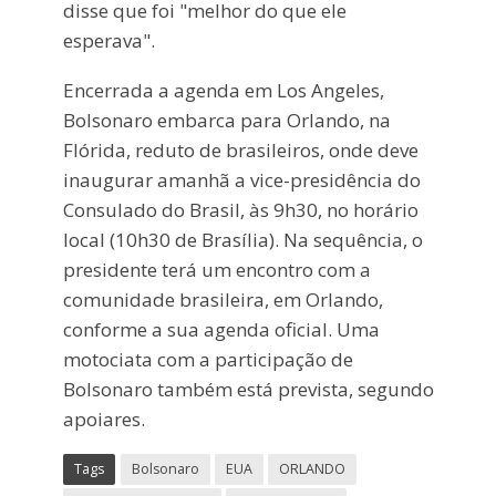
disse que foi "melhor do que ele
esperava".
Encerrada a agenda em Los Angeles,
Bolsonaro embarca para Orlando, na
Flórida, reduto de brasileiros, onde deve
inaugurar amanhã a vice-presidência do
Consulado do Brasil, às 9h30, no horário
local (10h30 de Brasília). Na sequência, o
presidente terá um encontro com a
comunidade brasileira, em Orlando,
conforme a sua agenda oficial. Uma
motociata com a participação de
Bolsonaro também está prevista, segundo
apoiares.
Tags
Bolsonaro
EUA
ORLANDO