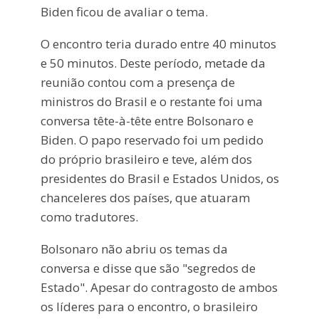
Biden ficou de avaliar o tema.
O encontro teria durado entre 40 minutos
e 50 minutos. Deste período, metade da
reunião contou com a presença de
ministros do Brasil e o restante foi uma
conversa tête-à-tête entre Bolsonaro e
Biden. O papo reservado foi um pedido
do próprio brasileiro e teve, além dos
presidentes do Brasil e Estados Unidos, os
chanceleres dos países, que atuaram
como tradutores.
Bolsonaro não abriu os temas da
conversa e disse que são "segredos de
Estado". Apesar do contragosto de ambos
os líderes para o encontro, o brasileiro