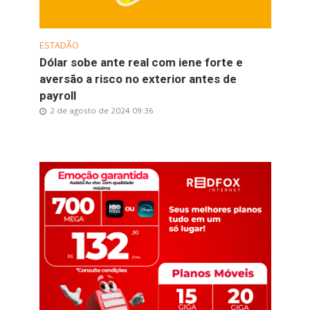
ESTADÃO
Dólar sobe ante real com iene forte e
aversão a risco no exterior antes de
payroll
2 de agosto de 2024 09:36