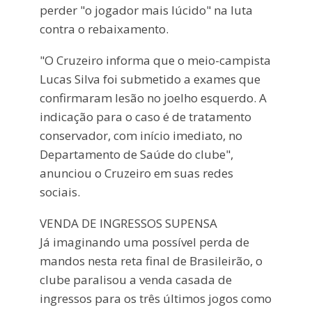
perder "o jogador mais lúcido" na luta
contra o rebaixamento.
"O Cruzeiro informa que o meio-campista
Lucas Silva foi submetido a exames que
confirmaram lesão no joelho esquerdo. A
indicação para o caso é de tratamento
conservador, com início imediato, no
Departamento de Saúde do clube",
anunciou o Cruzeiro em suas redes
sociais.
VENDA DE INGRESSOS SUPENSA
Já imaginando uma possível perda de
mandos nesta reta final de Brasileirão, o
clube paralisou a venda casada de
ingressos para os três últimos jogos como