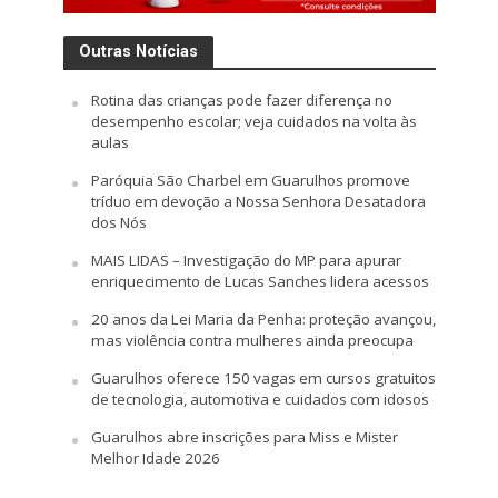
Outras Notícias
Rotina das crianças pode fazer diferença no
desempenho escolar; veja cuidados na volta às
aulas
Paróquia São Charbel em Guarulhos promove
tríduo em devoção a Nossa Senhora Desatadora
dos Nós
MAIS LIDAS – Investigação do MP para apurar
enriquecimento de Lucas Sanches lidera acessos
20 anos da Lei Maria da Penha: proteção avançou,
mas violência contra mulheres ainda preocupa
Guarulhos oferece 150 vagas em cursos gratuitos
de tecnologia, automotiva e cuidados com idosos
Guarulhos abre inscrições para Miss e Mister
Melhor Idade 2026