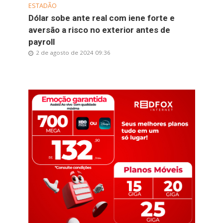
ESTADÃO
Dólar sobe ante real com iene forte e
aversão a risco no exterior antes de
payroll
2 de agosto de 2024 09:36