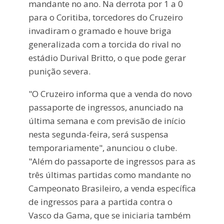
mandante no ano. Na derrota por 1 a 0
para o Coritiba, torcedores do Cruzeiro
invadiram o gramado e houve briga
generalizada com a torcida do rival no
estádio Durival Britto, o que pode gerar
punição severa.
"O Cruzeiro informa que a venda do novo
passaporte de ingressos, anunciado na
última semana e com previsão de início
nesta segunda-feira, será suspensa
temporariamente", anunciou o clube.
"Além do passaporte de ingressos para as
três últimas partidas como mandante no
Campeonato Brasileiro, a venda específica
de ingressos para a partida contra o
Vasco da Gama, que se iniciaria também