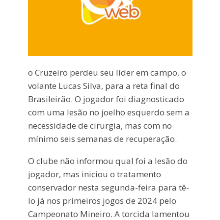
o Cruzeiro perdeu seu líder em campo, o
volante Lucas Silva, para a reta final do
Brasileirão. O jogador foi diagnosticado
com uma lesão no joelho esquerdo sem a
necessidade de cirurgia, mas com no
mínimo seis semanas de recuperação.
O clube não informou qual foi a lesão do
jogador, mas iniciou o tratamento
conservador nesta segunda-feira para tê-
lo já nos primeiros jogos de 2024 pelo
Campeonato Mineiro. A torcida lamentou