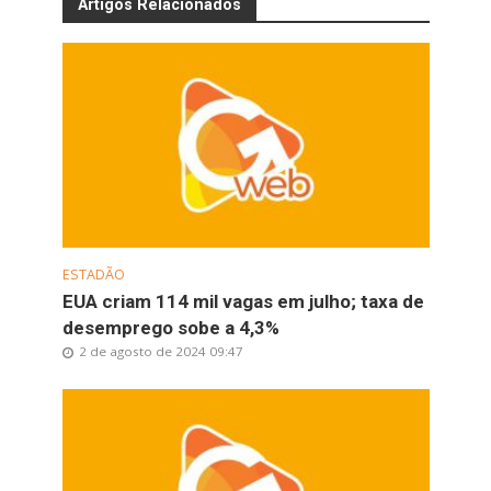
Artigos Relacionados
ESTADÃO
EUA criam 114 mil vagas em julho; taxa de
desemprego sobe a 4,3%
2 de agosto de 2024 09:47