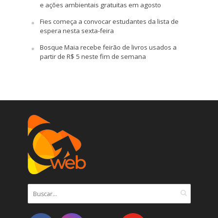
e ações ambientais gratuitas em agosto
Fies começa a convocar estudantes da lista de
espera nesta sexta-feira
Bosque Maia recebe feirão de livros usados a
partir de R$ 5 neste fim de semana