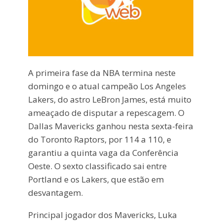
A primeira fase da NBA termina neste
domingo e o atual campeão Los Angeles
Lakers, do astro LeBron James, está muito
ameaçado de disputar a repescagem. O
Dallas Mavericks ganhou nesta sexta-feira
do Toronto Raptors, por 114 a 110, e
garantiu a quinta vaga da Conferência
Oeste. O sexto classificado sai entre
Portland e os Lakers, que estão em
desvantagem.
Principal jogador dos Mavericks, Luka