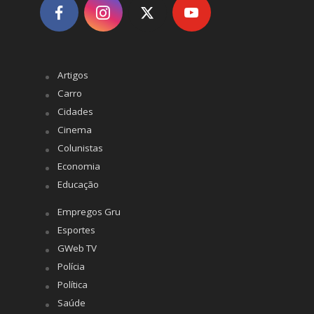
Artigos
Carro
Cidades
Cinema
Colunistas
Economia
Educação
Empregos Gru
Esportes
GWeb TV
Polícia
Política
Saúde