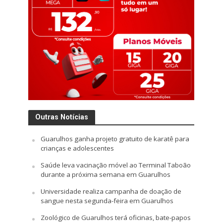
Outras Notícias
Guarulhos ganha projeto gratuito de karatê para
crianças e adolescentes
Saúde leva vacinação móvel ao Terminal Taboão
durante a próxima semana em Guarulhos
Universidade realiza campanha de doação de
sangue nesta segunda-feira em Guarulhos
Zoológico de Guarulhos terá oficinas, bate-papos