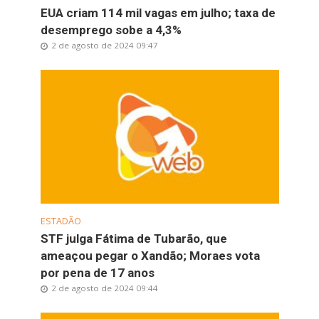
EUA criam 114 mil vagas em julho; taxa de
desemprego sobe a 4,3%
2 de agosto de 2024 09:47
ESTADÃO
STF julga Fátima de Tubarão, que
ameaçou pegar o Xandão; Moraes vota
por pena de 17 anos
2 de agosto de 2024 09:44