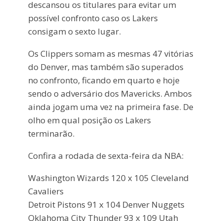
descansou os titulares para evitar um
possível confronto caso os Lakers
consigam o sexto lugar.
Os Clippers somam as mesmas 47 vitórias
do Denver, mas também são superados
no confronto, ficando em quarto e hoje
sendo o adversário dos Mavericks. Ambos
ainda jogam uma vez na primeira fase. De
olho em qual posição os Lakers
terminarão.
Confira a rodada de sexta-feira da NBA:
Washington Wizards 120 x 105 Cleveland
Cavaliers
Detroit Pistons 91 x 104 Denver Nuggets
Oklahoma City Thunder 93 x 109 Utah