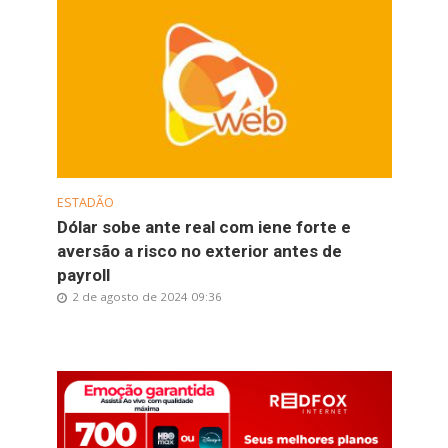
ESTADÃO
Dólar sobe ante real com iene forte e
aversão a risco no exterior antes de
payroll
2 de agosto de 2024 09:36