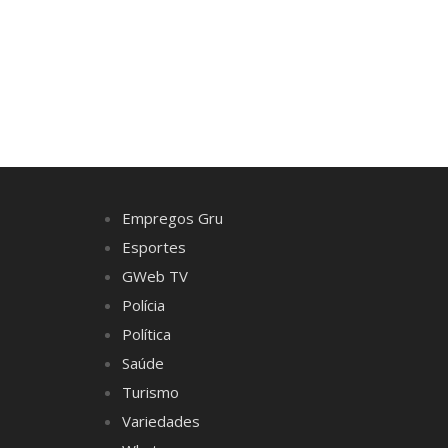
Empregos Gru
Esportes
GWeb TV
Polícia
Política
Saúde
Turismo
Variedades