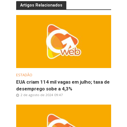
Artigos Relacionados
ESTADÃO
EUA criam 114 mil vagas em julho; taxa de
desemprego sobe a 4,3%
2 de agosto de 2024 09:47