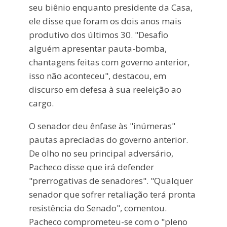
seu biênio enquanto presidente da Casa,
ele disse que foram os dois anos mais
produtivo dos últimos 30. "Desafio
alguém apresentar pauta-bomba,
chantagens feitas com governo anterior,
isso não aconteceu", destacou, em
discurso em defesa à sua reeleição ao
cargo.
O senador deu ênfase às "inúmeras"
pautas apreciadas do governo anterior.
De olho no seu principal adversário,
Pacheco disse que irá defender
"prerrogativas de senadores". "Qualquer
senador que sofrer retaliação terá pronta
resistência do Senado", comentou.
Pacheco comprometeu-se com o "pleno