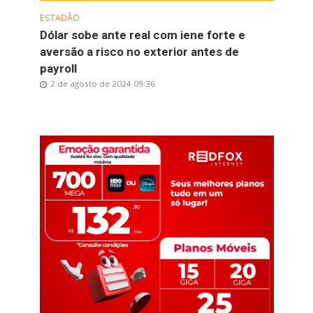
ESTADÃO
Dólar sobe ante real com iene forte e
aversão a risco no exterior antes de
payroll
2 de agosto de 2024 09:36