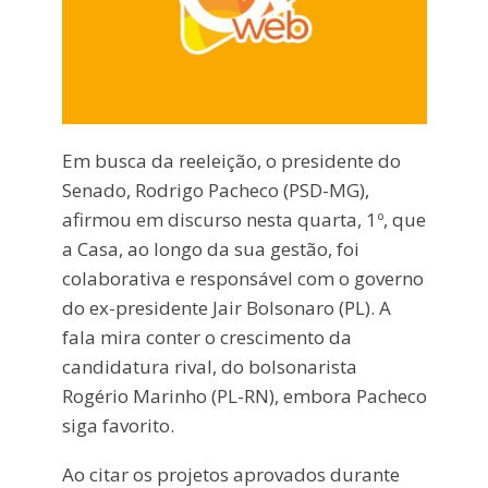
Em busca da reeleição, o presidente do
Senado, Rodrigo Pacheco (PSD-MG),
afirmou em discurso nesta quarta, 1º, que
a Casa, ao longo da sua gestão, foi
colaborativa e responsável com o governo
do ex-presidente Jair Bolsonaro (PL). A
fala mira conter o crescimento da
candidatura rival, do bolsonarista
Rogério Marinho (PL-RN), embora Pacheco
siga favorito.
Ao citar os projetos aprovados durante