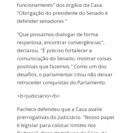
funcionamento" dos órgãos da Casa.
"Obrigação do presidente do Senado é
defender senadores."
"Que possamos dialogar de forma
respeitosa, encontrar convergências",
declarou. "É preciso fortalecer a
comunicação do Senado, mostrar coisas
positivas que fazemos." Como um dos
desafios, o parlamentar citou não deixar
retroceder conquistas do Parlamento.
<b>Judiciário</b>
Pacheco defendeu que a Casa avalie
prerrogativas do Judiciário. "Nosso papel
é legislar para colocar limites nos