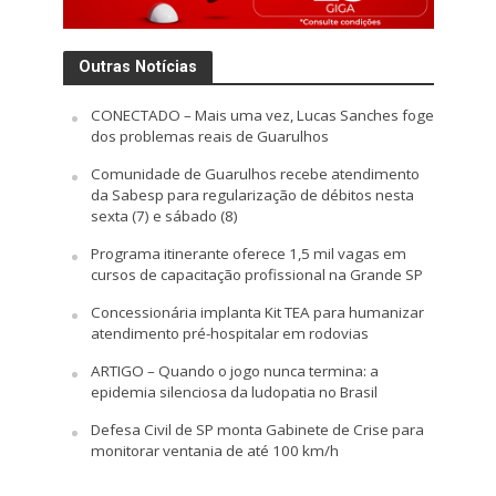
Outras Notícias
CONECTADO – Mais uma vez, Lucas Sanches foge
dos problemas reais de Guarulhos
Comunidade de Guarulhos recebe atendimento
da Sabesp para regularização de débitos nesta
sexta (7) e sábado (8)
Programa itinerante oferece 1,5 mil vagas em
cursos de capacitação profissional na Grande SP
Concessionária implanta Kit TEA para humanizar
atendimento pré-hospitalar em rodovias
ARTIGO – Quando o jogo nunca termina: a
epidemia silenciosa da ludopatia no Brasil
Defesa Civil de SP monta Gabinete de Crise para
monitorar ventania de até 100 km/h