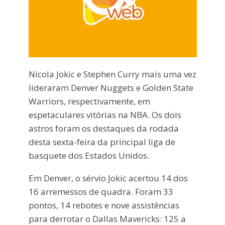
Nicola Jokic e Stephen Curry mais uma vez
lideraram Denver Nuggets e Golden State
Warriors, respectivamente, em
espetaculares vitórias na NBA. Os dois
astros foram os destaques da rodada
desta sexta-feira da principal liga de
basquete dos Estados Unidos.
Em Denver, o sérvio Jokic acertou 14 dos
16 arremessos de quadra. Foram 33
pontos, 14 rebotes e nove assistências
para derrotar o Dallas Mavericks: 125 a