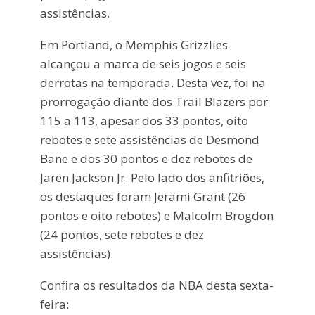
assistências.
Em Portland, o Memphis Grizzlies
alcançou a marca de seis jogos e seis
derrotas na temporada. Desta vez, foi na
prorrogação diante dos Trail Blazers por
115 a 113, apesar dos 33 pontos, oito
rebotes e sete assistências de Desmond
Bane e dos 30 pontos e dez rebotes de
Jaren Jackson Jr. Pelo lado dos anfitriões,
os destaques foram Jerami Grant (26
pontos e oito rebotes) e Malcolm Brogdon
(24 pontos, sete rebotes e dez
assistências).
Confira os resultados da NBA desta sexta-
feira: