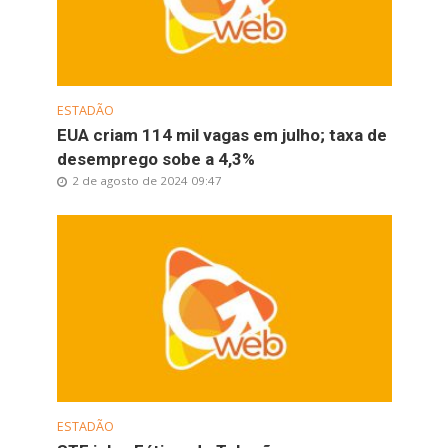
ESTADÃO
EUA criam 114 mil vagas em julho; taxa de
desemprego sobe a 4,3%
2 de agosto de 2024 09:47
ESTADÃO