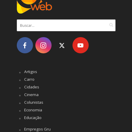
Artigos
Carro
Cidades
Cinema
Colunistas
Economia
Educação
Empregos Gru