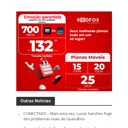
Outras Notícias
CONECTADO – Mais uma vez, Lucas Sanches foge
dos problemas reais de Guarulhos