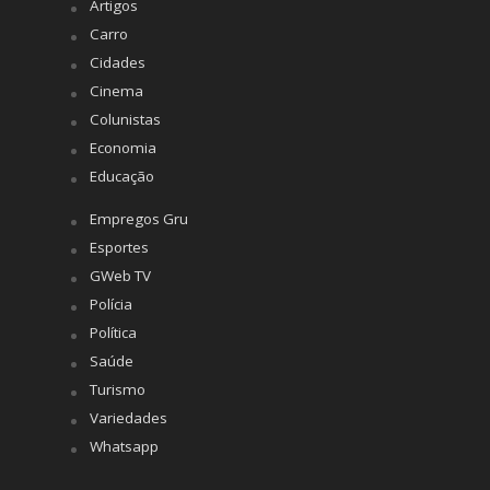
Artigos
Carro
Cidades
Cinema
Colunistas
Economia
Educação
Empregos Gru
Esportes
GWeb TV
Polícia
Política
Saúde
Turismo
Variedades
Whatsapp