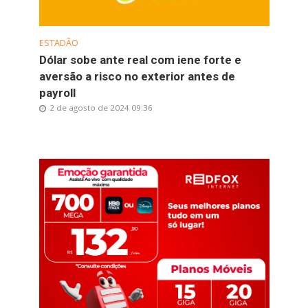
ESTADÃO
Dólar sobe ante real com iene forte e
aversão a risco no exterior antes de
payroll
2 de agosto de 2024 09:36