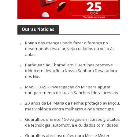
Outras Notícias
Rotina das crianças pode fazer diferença no
desempenho escolar; veja cuidados na volta às
aulas
Paróquia São Charbel em Guarulhos promove
tríduo em devoção a Nossa Senhora Desatadora
dos Nós
MAIS LIDAS – Investigação do MP para apurar
enriquecimento de Lucas Sanches lidera acessos
20 anos da Lei Maria da Penha: proteção avançou,
mas violência contra mulheres ainda preocupa
Guarulhos oferece 150 vagas em cursos gratuitos
de tecnologia, automotiva e cuidados com idosos
Guarulhos abre inscrições para Miss e Mister