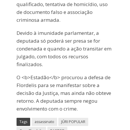
qualificado, tentativa de homicídio, uso
de documento falso e associação
criminosa armada.
Devido à imunidade parlamentar, a
deputada só poderá ser presa se for
condenada e quando a ação transitar em
julgado, com todos os recursos
finalizados.
O <b>Estadão</b> procurou a defesa de
Flordelis para se manifestar sobre a
decisão da Justiça, mas ainda não obteve
retorno. A deputada sempre negou
envolvimento com o crime.
Tags
assassinato
JÚRI POPULAR