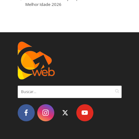
Melhor Idade 2026