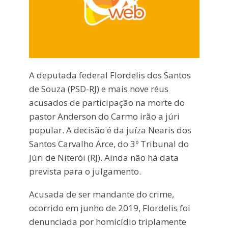
A deputada federal Flordelis dos Santos
de Souza (PSD-RJ) e mais nove réus
acusados de participação na morte do
pastor Anderson do Carmo irão a júri
popular. A decisão é da juíza Nearis dos
Santos Carvalho Arce, do 3º Tribunal do
Júri de Niterói (RJ). Ainda não há data
prevista para o julgamento.
Acusada de ser mandante do crime,
ocorrido em junho de 2019, Flordelis foi
denunciada por homicídio triplamente