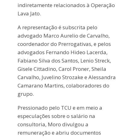
indiretamente relacionados à Operação
Lava Jato.
A representação é subscrita pelo
advogado Marco Aurelio de Carvalho,
coordenador do Prerrogativas, e pelos
advogados Fernando Hideo Lacerda,
Fabiano Silva dos Santos, Lenio Streck,
Gisele Cittadino, Carol Proner, Sheila
Carvalho, Juvelino Strozake e Alessandra
Camarano Martins, colaboradores do
grupo.
Pressionado pelo TCU e em meio a
especulações sobre o salário na
consultoria, Moro divulgou a
remuneração e abriu documentos