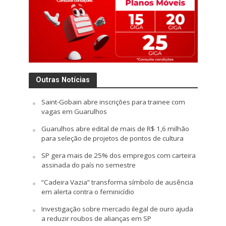
Outras Notícias
Saint-Gobain abre inscrições para trainee com
vagas em Guarulhos
Guarulhos abre edital de mais de R$ 1,6 milhão
para seleção de projetos de pontos de cultura
SP gera mais de 25% dos empregos com carteira
assinada do país no semestre
“Cadeira Vazia” transforma símbolo de ausência
em alerta contra o feminicídio
Investigação sobre mercado ilegal de ouro ajuda
a reduzir roubos de alianças em SP