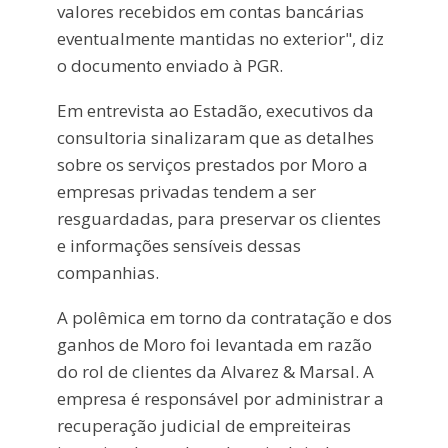
valores recebidos em contas bancárias
eventualmente mantidas no exterior", diz
o documento enviado à PGR.
Em entrevista ao Estadão, executivos da
consultoria sinalizaram que as detalhes
sobre os serviços prestados por Moro a
empresas privadas tendem a ser
resguardadas, para preservar os clientes
e informações sensíveis dessas
companhias.
A polêmica em torno da contratação e dos
ganhos de Moro foi levantada em razão
do rol de clientes da Alvarez & Marsal. A
empresa é responsável por administrar a
recuperação judicial de empreiteiras