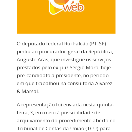
O deputado federal Rui Falcão (PT-SP)
pediu ao procurador-geral da República,
Augusto Aras, que investigue os serviços
prestados pelo ex-juiz Sérgio Moro, hoje
pré-candidato a presidente, no período
em que trabalhou na consultoria Alvarez
& Marsal.
A representação foi enviada nesta quinta-
feira, 3, em meio à possibilidade de
arquivamento do procedimento aberto no
Tribunal de Contas da União (TCU) para