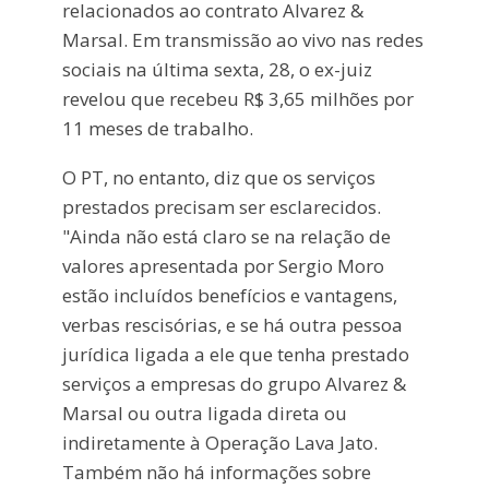
relacionados ao contrato Alvarez &
Marsal. Em transmissão ao vivo nas redes
sociais na última sexta, 28, o ex-juiz
revelou que recebeu R$ 3,65 milhões por
11 meses de trabalho.
O PT, no entanto, diz que os serviços
prestados precisam ser esclarecidos.
"Ainda não está claro se na relação de
valores apresentada por Sergio Moro
estão incluídos benefícios e vantagens,
verbas rescisórias, e se há outra pessoa
jurídica ligada a ele que tenha prestado
serviços a empresas do grupo Alvarez &
Marsal ou outra ligada direta ou
indiretamente à Operação Lava Jato.
Também não há informações sobre