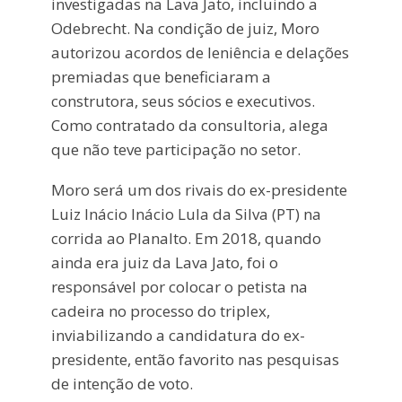
investigadas na Lava Jato, incluindo a
Odebrecht. Na condição de juiz, Moro
autorizou acordos de leniência e delações
premiadas que beneficiaram a
construtora, seus sócios e executivos.
Como contratado da consultoria, alega
que não teve participação no setor.
Moro será um dos rivais do ex-presidente
Luiz Inácio Inácio Lula da Silva (PT) na
corrida ao Planalto. Em 2018, quando
ainda era juiz da Lava Jato, foi o
responsável por colocar o petista na
cadeira no processo do triplex,
inviabilizando a candidatura do ex-
presidente, então favorito nas pesquisas
de intenção de voto.