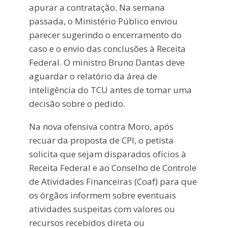
apurar a contratação. Na semana
passada, o Ministério Público enviou
parecer sugerindo o encerramento do
caso e o envio das conclusões à Receita
Federal. O ministro Bruno Dantas deve
aguardar o relatório da área de
inteligência do TCU antes de tomar uma
decisão sobre o pedido.
Na nova ofensiva contra Moro, após
recuar da proposta de CPI, o petista
solicita que sejam disparados ofícios à
Receita Federal e ao Conselho de Controle
de Atividades Financeiras (Coaf) para que
os órgãos informem sobre eventuais
atividades suspeitas com valores ou
recursos recebidos direta ou