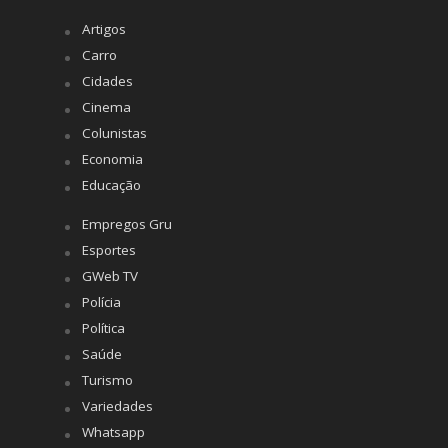
Artigos
Carro
Cidades
Cinema
Colunistas
Economia
Educação
Empregos Gru
Esportes
GWeb TV
Polícia
Política
Saúde
Turismo
Variedades
Whatsapp