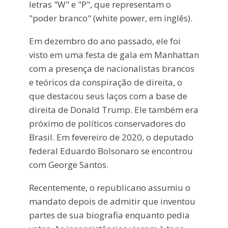
letras "W" e "P", que representam o
"poder branco" (white power, em inglês).
Em dezembro do ano passado, ele foi
visto em uma festa de gala em Manhattan
com a presença de nacionalistas brancos
e teóricos da conspiração de direita, o
que destacou seus laços com a base de
direita de Donald Trump. Ele também era
próximo de políticos conservadores do
Brasil. Em fevereiro de 2020, o deputado
federal Eduardo Bolsonaro se encontrou
com George Santos.
Recentemente, o republicano assumiu o
mandato depois de admitir que inventou
partes de sua biografia enquanto pedia