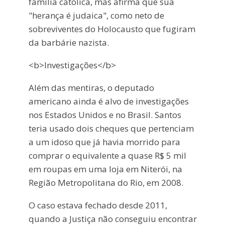
família católica, mas afirma que sua
"herança é judaica", como neto de
sobreviventes do Holocausto que fugiram
da barbárie nazista.
<b>Investigações</b>
Além das mentiras, o deputado
americano ainda é alvo de investigações
nos Estados Unidos e no Brasil. Santos
teria usado dois cheques que pertenciam
a um idoso que já havia morrido para
comprar o equivalente a quase R$ 5 mil
em roupas em uma loja em Niterói, na
Região Metropolitana do Rio, em 2008.
O caso estava fechado desde 2011,
quando a Justiça não conseguiu encontrar