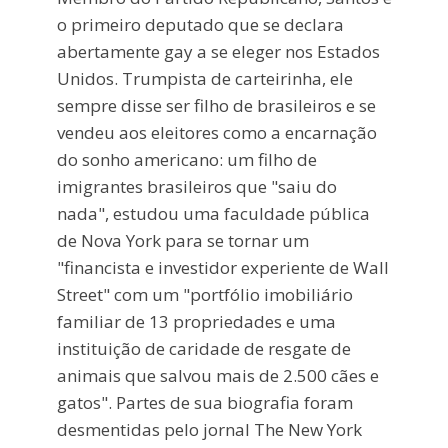
o primeiro deputado que se declara
abertamente gay a se eleger nos Estados
Unidos. Trumpista de carteirinha, ele
sempre disse ser filho de brasileiros e se
vendeu aos eleitores como a encarnação
do sonho americano: um filho de
imigrantes brasileiros que "saiu do
nada", estudou uma faculdade pública
de Nova York para se tornar um
"financista e investidor experiente de Wall
Street" com um "portfólio imobiliário
familiar de 13 propriedades e uma
instituição de caridade de resgate de
animais que salvou mais de 2.500 cães e
gatos". Partes de sua biografia foram
desmentidas pelo jornal The New York