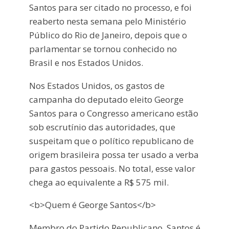
Santos para ser citado no processo, e foi
reaberto nesta semana pelo Ministério
Público do Rio de Janeiro, depois que o
parlamentar se tornou conhecido no
Brasil e nos Estados Unidos.
Nos Estados Unidos, os gastos de
campanha do deputado eleito George
Santos para o Congresso americano estão
sob escrutínio das autoridades, que
suspeitam que o político republicano de
origem brasileira possa ter usado a verba
para gastos pessoais. No total, esse valor
chega ao equivalente a R$ 575 mil.
<b>Quem é George Santos</b>
Membro do Partido Republicano, Santos é