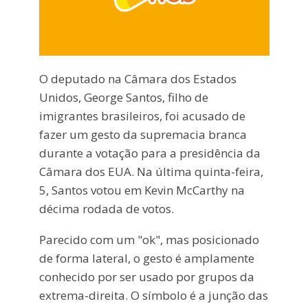
O deputado na Câmara dos Estados
Unidos, George Santos, filho de
imigrantes brasileiros, foi acusado de
fazer um gesto da supremacia branca
durante a votação para a presidência da
Câmara dos EUA. Na última quinta-feira,
5, Santos votou em Kevin McCarthy na
décima rodada de votos.
Parecido com um "ok", mas posicionado
de forma lateral, o gesto é amplamente
conhecido por ser usado por grupos da
extrema-direita. O símbolo é a junção das