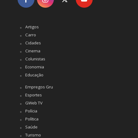
Artigos
Carro
Cidades
Cinema
Colunistas
Economia
Educação
Empregos Gru
Esportes
GWeb TV
Polícia
Política
Saúde
Turismo