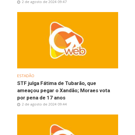
2 de agosto de 2024 09:47
ESTADÃO
STF julga Fátima de Tubarão, que
ameaçou pegar o Xandão; Moraes vota
por pena de 17 anos
2 de agosto de 2024 09:44