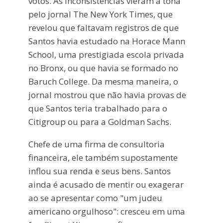
votos. As inconsistências vieram à tona
pelo jornal The New York Times, que
revelou que faltavam registros de que
Santos havia estudado na Horace Mann
School, uma prestigiada escola privada
no Bronx, ou que havia se formado no
Baruch College. Da mesma maneira, o
jornal mostrou que não havia provas de
que Santos teria trabalhado para o
Citigroup ou para a Goldman Sachs.
Chefe de uma firma de consultoria
financeira, ele também supostamente
inflou sua renda e seus bens. Santos
ainda é acusado de mentir ou exagerar
ao se apresentar como "um judeu
americano orgulhoso": cresceu em uma