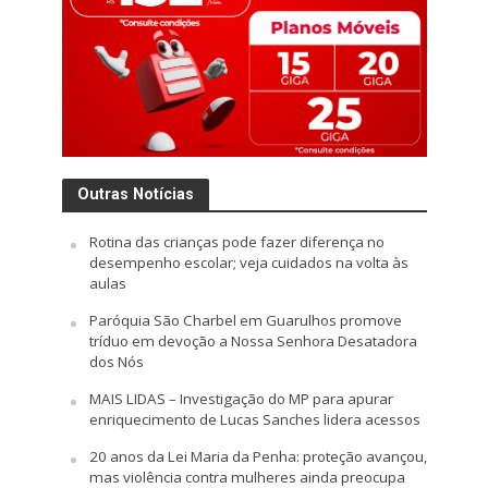
Outras Notícias
Rotina das crianças pode fazer diferença no
desempenho escolar; veja cuidados na volta às
aulas
Paróquia São Charbel em Guarulhos promove
tríduo em devoção a Nossa Senhora Desatadora
dos Nós
MAIS LIDAS – Investigação do MP para apurar
enriquecimento de Lucas Sanches lidera acessos
20 anos da Lei Maria da Penha: proteção avançou,
mas violência contra mulheres ainda preocupa