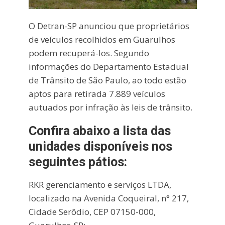
O Detran-SP anunciou que proprietários
de veículos recolhidos em Guarulhos
podem recuperá-los. Segundo
informações do Departamento Estadual
de Trânsito de São Paulo, ao todo estão
aptos para retirada 7.889 veículos
autuados por infração às leis de trânsito.
Confira abaixo a lista das
unidades disponíveis nos
seguintes pátios:
RKR gerenciamento e serviços LTDA,
localizado na Avenida Coqueiral, n° 217,
Cidade Serôdio, CEP 07150-000,