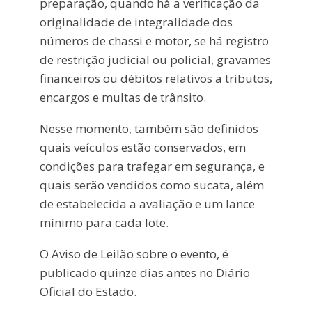
preparação, quando há a verificação da
originalidade de integralidade dos
números de chassi e motor, se há registro
de restrição judicial ou policial, gravames
financeiros ou débitos relativos a tributos,
encargos e multas de trânsito.
Nesse momento, também são definidos
quais veículos estão conservados, em
condições para trafegar em segurança, e
quais serão vendidos como sucata, além
de estabelecida a avaliação e um lance
mínimo para cada lote.
O Aviso de Leilão sobre o evento, é
publicado quinze dias antes no Diário
Oficial do Estado.