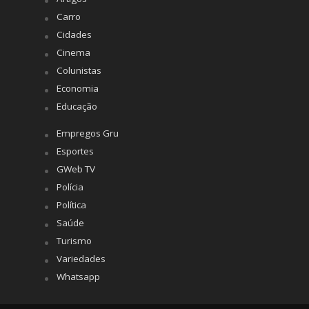
Carro
Cidades
Cinema
Colunistas
Economia
Educação
Empregos Gru
Esportes
GWeb TV
Polícia
Política
Saúde
Turismo
Variedades
Whatsapp