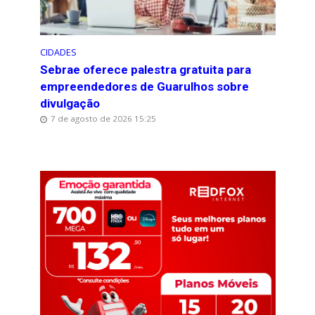
CIDADES
Sebrae oferece palestra gratuita para
empreendedores de Guarulhos sobre
divulgação
7 de agosto de 2026 15:25