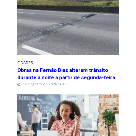
CIDADES
Obras na Fernão Dias alteram trânsito
durante a noite a partir de segunda-feira
7 de agosto de 2026 16:00