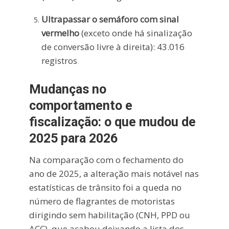
Ultrapassar o semáforo com sinal
vermelho
(exceto onde há sinalização
de conversão livre à direita): 43.016
registros
Mudanças no
comportamento e
fiscalização: o que mudou de
2025 para 2026
Na comparação com o fechamento do
ano de 2025, a alteração mais notável nas
estatísticas de trânsito foi a queda no
número de flagrantes de motoristas
dirigindo sem habilitação (CNH, PPD ou
ACC), que acabou deixando a lista dos