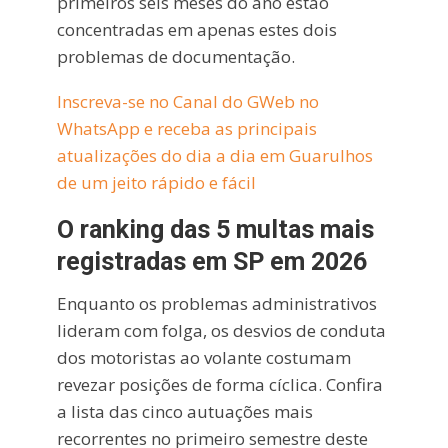
primeiros seis meses do ano estão
concentradas em apenas estes dois
problemas de documentação.
Inscreva-se no Canal do GWeb no
WhatsApp e receba as principais
atualizações do dia a dia em Guarulhos
de um jeito rápido e fácil
O ranking das 5 multas mais
registradas em SP em 2026
Enquanto os problemas administrativos
lideram com folga, os desvios de conduta
dos motoristas ao volante costumam
revezar posições de forma cíclica. Confira
a lista das cinco autuações mais
recorrentes no primeiro semestre deste