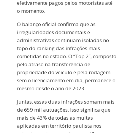
efetivamente pagos pelos motoristas até
o momento.
O balanço oficial confirma que as
irregularidades documentais e
administrativas continuam isoladas no
topo do ranking das infrações mais
cometidas no estado. O “Top 2”, composto
pelo atraso na transferência de
propriedade do veículo e pela rodagem
sem o licenciamento em dia, permanece o
mesmo desde o ano de 2023.
Juntas, essas duas infrações somam mais
de 659 mil autuações. Isso significa que
mais de 43% de todas as multas
aplicadas em território paulista nos