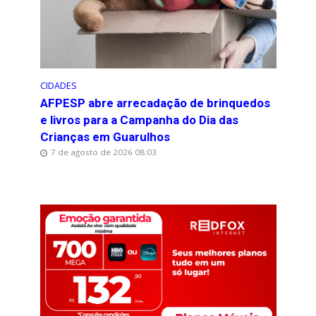
CIDADES
AFPESP abre arrecadação de brinquedos
e livros para a Campanha do Dia das
Crianças em Guarulhos
7 de agosto de 2026 08:03