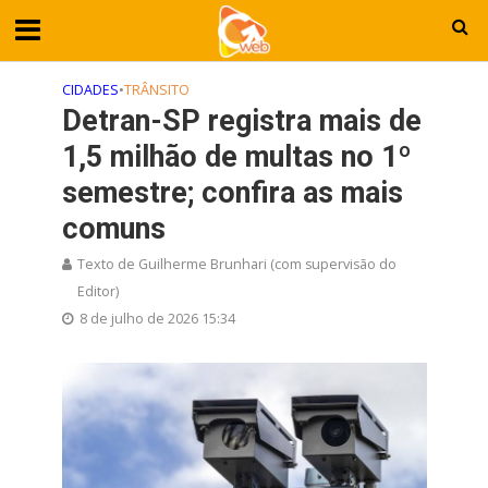
CIDADES
•
TRÂNSITO
Detran-SP registra mais de
1,5 milhão de multas no 1º
semestre; confira as mais
comuns
Texto de Guilherme Brunhari (com supervisão do
Editor)
8 de julho de 2026 15:34