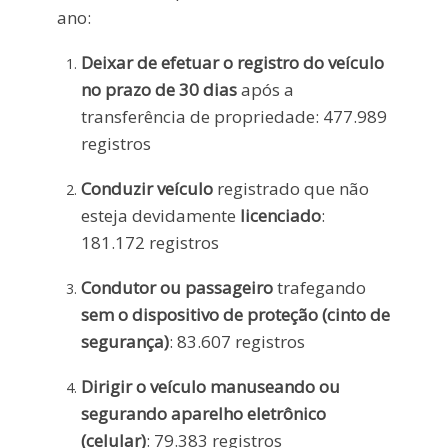
ano:
Deixar de efetuar o registro do veículo
no prazo de 30 dias
após a
transferência de propriedade: 477.989
registros
Conduzir veículo
registrado que não
esteja devidamente
licenciado
:
181.172 registros
Condutor ou passageiro
trafegando
sem o dispositivo de proteção (cinto de
segurança)
: 83.607 registros
Dirigir o veículo manuseando ou
segurando aparelho eletrônico
(celular)
: 79.383 registros