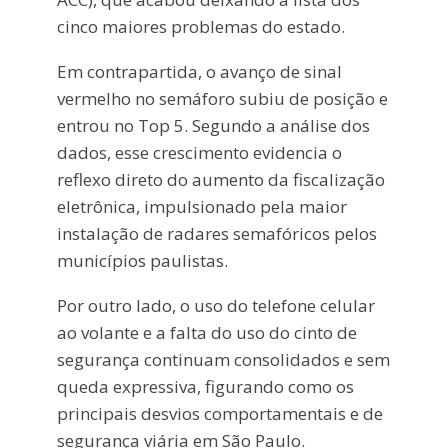
cinco maiores problemas do estado.
Em contrapartida, o avanço de sinal
vermelho no semáforo subiu de posição e
entrou no Top 5. Segundo a análise dos
dados, esse crescimento evidencia o
reflexo direto do aumento da fiscalização
eletrônica, impulsionado pela maior
instalação de radares semafóricos pelos
municípios paulistas.
Por outro lado, o uso do telefone celular
ao volante e a falta do uso do cinto de
segurança continuam consolidados e sem
queda expressiva, figurando como os
principais desvios comportamentais e de
segurança viária em São Paulo.