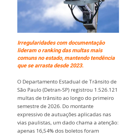
Irregularidades com documentação
lideram o ranking das multas mais
comuns no estado, mantendo tendência
que se arrasta desde 2023.
O Departamento Estadual de Trânsito de
São Paulo (Detran-SP) registrou 1.526.121
multas de trânsito ao longo do primeiro
semestre de 2026. Do montante
expressivo de autuações aplicadas nas
vias paulistas, um dado chama a atenção:
apenas 16,54% dos boletos foram