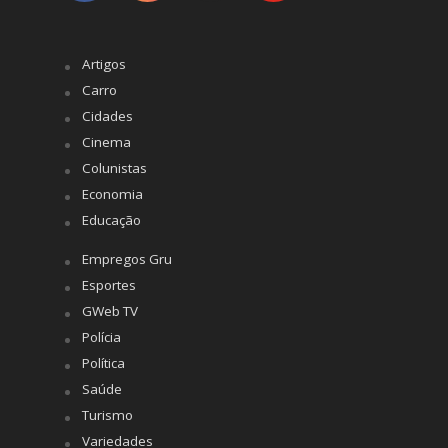
Artigos
Carro
Cidades
Cinema
Colunistas
Economia
Educação
Empregos Gru
Esportes
GWeb TV
Polícia
Política
Saúde
Turismo
Variedades