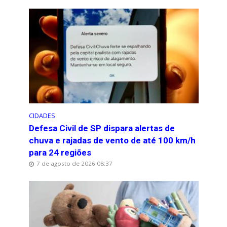
CIDADES
Defesa Civil de SP dispara alertas de
chuva e rajadas de vento de até 100 km/h
para 24 regiões
7 de agosto de 2026 08:37