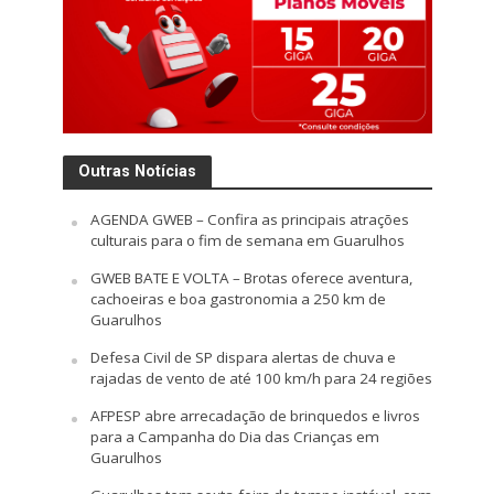
Outras Notícias
AGENDA GWEB – Confira as principais atrações
culturais para o fim de semana em Guarulhos
GWEB BATE E VOLTA – Brotas oferece aventura,
cachoeiras e boa gastronomia a 250 km de
Guarulhos
Defesa Civil de SP dispara alertas de chuva e
rajadas de vento de até 100 km/h para 24 regiões
AFPESP abre arrecadação de brinquedos e livros
para a Campanha do Dia das Crianças em
Guarulhos