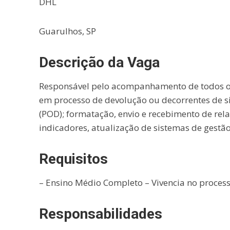
DHL
Guarulhos, SP
Descrição da Vaga
Responsável pelo acompanhamento de todos o
em processo de devolução ou decorrentes de si
(POD); formatação, envio e recebimento de re
indicadores, atualização de sistemas de gestão
Requisitos
– Ensino Médio Completo – Vivencia no process
Responsabilidades