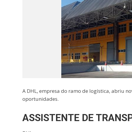
A DHL, empresa do ramo de logística, abriu n
oportunidades.
ASSISTENTE DE TRANS