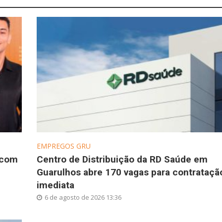
EMPREGOS GRU
 com
Centro de Distribuição da RD Saúde em
Guarulhos abre 170 vagas para contrataçã
imediata
6 de agosto de 2026 13:36