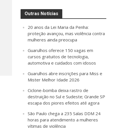
Outras Notícias
20 anos da Lei Maria da Penha:
proteção avançou, mas violência contra
mulheres ainda preocupa
Guarulhos oferece 150 vagas em
cursos gratuitos de tecnologia,
automotiva e cuidados com idosos
Guarulhos abre inscrições para Miss e
Mister Melhor Idade 2026
Ciclone-bomba deixa rastro de
destruição no Sul e Sudeste; Grande SP
escapa dos piores efeitos até agora
São Paulo chega a 235 Salas DDM 24
horas para atendimento a mulheres
vítimas de violência