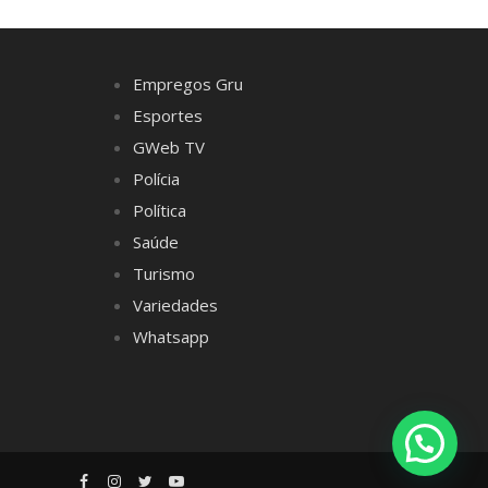
Empregos Gru
Esportes
GWeb TV
Polícia
Política
Saúde
Turismo
Variedades
Whatsapp