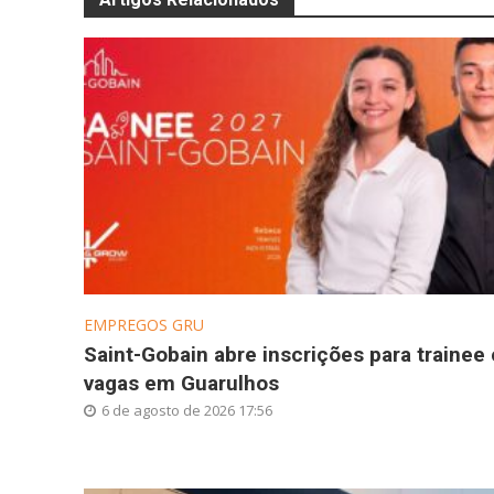
EMPREGOS GRU
Saint-Gobain abre inscrições para trainee
vagas em Guarulhos
6 de agosto de 2026 17:56