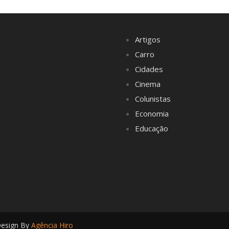
Artigos
Carro
Cidades
Cinema
Colunistas
Economia
Educação
Design By
Agência Hiro