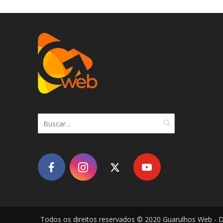
Todos os direitos reservados © 2020 Guarulhos Web - 