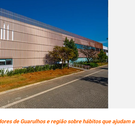
ores de Guarulhos e região sobre hábitos que ajudam a