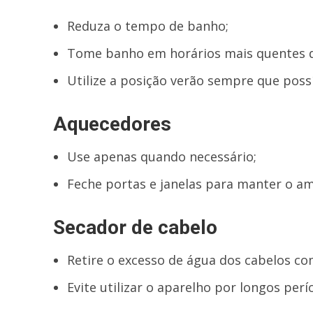
Reduza o tempo de banho;
Tome banho em horários mais quentes d
Utilize a posição verão sempre que possí
Aquecedores
Use apenas quando necessário;
Feche portas e janelas para manter o a
Secador de cabelo
Retire o excesso de água dos cabelos co
Evite utilizar o aparelho por longos perí