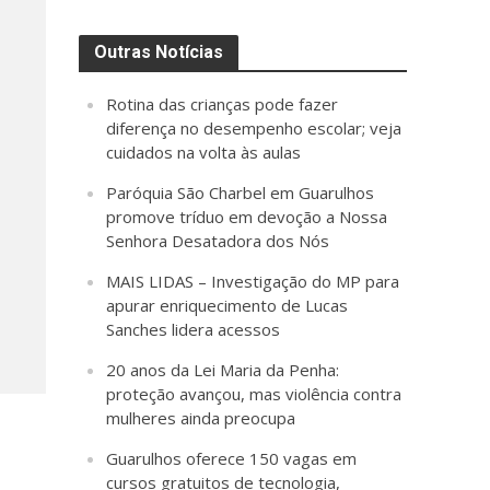
Outras Notícias
Rotina das crianças pode fazer
diferença no desempenho escolar; veja
cuidados na volta às aulas
Paróquia São Charbel em Guarulhos
promove tríduo em devoção a Nossa
Senhora Desatadora dos Nós
MAIS LIDAS – Investigação do MP para
apurar enriquecimento de Lucas
Sanches lidera acessos
20 anos da Lei Maria da Penha:
proteção avançou, mas violência contra
mulheres ainda preocupa
Guarulhos oferece 150 vagas em
cursos gratuitos de tecnologia,