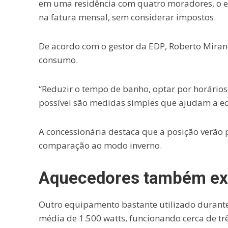
em uma residência com quatro moradores, o 
na fatura mensal, sem considerar impostos.
De acordo com o gestor da EDP, Roberto Mira
consumo.
“Reduzir o tempo de banho, optar por horários
possível são medidas simples que ajudam a ec
A concessionária destaca que a posição verão
comparação ao modo inverno.
Aquecedores também ex
Outro equipamento bastante utilizado durante 
média de 1.500 watts, funcionando cerca de t