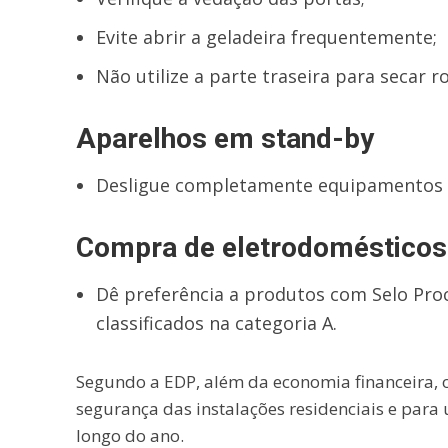
Evite abrir a geladeira frequentemente;
Não utilize a parte traseira para secar r
Aparelhos em stand-by
Desligue completamente equipamentos e
Compra de eletrodomésticos
Dê preferência a produtos com Selo Proce
classificados na categoria A.
Segundo a EDP, além da economia financeira, o 
segurança das instalações residenciais e para
longo do ano.