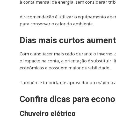
à conta mensal de energia, sem considerar trib
A recomendação é utilizar o equipamento apen
para conservar o calor do ambiente.
Dias mais curtos aument
Com o anoitecer mais cedo durante o inverno, o
o impacto na conta, a orientação é substituir
econômicos e possuem maior durabilidade.
Também é importante aproveitar ao máximo a 
Confira dicas para econo
Chuveiro elétrico