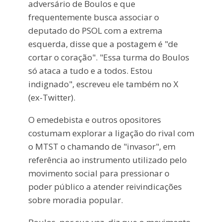
adversário de Boulos e que
frequentemente busca associar o
deputado do PSOL com a extrema
esquerda, disse que a postagem é "de
cortar o coração". "Essa turma do Boulos
só ataca a tudo e a todos. Estou
indignado", escreveu ele também no X
(ex-Twitter).
O emedebista e outros opositores
costumam explorar a ligação do rival com
o MTST o chamando de "invasor", em
referência ao instrumento utilizado pelo
movimento social para pressionar o
poder público a atender reivindicações
sobre moradia popular.