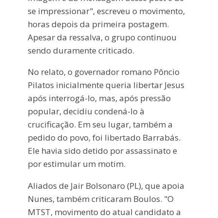
se impressionar", escreveu o movimento,
horas depois da primeira postagem.
Apesar da ressalva, o grupo continuou
sendo duramente criticado.
No relato, o governador romano Pôncio
Pilatos inicialmente queria libertar Jesus
após interrogá-lo, mas, após pressão
popular, decidiu condená-lo à
crucificação. Em seu lugar, também a
pedido do povo, foi libertado Barrabás.
Ele havia sido detido por assassinato e
por estimular um motim.
Aliados de Jair Bolsonaro (PL), que apoia
Nunes, também criticaram Boulos. "O
MTST, movimento do atual candidato a