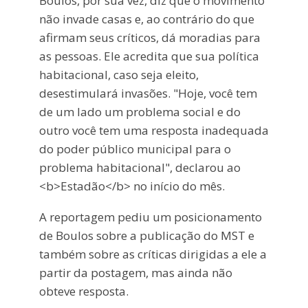
Boulos, por sua vez, diz que o movimento
não invade casas e, ao contrário do que
afirmam seus críticos, dá moradias para
as pessoas. Ele acredita que sua política
habitacional, caso seja eleito,
desestimulará invasões. "Hoje, você tem
de um lado um problema social e do
outro você tem uma resposta inadequada
do poder público municipal para o
problema habitacional", declarou ao
<b>Estadão</b> no início do mês.
A reportagem pediu um posicionamento
de Boulos sobre a publicação do MST e
também sobre as críticas dirigidas a ele a
partir da postagem, mas ainda não
obteve resposta.