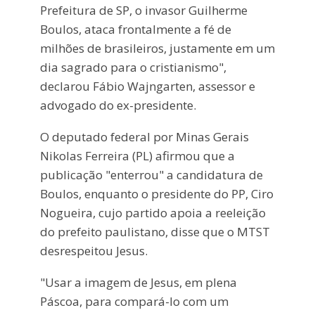
Prefeitura de SP, o invasor Guilherme
Boulos, ataca frontalmente a fé de
milhões de brasileiros, justamente em um
dia sagrado para o cristianismo",
declarou Fábio Wajngarten, assessor e
advogado do ex-presidente.
O deputado federal por Minas Gerais
Nikolas Ferreira (PL) afirmou que a
publicação "enterrou" a candidatura de
Boulos, enquanto o presidente do PP, Ciro
Nogueira, cujo partido apoia a reeleição
do prefeito paulistano, disse que o MTST
desrespeitou Jesus.
"Usar a imagem de Jesus, em plena
Páscoa, para compará-lo com um