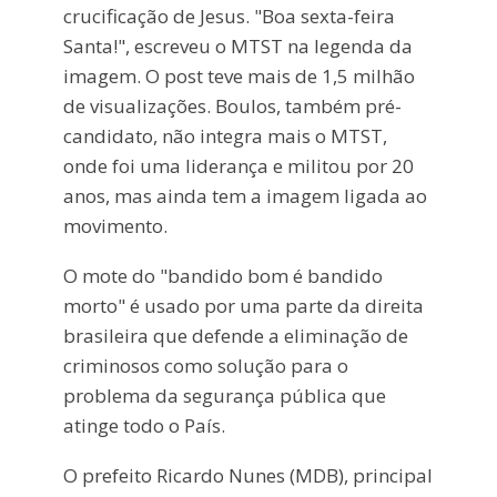
crucificação de Jesus. "Boa sexta-feira
Santa!", escreveu o MTST na legenda da
imagem. O post teve mais de 1,5 milhão
de visualizações. Boulos, também pré-
candidato, não integra mais o MTST,
onde foi uma liderança e militou por 20
anos, mas ainda tem a imagem ligada ao
movimento.
O mote do "bandido bom é bandido
morto" é usado por uma parte da direita
brasileira que defende a eliminação de
criminosos como solução para o
problema da segurança pública que
atinge todo o País.
O prefeito Ricardo Nunes (MDB), principal