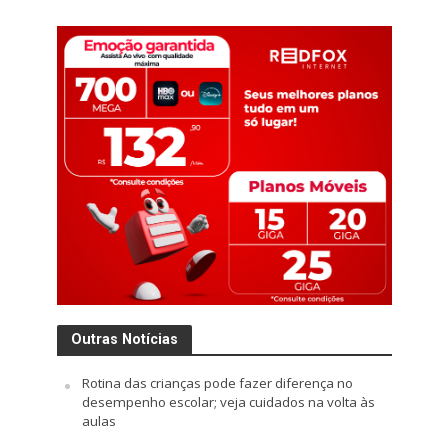
Outras Notícias
Rotina das crianças pode fazer diferença no
desempenho escolar; veja cuidados na volta às
aulas