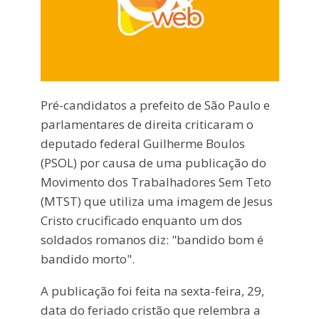
Pré-candidatos a prefeito de São Paulo e
parlamentares de direita criticaram o
deputado federal Guilherme Boulos
(PSOL) por causa de uma publicação do
Movimento dos Trabalhadores Sem Teto
(MTST) que utiliza uma imagem de Jesus
Cristo crucificado enquanto um dos
soldados romanos diz: "bandido bom é
bandido morto".
A publicação foi feita na sexta-feira, 29,
data do feriado cristão que relembra a