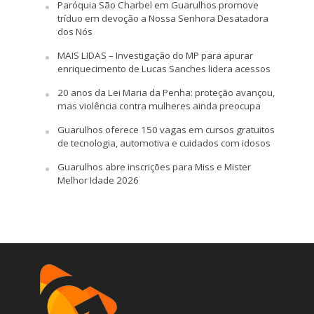
Paróquia São Charbel em Guarulhos promove
tríduo em devoção a Nossa Senhora Desatadora
dos Nós
MAIS LIDAS – Investigação do MP para apurar
enriquecimento de Lucas Sanches lidera acessos
20 anos da Lei Maria da Penha: proteção avançou,
mas violência contra mulheres ainda preocupa
Guarulhos oferece 150 vagas em cursos gratuitos
de tecnologia, automotiva e cuidados com idosos
Guarulhos abre inscrições para Miss e Mister
Melhor Idade 2026