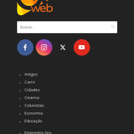
Artigos
Carro
Cidades
Cinema
Colunistas
Economia
Educação
Empregos Gru