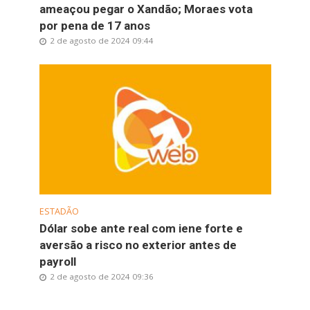
ameaçou pegar o Xandão; Moraes vota
por pena de 17 anos
2 de agosto de 2024 09:44
ESTADÃO
Dólar sobe ante real com iene forte e
aversão a risco no exterior antes de
payroll
2 de agosto de 2024 09:36