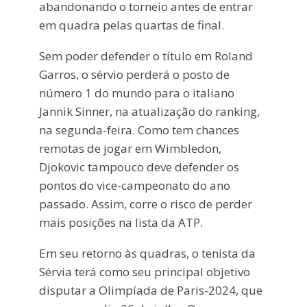
abandonando o torneio antes de entrar
em quadra pelas quartas de final.
Sem poder defender o título em Roland
Garros, o sérvio perderá o posto de
número 1 do mundo para o italiano
Jannik Sinner, na atualização do ranking,
na segunda-feira. Como tem chances
remotas de jogar em Wimbledon,
Djokovic tampouco deve defender os
pontos do vice-campeonato do ano
passado. Assim, corre o risco de perder
mais posições na lista da ATP.
Em seu retorno às quadras, o tenista da
Sérvia terá como seu principal objetivo
disputar a Olimpíada de Paris-2024, que