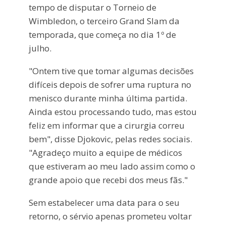
tempo de disputar o Torneio de
Wimbledon, o terceiro Grand Slam da
temporada, que começa no dia 1º de
julho.
"Ontem tive que tomar algumas decisões
difíceis depois de sofrer uma ruptura no
menisco durante minha última partida.
Ainda estou processando tudo, mas estou
feliz em informar que a cirurgia correu
bem", disse Djokovic, pelas redes sociais.
"Agradeço muito a equipe de médicos
que estiveram ao meu lado assim como o
grande apoio que recebi dos meus fãs."
Sem estabelecer uma data para o seu
retorno, o sérvio apenas prometeu voltar