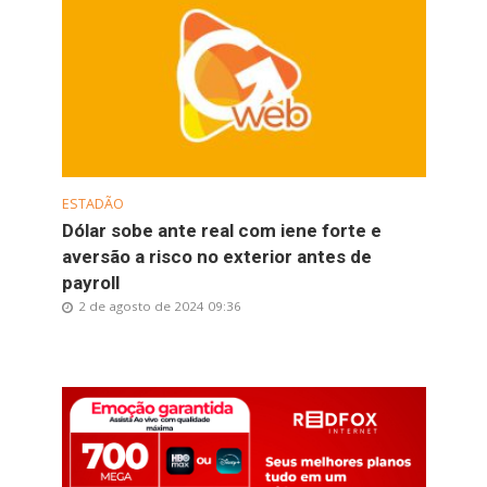
ESTADÃO
Dólar sobe ante real com iene forte e
aversão a risco no exterior antes de
payroll
2 de agosto de 2024 09:36