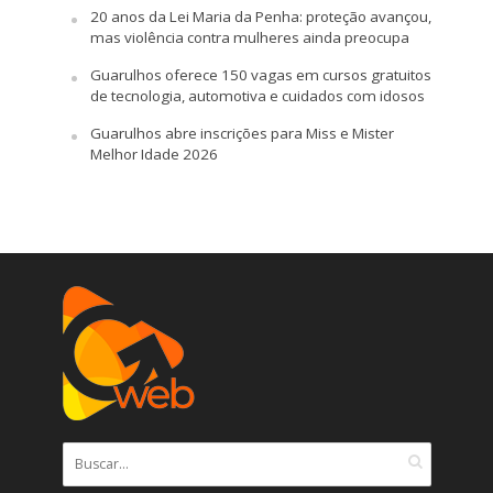
20 anos da Lei Maria da Penha: proteção avançou,
mas violência contra mulheres ainda preocupa
Guarulhos oferece 150 vagas em cursos gratuitos
de tecnologia, automotiva e cuidados com idosos
Guarulhos abre inscrições para Miss e Mister
Melhor Idade 2026