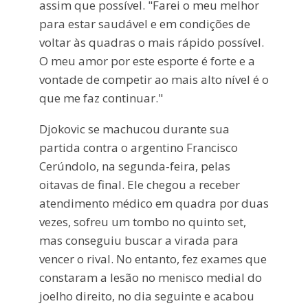
assim que possível. "Farei o meu melhor
para estar saudável e em condições de
voltar às quadras o mais rápido possível.
O meu amor por este esporte é forte e a
vontade de competir ao mais alto nível é o
que me faz continuar."
Djokovic se machucou durante sua
partida contra o argentino Francisco
Cerúndolo, na segunda-feira, pelas
oitavas de final. Ele chegou a receber
atendimento médico em quadra por duas
vezes, sofreu um tombo no quinto set,
mas conseguiu buscar a virada para
vencer o rival. No entanto, fez exames que
constaram a lesão no menisco medial do
joelho direito, no dia seguinte e acabou