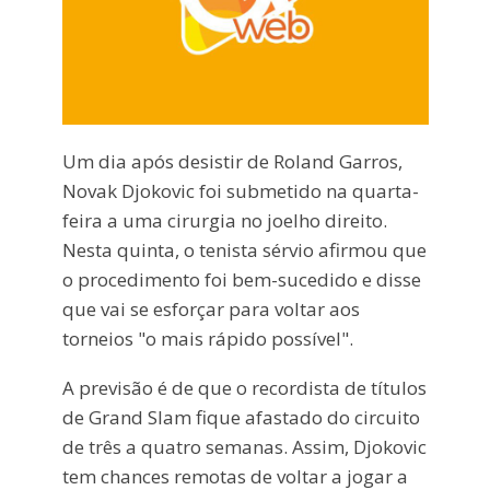
Um dia após desistir de Roland Garros,
Novak Djokovic foi submetido na quarta-
feira a uma cirurgia no joelho direito.
Nesta quinta, o tenista sérvio afirmou que
o procedimento foi bem-sucedido e disse
que vai se esforçar para voltar aos
torneios "o mais rápido possível".
A previsão é de que o recordista de títulos
de Grand Slam fique afastado do circuito
de três a quatro semanas. Assim, Djokovic
tem chances remotas de voltar a jogar a