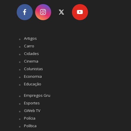
Artigos
Carro
Cidades
Cinema
Colunistas
Economia
Educação
Empregos Gru
Esportes
GWeb TV
Polícia
Política