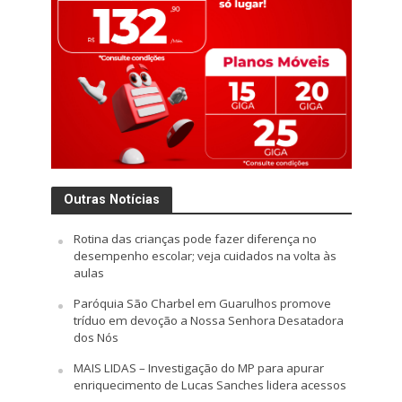
Outras Notícias
Rotina das crianças pode fazer diferença no
desempenho escolar; veja cuidados na volta às
aulas
Paróquia São Charbel em Guarulhos promove
tríduo em devoção a Nossa Senhora Desatadora
dos Nós
MAIS LIDAS – Investigação do MP para apurar
enriquecimento de Lucas Sanches lidera acessos