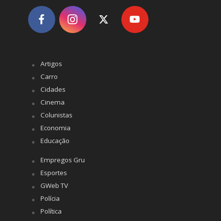
Artigos
Carro
Cidades
Cinema
Colunistas
Economia
Educação
Empregos Gru
Esportes
GWeb TV
Polícia
Política