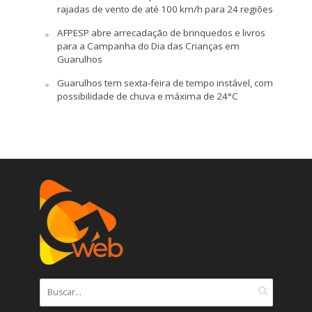
rajadas de vento de até 100 km/h para 24 regiões
AFPESP abre arrecadação de brinquedos e livros
para a Campanha do Dia das Crianças em
Guarulhos
Guarulhos tem sexta-feira de tempo instável, com
possibilidade de chuva e máxima de 24°C