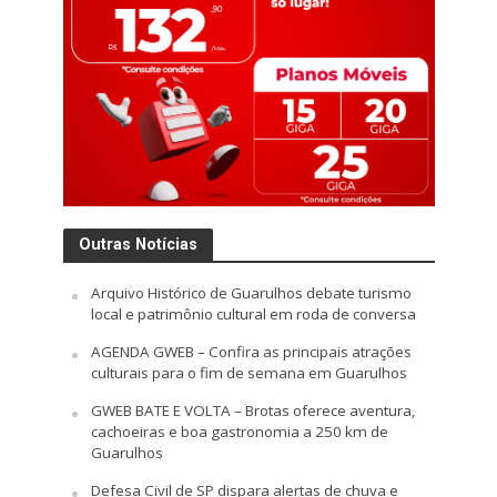
Outras Notícias
Arquivo Histórico de Guarulhos debate turismo
local e patrimônio cultural em roda de conversa
AGENDA GWEB – Confira as principais atrações
culturais para o fim de semana em Guarulhos
GWEB BATE E VOLTA – Brotas oferece aventura,
cachoeiras e boa gastronomia a 250 km de
Guarulhos
Defesa Civil de SP dispara alertas de chuva e