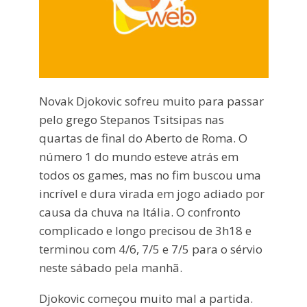
Novak Djokovic sofreu muito para passar
pelo grego Stepanos Tsitsipas nas
quartas de final do Aberto de Roma. O
número 1 do mundo esteve atrás em
todos os games, mas no fim buscou uma
incrível e dura virada em jogo adiado por
causa da chuva na Itália. O confronto
complicado e longo precisou de 3h18 e
terminou com 4/6, 7/5 e 7/5 para o sérvio
neste sábado pela manhã.
Djokovic começou muito mal a partida.