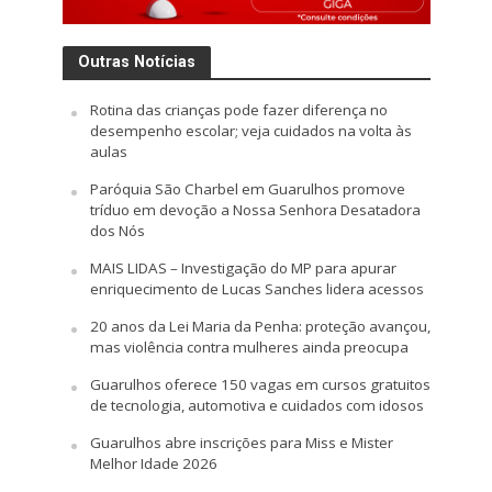
Outras Notícias
Rotina das crianças pode fazer diferença no
desempenho escolar; veja cuidados na volta às
aulas
Paróquia São Charbel em Guarulhos promove
tríduo em devoção a Nossa Senhora Desatadora
dos Nós
MAIS LIDAS – Investigação do MP para apurar
enriquecimento de Lucas Sanches lidera acessos
20 anos da Lei Maria da Penha: proteção avançou,
mas violência contra mulheres ainda preocupa
Guarulhos oferece 150 vagas em cursos gratuitos
de tecnologia, automotiva e cuidados com idosos
Guarulhos abre inscrições para Miss e Mister
Melhor Idade 2026