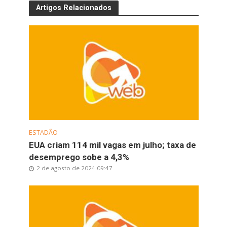
Artigos Relacionados
ESTADÃO
EUA criam 114 mil vagas em julho; taxa de
desemprego sobe a 4,3%
2 de agosto de 2024 09:47