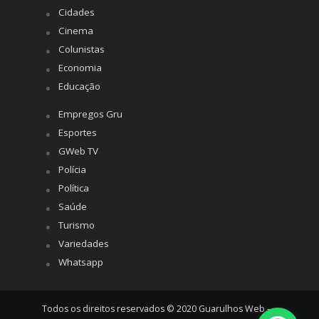
Cidades
Cinema
Colunistas
Economia
Educação
Empregos Gru
Esportes
GWeb TV
Polícia
Política
Saúde
Turismo
Variedades
Whatsapp
Todos os direitos reservados © 2020 Guarulhos Web -