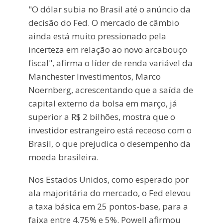
"O dólar subia no Brasil até o anúncio da
decisão do Fed. O mercado de câmbio
ainda está muito pressionado pela
incerteza em relação ao novo arcabouço
fiscal", afirma o líder de renda variável da
Manchester Investimentos, Marco
Noernberg, acrescentando que a saída de
capital externo da bolsa em março, já
superior a R$ 2 bilhões, mostra que o
investidor estrangeiro está receoso com o
Brasil, o que prejudica o desempenho da
moeda brasileira.
Nos Estados Unidos, como esperado por
ala majoritária do mercado, o Fed elevou
a taxa básica em 25 pontos-base, para a
faixa entre 4,75% e 5%. Powell afirmou