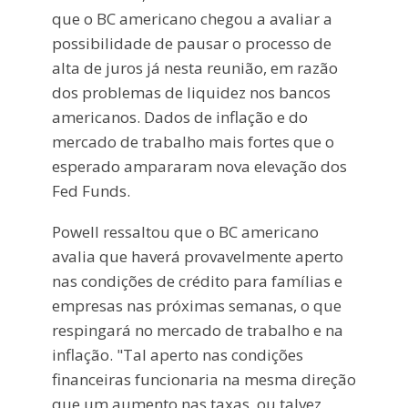
que o BC americano chegou a avaliar a
possibilidade de pausar o processo de
alta de juros já nesta reunião, em razão
dos problemas de liquidez nos bancos
americanos. Dados de inflação e do
mercado de trabalho mais fortes que o
esperado ampararam nova elevação dos
Fed Funds.
Powell ressaltou que o BC americano
avalia que haverá provavelmente aperto
nas condições de crédito para famílias e
empresas nas próximas semanas, o que
respingará no mercado de trabalho e na
inflação. "Tal aperto nas condições
financeiras funcionaria na mesma direção
que um aumento nas taxas, ou talvez