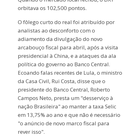
orbitava os 102,500 pontos.
O fôlego curto do real foi atribuído por
analistas ao desconforto com o
adiamento da divulgação do novo
arcabouço fiscal para abril, após a visita
presidencial à China, e a ataques da ala
política do governo ao Banco Central.
Ecoando falas recentes de Lula, o ministro
da Casa Civil, Rui Costa, disse que o
presidente do Banco Central, Roberto
Campos Neto, presta um "desserviço à
nação Brasileira" ao manter a taxa Selic
em 13,75% ao ano e que não é necessário
"o anúncio de novo marco fiscal para
rever isso".