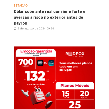
ESTADÃO
Dólar sobe ante real com iene forte e
aversão a risco no exterior antes de
payroll
2 de agosto de 2024 09:36