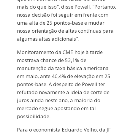
mais do que isso", disse Powell. "Portanto,
nossa decisão foi seguir em frente com
uma alta de 25 pontos-base e mudar
nossa orientação de altas contínuas para
algumas altas adicionais".
Monitoramento da CME hoje à tarde
mostrava chance de 53,1% de
manutenção da taxa básica americana
em maio, ante 46,4% de elevação em 25
pontos-base. A despeito de Powell ter
refutado novamente a ideia de corte de
juros ainda neste ano, a maioria do
mercado segue apostando em tal
possibilidade.
Para o economista Eduardo Velho, da JF