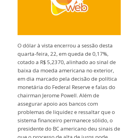
O dólar à vista encerrou a sessão desta
quarta-feira, 22, em queda de 0,17%,
cotado a R$ 5,2370, alinhado ao sinal de
baixa da moeda americana no exterior,
em dia marcado pela decisão de política
monetária do Federal Reserve e falas do
chairman Jerome Powell. Além de
assegurar apoio aos bancos com
problemas de liquidez e ressaltar que o
sistema financeiro permanece sólido, o
presidente do BC americano deu sinais de
que o processo de alta de juros pode