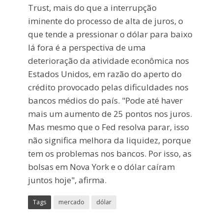
Trust, mais do que a interrupção
iminente do processo de alta de juros, o
que tende a pressionar o dólar para baixo
lá fora é a perspectiva de uma
deterioração da atividade econômica nos
Estados Unidos, em razão do aperto do
crédito provocado pelas dificuldades nos
bancos médios do país. "Pode até haver
mais um aumento de 25 pontos nos juros.
Mas mesmo que o Fed resolva parar, isso
não significa melhora da liquidez, porque
tem os problemas nos bancos. Por isso, as
bolsas em Nova York e o dólar caíram
juntos hoje", afirma.
Tags
mercado
dólar