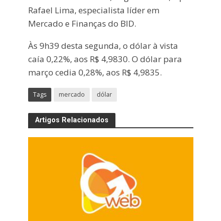
Rafael Lima, especialista líder em
Mercado e Finanças do BID.
Às 9h39 desta segunda, o dólar à vista
caía 0,22%, aos R$ 4,9830. O dólar para
março cedia 0,28%, aos R$ 4,9835.
Tags
mercado
dólar
Artigos Relacionados