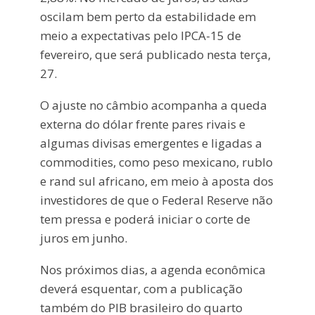
oscilam bem perto da estabilidade em
meio a expectativas pelo IPCA-15 de
fevereiro, que será publicado nesta terça,
27.
O ajuste no câmbio acompanha a queda
externa do dólar frente pares rivais e
algumas divisas emergentes e ligadas a
commodities, como peso mexicano, rublo
e rand sul africano, em meio à aposta dos
investidores de que o Federal Reserve não
tem pressa e poderá iniciar o corte de
juros em junho.
Nos próximos dias, a agenda econômica
deverá esquentar, com a publicação
também do PIB brasileiro do quarto