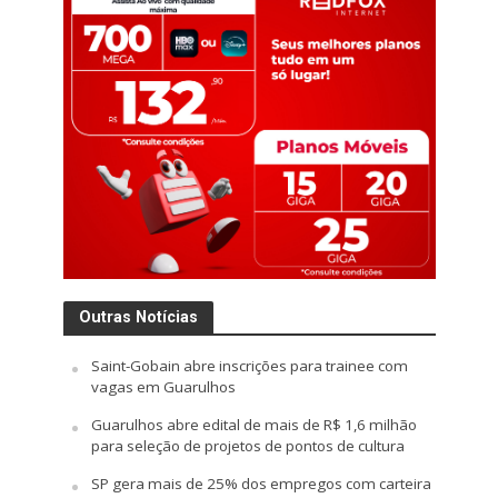
Outras Notícias
Saint-Gobain abre inscrições para trainee com
vagas em Guarulhos
Guarulhos abre edital de mais de R$ 1,6 milhão
para seleção de projetos de pontos de cultura
SP gera mais de 25% dos empregos com carteira