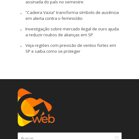
assinada do país no semestre
“Cadeira Vazia” transforma símbolo de ausência
em alerta contra o feminicídio
Investigação sobre mercado ilegal de ouro ajuda
a reduzir roubos de alianças em SP
Veja regiões com previsão de ventos fortes em
SP e saiba como se proteger