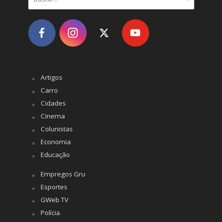
Artigos
Carro
Cidades
Cinema
Colunistas
Economia
Educação
Empregos Gru
Esportes
GWeb TV
Polícia