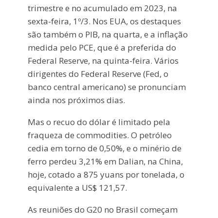
trimestre e no acumulado em 2023, na
sexta-feira, 1º/3. Nos EUA, os destaques
são também o PIB, na quarta, e a inflação
medida pelo PCE, que é a preferida do
Federal Reserve, na quinta-feira. Vários
dirigentes do Federal Reserve (Fed, o
banco central americano) se pronunciam
ainda nos próximos dias.
Mas o recuo do dólar é limitado pela
fraqueza de commodities. O petróleo
cedia em torno de 0,50%, e o minério de
ferro perdeu 3,21% em Dalian, na China,
hoje, cotado a 875 yuans por tonelada, o
equivalente a US$ 121,57.
As reuniões do G20 no Brasil começam