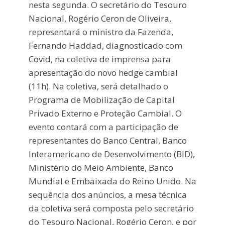
nesta segunda. O secretário do Tesouro
Nacional, Rogério Ceron de Oliveira,
representará o ministro da Fazenda,
Fernando Haddad, diagnosticado com
Covid, na coletiva de imprensa para
apresentação do novo hedge cambial
(11h). Na coletiva, será detalhado o
Programa de Mobilização de Capital
Privado Externo e Proteção Cambial. O
evento contará com a participação de
representantes do Banco Central, Banco
Interamericano de Desenvolvimento (BID),
Ministério do Meio Ambiente, Banco
Mundial e Embaixada do Reino Unido. Na
sequência dos anúncios, a mesa técnica
da coletiva será composta pelo secretário
do Tesouro Nacional, Rogério Ceron, e por