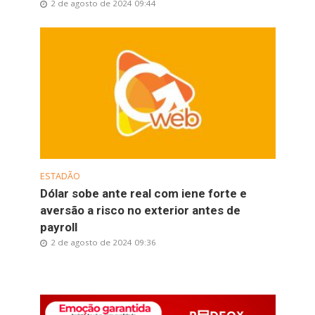
2 de agosto de 2024 09:44
ESTADÃO
Dólar sobe ante real com iene forte e
aversão a risco no exterior antes de
payroll
2 de agosto de 2024 09:36