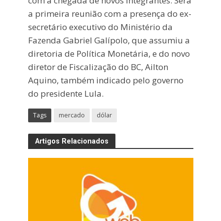
com a chegada de novos integrantes. Será
a primeira reunião com a presença do ex-
secretário executivo do Ministério da
Fazenda Gabriel Galípolo, que assumiu a
diretoria de Política Monetária, e do novo
diretor de Fiscalização do BC, Ailton
Aquino, também indicado pelo governo
do presidente Lula.
Tags
mercado
dólar
Artigos Relacionados