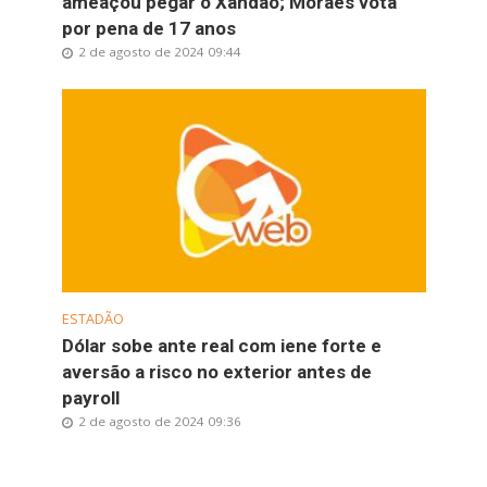
ameaçou pegar o Xandão; Moraes vota
por pena de 17 anos
2 de agosto de 2024 09:44
ESTADÃO
Dólar sobe ante real com iene forte e
aversão a risco no exterior antes de
payroll
2 de agosto de 2024 09:36