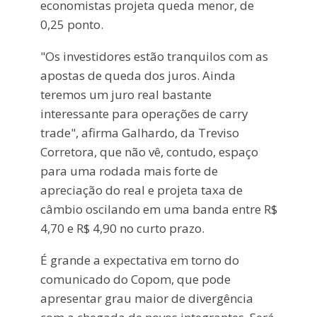
economistas projeta queda menor, de
0,25 ponto.
"Os investidores estão tranquilos com as
apostas de queda dos juros. Ainda
teremos um juro real bastante
interessante para operações de carry
trade", afirma Galhardo, da Treviso
Corretora, que não vê, contudo, espaço
para uma rodada mais forte de
apreciação do real e projeta taxa de
câmbio oscilando em uma banda entre R$
4,70 e R$ 4,90 no curto prazo.
É grande a expectativa em torno do
comunicado do Copom, que pode
apresentar grau maior de divergência