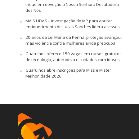
tríduo em devoção a Nossa Senhora Desatadora
dos Nós
MAIS LIDAS – Investigação do MP para apurar
enriquecimento de Lucas Sanches lidera acessos
20 anos da Lei Maria da Penha: proteção avançou,
mas violência contra mulheres ainda preocupa
Guarulhos oferece 150 vagas em cursos gratuitos
de tecnologia, automotiva e cuidados com idosos
Guarulhos abre inscrições para Miss e Mister
Melhor Idade 2026