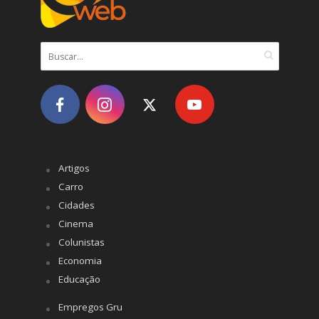
Artigos
Carro
Cidades
Cinema
Colunistas
Economia
Educação
Empregos Gru