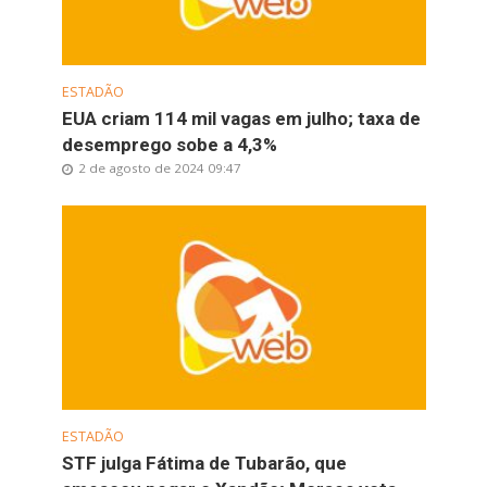
ESTADÃO
EUA criam 114 mil vagas em julho; taxa de
desemprego sobe a 4,3%
2 de agosto de 2024 09:47
ESTADÃO
STF julga Fátima de Tubarão, que