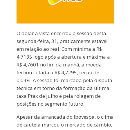
O dólar à vista encerrou a sessão desta
segunda-feira, 31, praticamente estável
em relação ao real. Com mínima a R$
4,7135 logo após a abertura e máxima a
R$ 4,7601 no fim da manhã, a moeda
fechou cotada a R$ 4,7295, recuo de
0,03%. A sessão foi marcada pela disputa
técnica em torno da formação da última
taxa Ptax de julho e pela rolagem de
posições no segmento futuro.
Apesar da arrancada do Ibovespa, o clima
de cautela marcou o mercado de câmbio,