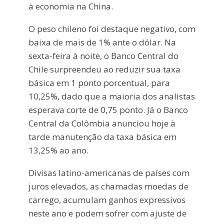
à economia na China.
O peso chileno foi destaque negativo, com
baixa de mais de 1% ante o dólar. Na
sexta-feira à noite, o Banco Central do
Chile surpreendeu ao reduzir sua taxa
básica em 1 ponto porcentual, para
10,25%, dado que a maioria dos analistas
esperava corte de 0,75 ponto. Já o Banco
Central da Colômbia anunciou hoje à
tarde manutenção da taxa básica em
13,25% ao ano.
Divisas latino-americanas de países com
juros elevados, as chamadas moedas de
carrego, acumulam ganhos expressivos
neste ano e podem sofrer com ajuste de