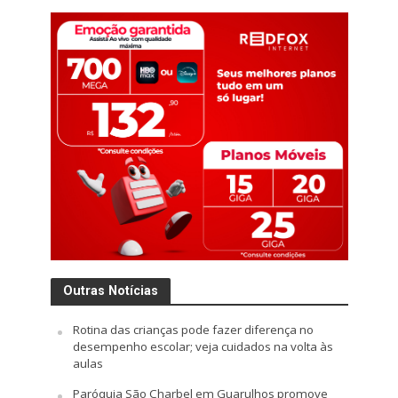
Outras Notícias
Rotina das crianças pode fazer diferença no
desempenho escolar; veja cuidados na volta às
aulas
Paróquia São Charbel em Guarulhos promove