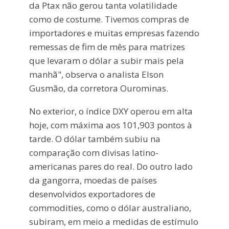
da Ptax não gerou tanta volatilidade
como de costume. Tivemos compras de
importadores e muitas empresas fazendo
remessas de fim de mês para matrizes
que levaram o dólar a subir mais pela
manhã", observa o analista Elson
Gusmão, da corretora Ourominas.
No exterior, o índice DXY operou em alta
hoje, com máxima aos 101,903 pontos à
tarde. O dólar também subiu na
comparação com divisas latino-
americanas pares do real. Do outro lado
da gangorra, moedas de países
desenvolvidos exportadores de
commodities, como o dólar australiano,
subiram, em meio a medidas de estímulo