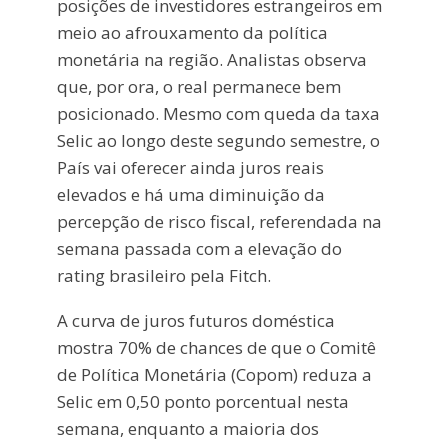
posições de investidores estrangeiros em
meio ao afrouxamento da política
monetária na região. Analistas observa
que, por ora, o real permanece bem
posicionado. Mesmo com queda da taxa
Selic ao longo deste segundo semestre, o
País vai oferecer ainda juros reais
elevados e há uma diminuição da
percepção de risco fiscal, referendada na
semana passada com a elevação do
rating brasileiro pela Fitch.
A curva de juros futuros doméstica
mostra 70% de chances de que o Comitê
de Política Monetária (Copom) reduza a
Selic em 0,50 ponto porcentual nesta
semana, enquanto a maioria dos