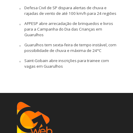
Defesa Civil de SP dispara alertas de chuva e
rajadas de vento de até 100 km/h para 24 regiões
AFPESP abre arrecadação de brinquedos e livros
para a Campanha do Dia das Crianças em
Guarulhos
Guarulhos tem sexta-feira de tempo instável, com
possibilidade de chuva e máxima de 24°C
Saint-Gobain abre inscrições para trainee com
vagas em Guarulhos