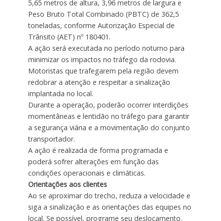
5,65 metros de altura, 3,96 metros de largura e
Peso Bruto Total Combinado (PBTC) de 362,5
toneladas, conforme Autorização Especial de
Trânsito (AET) nº 180401.
A ação será executada no período noturno para
minimizar os impactos no tráfego da rodovia.
Motoristas que trafegarem pela região devem
redobrar a atenção e respeitar a sinalização
implantada no local.
Durante a operação, poderão ocorrer interdições
momentâneas e lentidão no tráfego para garantir
a segurança viária e a movimentação do conjunto
transportador.
A ação é realizada de forma programada e
poderá sofrer alterações em função das
condições operacionais e climáticas.
Orientações aos clientes
Ao se aproximar do trecho, reduza a velocidade e
siga a sinalização e as orientações das equipes no
local. Se possível, programe seu deslocamento.