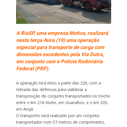
A RioSP, uma empresa Motiva, realizará
nesta terça-feira (19) uma operação
especial para transporte de carga com
dimensões excedentes pela Via Dutra,
em conjunto com a Polícia Rodoviária
Federal (PRF).
A operação terá início a partir das 22h, com a
retirada das defensas para viabilizar a
transposição do conjunto transportador no trecho
entre o km 218 Norte, em Guarulhos, e o km 205,
em Arujá.
O transporte será realizado por um conjunto
transportador com 57 metros de comprimento,