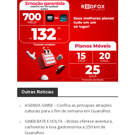
Outras Notícias
AGENDA GWEB – Confira as principais atrações
culturais para o fim de semana em Guarulhos
GWEB BATE E VOLTA – Brotas oferece aventura,
cachoeiras e boa gastronomia a 250 km de
Guarulhos