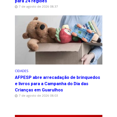
para 24 regiões
7 de agosto de 2026 08:37
CIDADES
AFPESP abre arrecadação de brinquedos
e livros para a Campanha do Dia das
Crianças em Guarulhos
7 de agosto de 2026 08:03