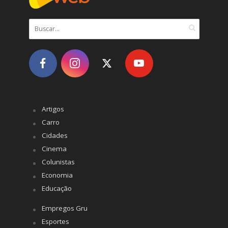
Artigos
Carro
Cidades
Cinema
Colunistas
Economia
Educação
Empregos Gru
Esportes