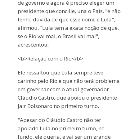
de governo e agora é preciso eleger um
presidente que concilie, una o País, "e não
tenho dúvida de que esse nome é Lula",
afirmou. "Lula tem a exata noção de que,
se o Rio vai mal, o Brasil vai mal",
acrescentou.
<b>Relação com o Rio</b>
Ele ressaltou que Lula sempre teve
carinho pelo Rio e que não terá problema
em governar com o atual governador
Cláudio Castro, que apoiou o presidente
Jair Bolsonaro no primeiro turno.
"Apesar do Cláudio Castro não ter
apoiado Lula no primeiro turno, no
fundo, ele queria, e vai ser um grande