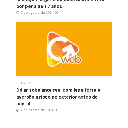
por pena de 17 anos
2 de agosto de 2024 09:44
ESTADÃO
Dólar sobe ante real com iene forte e
aversão a risco no exterior antes de
payroll
2 de agosto de 2024 09:36