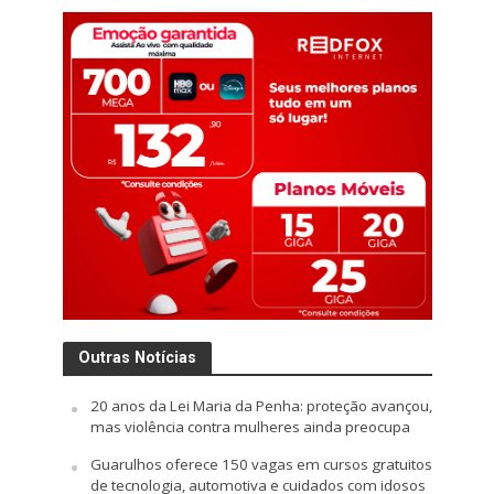
Outras Notícias
20 anos da Lei Maria da Penha: proteção avançou,
mas violência contra mulheres ainda preocupa
Guarulhos oferece 150 vagas em cursos gratuitos
de tecnologia, automotiva e cuidados com idosos