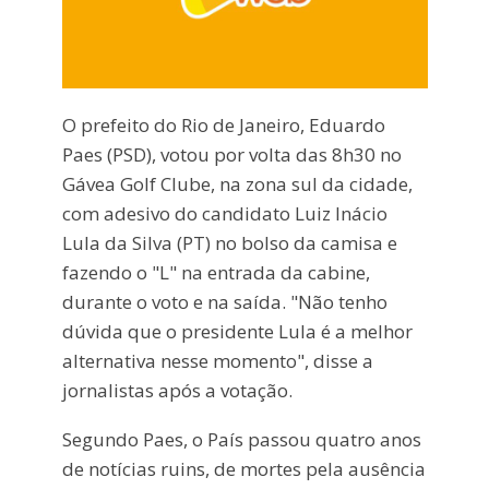
O prefeito do Rio de Janeiro, Eduardo
Paes (PSD), votou por volta das 8h30 no
Gávea Golf Clube, na zona sul da cidade,
com adesivo do candidato Luiz Inácio
Lula da Silva (PT) no bolso da camisa e
fazendo o "L" na entrada da cabine,
durante o voto e na saída. "Não tenho
dúvida que o presidente Lula é a melhor
alternativa nesse momento", disse a
jornalistas após a votação.
Segundo Paes, o País passou quatro anos
de notícias ruins, de mortes pela ausência