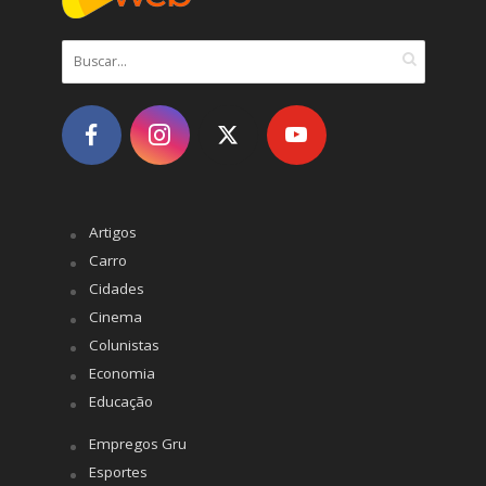
Artigos
Carro
Cidades
Cinema
Colunistas
Economia
Educação
Empregos Gru
Esportes