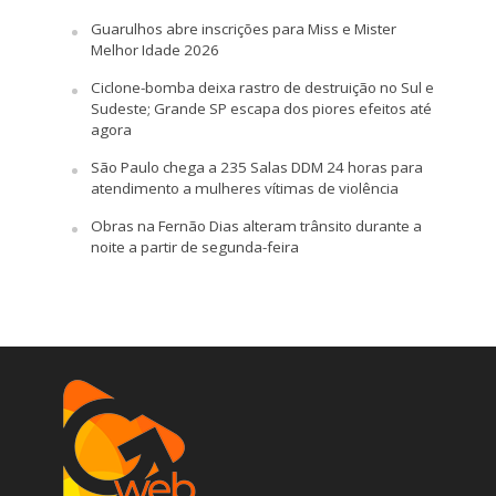
Guarulhos abre inscrições para Miss e Mister
Melhor Idade 2026
Ciclone-bomba deixa rastro de destruição no Sul e
Sudeste; Grande SP escapa dos piores efeitos até
agora
São Paulo chega a 235 Salas DDM 24 horas para
atendimento a mulheres vítimas de violência
Obras na Fernão Dias alteram trânsito durante a
noite a partir de segunda-feira