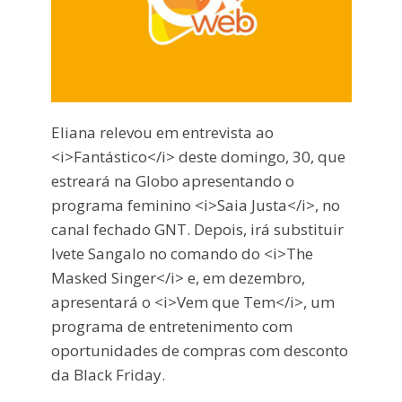
Eliana relevou em entrevista ao
<i>Fantástico</i> deste domingo, 30, que
estreará na Globo apresentando o
programa feminino <i>Saia Justa</i>, no
canal fechado GNT. Depois, irá substituir
Ivete Sangalo no comando do <i>The
Masked Singer</i> e, em dezembro,
apresentará o <i>Vem que Tem</i>, um
programa de entretenimento com
oportunidades de compras com desconto
da Black Friday.