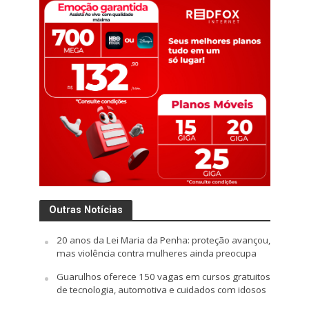
Outras Notícias
20 anos da Lei Maria da Penha: proteção avançou,
mas violência contra mulheres ainda preocupa
Guarulhos oferece 150 vagas em cursos gratuitos
de tecnologia, automotiva e cuidados com idosos