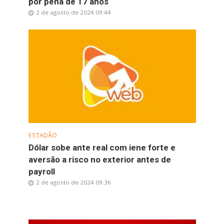
por pena de 17 anos
2 de agosto de 2024 09:44
ESTADÃO
Dólar sobe ante real com iene forte e
aversão a risco no exterior antes de
payroll
2 de agosto de 2024 09:36