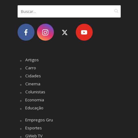
Artigos
Carro
Cidades
Cinema
Colunistas
Economia
Educação
Empregos Gru
Esportes
GWeb TV