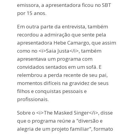
emissora, a apresentadora ficou no SBT
por 15 anos.
Em outra parte da entrevista, também
recordou a admiração que sente pela
apresentadora Hebe Camargo, que assim
como no <i>Saia Justa</i>, também
apresentava um programa com
convidados sentados em um sofá. E
relembrou a perda recente de seu pai,
momentos difíceis na gravidez de seus
filhos e conquistas pessoais e
profissionais.
Sobre o <i>The Masked Singer</i>, disse
que o programa reúne a "diversão e
alegria de um projeto familiar", formato