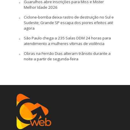
Guarulhos abre inscrições para Miss e Mister
Melhor Idade 2026
Ciclone-bomba deixa rastro de destruição no Sul e
Sudeste; Grande SP escapa dos piores efeitos até
agora
São Paulo chega a 235 Salas DDM 24 horas para
atendimento a mulheres vítimas de violência
Obras na Fernão Dias alteram trânsito durante a
noite a partir de segunda-feira