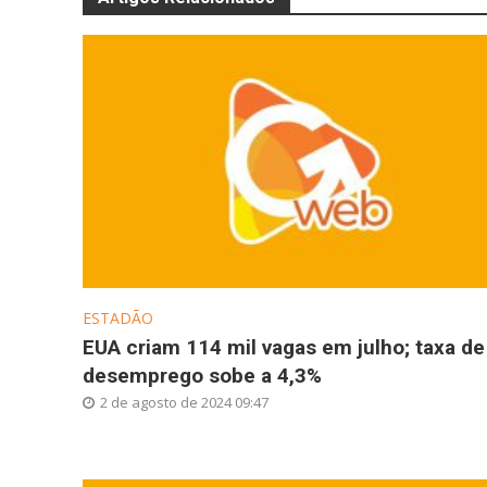
ESTADÃO
EUA criam 114 mil vagas em julho; taxa de
desemprego sobe a 4,3%
2 de agosto de 2024 09:47