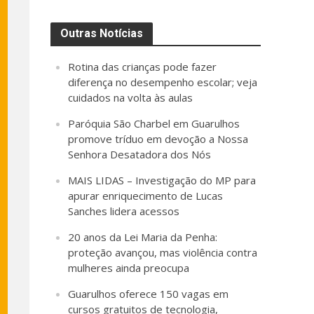
Outras Notícias
Rotina das crianças pode fazer
diferença no desempenho escolar; veja
cuidados na volta às aulas
Paróquia São Charbel em Guarulhos
promove tríduo em devoção a Nossa
Senhora Desatadora dos Nós
MAIS LIDAS – Investigação do MP para
apurar enriquecimento de Lucas
Sanches lidera acessos
20 anos da Lei Maria da Penha:
proteção avançou, mas violência contra
mulheres ainda preocupa
Guarulhos oferece 150 vagas em
cursos gratuitos de tecnologia,