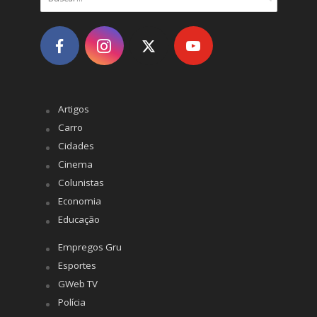
Artigos
Carro
Cidades
Cinema
Colunistas
Economia
Educação
Empregos Gru
Esportes
GWeb TV
Polícia