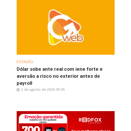
ESTADÃO
Dólar sobe ante real com iene forte e
aversão a risco no exterior antes de
payroll
2 de agosto de 2024 09:36