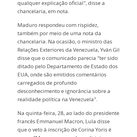
qualquer explicação oficial", disse a
chancelaria, em nota.
Maduro respondeu com rispidez,
também por meio de uma nota da
chancelaria. Na ocasião, o ministro das
Relações Exteriores da Venezuela, Yván Gil
disse que o comunicado parecia "ter sido
ditado pelo Departamento de Estado dos
EUA, onde são emitidos comentários
carregados de profundo
desconhecimento e ignorância sobre a
realidade política na Venezuela".
Na quinta-feira, 28, ao lado do presidente
francês Emmanuel Macron, Lula disse
que o veto à inscrição de Corina Yoris é