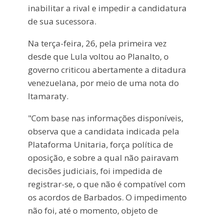
inabilitar a rival e impedir a candidatura
de sua sucessora.
Na terça-feira, 26, pela primeira vez
desde que Lula voltou ao Planalto, o
governo criticou abertamente a ditadura
venezuelana, por meio de uma nota do
Itamaraty.
"Com base nas informações disponíveis,
observa que a candidata indicada pela
Plataforma Unitaria, força política de
oposição, e sobre a qual não pairavam
decisões judiciais, foi impedida de
registrar-se, o que não é compatível com
os acordos de Barbados. O impedimento
não foi, até o momento, objeto de