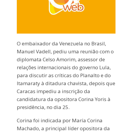
O embaixador da Venezuela no Brasil,
Manuel Vadell, pediu uma reunião com o
diplomata Celso Amorim, assessor de
relações internacionais do governo Lula,
para discutir as críticas do Planalto e do
Itamaraty à ditadura chavista, depois que
Caracas impediu a inscrição da
candidatura da opositora Corina Yoris à
presidência, no dia 25.
Corina foi indicada por María Corina
Machado, a principal líder opositora da