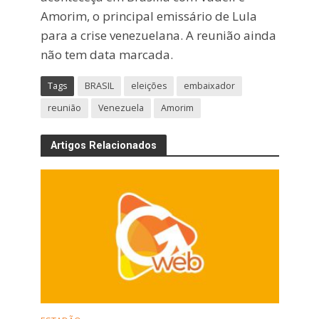
Amorim, o principal emissário de Lula
para a crise venezuelana. A reunião ainda
não tem data marcada.
Tags
BRASIL
eleições
embaixador
reunião
Venezuela
Amorim
Artigos Relacionados