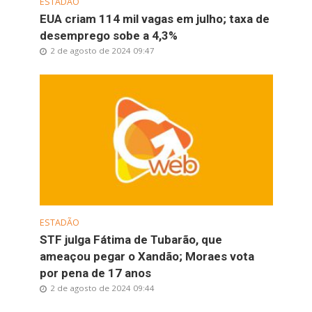
ESTADÃO
EUA criam 114 mil vagas em julho; taxa de
desemprego sobe a 4,3%
2 de agosto de 2024 09:47
ESTADÃO
STF julga Fátima de Tubarão, que
ameaçou pegar o Xandão; Moraes vota
por pena de 17 anos
2 de agosto de 2024 09:44