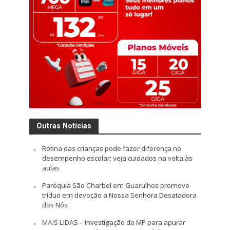
Outras Notícias
Rotina das crianças pode fazer diferença no
desempenho escolar; veja cuidados na volta às
aulas
Paróquia São Charbel em Guarulhos promove
tríduo em devoção a Nossa Senhora Desatadora
dos Nós
MAIS LIDAS – Investigação do MP para apurar