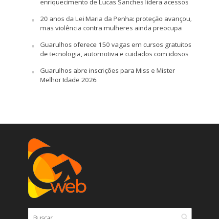
enriquecimento de Lucas Sanches lidera acessos
20 anos da Lei Maria da Penha: proteção avançou,
mas violência contra mulheres ainda preocupa
Guarulhos oferece 150 vagas em cursos gratuitos
de tecnologia, automotiva e cuidados com idosos
Guarulhos abre inscrições para Miss e Mister
Melhor Idade 2026