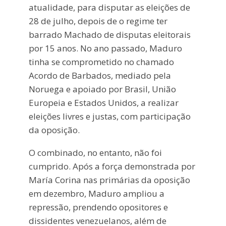
atualidade, para disputar as eleições de
28 de julho, depois de o regime ter
barrado Machado de disputas eleitorais
por 15 anos. No ano passado, Maduro
tinha se comprometido no chamado
Acordo de Barbados, mediado pela
Noruega e apoiado por Brasil, União
Europeia e Estados Unidos, a realizar
eleições livres e justas, com participação
da oposição.
O combinado, no entanto, não foi
cumprido. Após a força demonstrada por
María Corina nas primárias da oposição
em dezembro, Maduro ampliou a
repressão, prendendo opositores e
dissidentes venezuelanos, além de