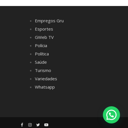
Empregos Gru
Esportes
GWeb TV
Polícia
Política
Saúde
Turismo
Variedades
Whatsapp