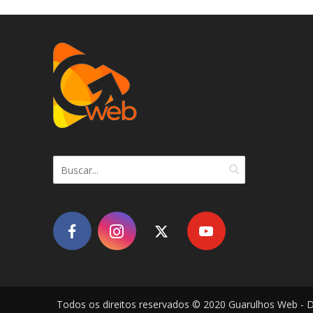
Todos os direitos reservados © 2020 Guarulhos Web - 