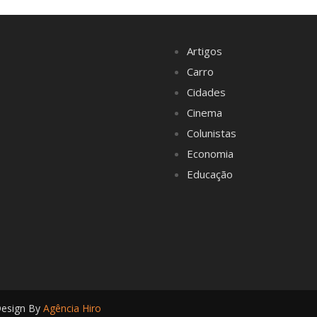
Artigos
Carro
Cidades
Cinema
Colunistas
Economia
Educação
Design By
Agência Hiro