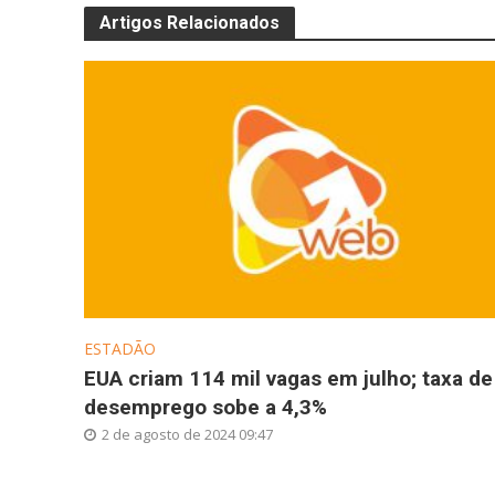
Artigos Relacionados
ESTADÃO
EUA criam 114 mil vagas em julho; taxa de
desemprego sobe a 4,3%
2 de agosto de 2024 09:47