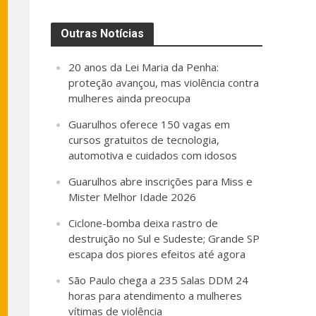
Outras Notícias
20 anos da Lei Maria da Penha:
proteção avançou, mas violência contra
mulheres ainda preocupa
Guarulhos oferece 150 vagas em
cursos gratuitos de tecnologia,
automotiva e cuidados com idosos
Guarulhos abre inscrições para Miss e
Mister Melhor Idade 2026
Ciclone-bomba deixa rastro de
destruição no Sul e Sudeste; Grande SP
escapa dos piores efeitos até agora
São Paulo chega a 235 Salas DDM 24
horas para atendimento a mulheres
vítimas de violência