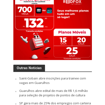
Outras Notícias
Saint-Gobain abre inscrições para trainee com
vagas em Guarulhos
Guarulhos abre edital de mais de R$ 1,6 milhão
para seleção de projetos de pontos de cultura
SP gera mais de 25% dos empregos com carteira