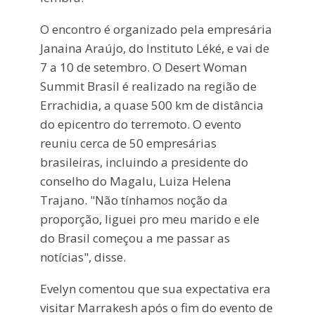
O encontro é organizado pela empresária
Janaina Araújo, do Instituto Léké, e vai de
7 a 10 de setembro. O Desert Woman
Summit Brasil é realizado na região de
Errachidia, a quase 500 km de distância
do epicentro do terremoto. O evento
reuniu cerca de 50 empresárias
brasileiras, incluindo a presidente do
conselho do Magalu, Luiza Helena
Trajano. "Não tínhamos noção da
proporção, liguei pro meu marido e ele
do Brasil começou a me passar as
notícias", disse.
Evelyn comentou que sua expectativa era
visitar Marrakesh após o fim do evento de