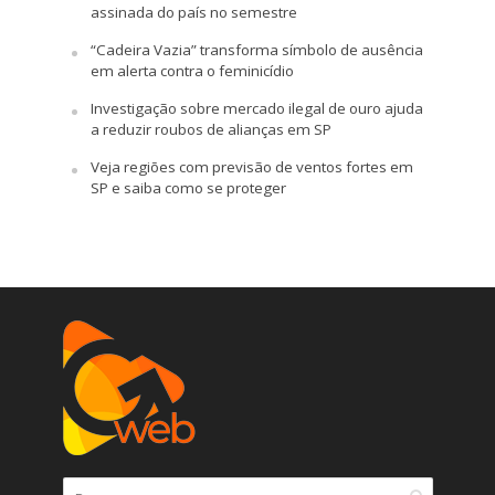
assinada do país no semestre
“Cadeira Vazia” transforma símbolo de ausência
em alerta contra o feminicídio
Investigação sobre mercado ilegal de ouro ajuda
a reduzir roubos de alianças em SP
Veja regiões com previsão de ventos fortes em
SP e saiba como se proteger