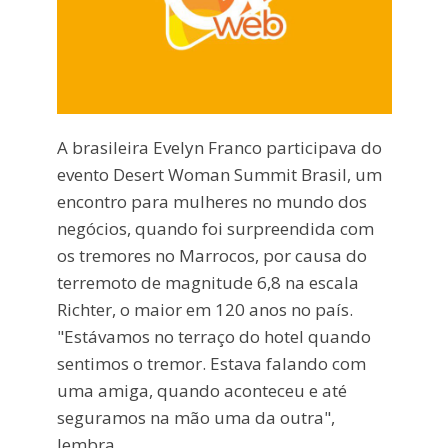
A brasileira Evelyn Franco participava do
evento Desert Woman Summit Brasil, um
encontro para mulheres no mundo dos
negócios, quando foi surpreendida com
os tremores no Marrocos, por causa do
terremoto de magnitude 6,8 na escala
Richter, o maior em 120 anos no país.
"Estávamos no terraço do hotel quando
sentimos o tremor. Estava falando com
uma amiga, quando aconteceu e até
seguramos na mão uma da outra",
lembra.