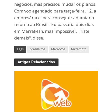
negócios, mas precisou mudar os planos.
Com voo agendado para terça-feira, 12, a
empresária espera conseguir adiantar o
retorno ao Brasil. "Eu passaria dois dias
em Marrakesh, mas impossível. Triste
demais", disse.
Tags
brasileiros
Marrocos
terremoto
Artigos Relacionados