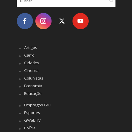
Artigos
Carro
Cidades
Cinema
Colunistas
Economia
Educação
Empregos Gru
Esportes
GWeb TV
Polícia