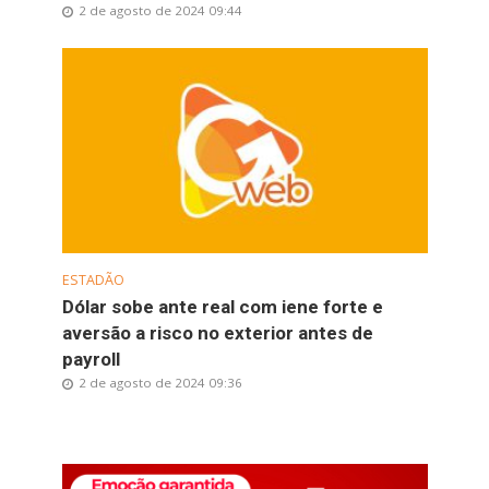
2 de agosto de 2024 09:44
ESTADÃO
Dólar sobe ante real com iene forte e
aversão a risco no exterior antes de
payroll
2 de agosto de 2024 09:36