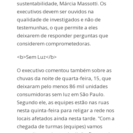
sustentabilidade, Márcia Massotti. Os
executivos devem ser ouvidos na
qualidade de investigados e não de
testemunhas, o que permite a eles
deixarem de responder perguntas que
considerem comprometedoras.
<b>Sem Luz</b>
O executivo comentou também sobre as
chuvas da noite de quarta-feira, 15, que
deixaram pelo menos 86 mil unidades
consumidoras sem luz em São Paulo.
Segundo ele, as equipes estão nas ruas
nesta quinta-feira para religar a rede nos
locais afetados ainda nesta tarde. "Com a
chegada de turmas (equipes) vamos