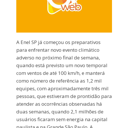
A Enel SP já começou os preparativos
para enfrentar novo evento climático
adverso no próximo final de semana,
quando está previsto um novo temporal
com ventos de até 100 km/h, e manterá
como número de referência as 1,2 mil
equipes, com aproximadamente três mil
pessoas, que estiveram de prontidão para
atender as ocorrências observadas há
duas semanas, quando 2,1 milhões de
usuários ficaram sem energia na capital
paulista e na Grande São Paulo. A