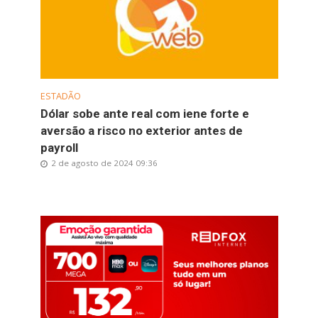
ESTADÃO
Dólar sobe ante real com iene forte e
aversão a risco no exterior antes de
payroll
2 de agosto de 2024 09:36