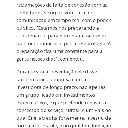
reclamações de falta de conexão com as
prefeituras, se organizou para ter
comunicação em tempo real com o poder
público. "Estamos nos preparando e
coordenando para enfrentar esse evento
que foi prenunciado pela meteorologia. A
preparação fica uma constante para a
gente nesses dias", comentou.
Durante sua apresentação ele disse
também que a empresa é uma
investidora de longo prazo, não apenas
um grupo ficado em investimentos
especulativos, e que pretende renovar a
concessão do serviço. "Brasil é um Pais no
qual Enel acredita fortemente, investiu de
forma importante, e no qual tem intenção