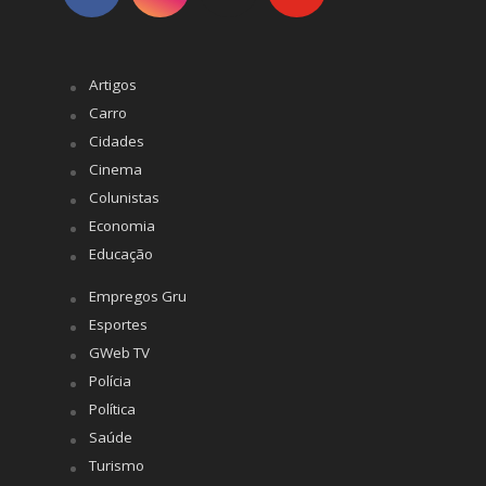
Artigos
Carro
Cidades
Cinema
Colunistas
Economia
Educação
Empregos Gru
Esportes
GWeb TV
Polícia
Política
Saúde
Turismo