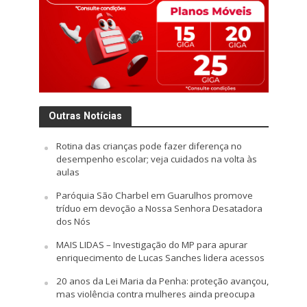
Outras Notícias
Rotina das crianças pode fazer diferença no
desempenho escolar; veja cuidados na volta às
aulas
Paróquia São Charbel em Guarulhos promove
tríduo em devoção a Nossa Senhora Desatadora
dos Nós
MAIS LIDAS – Investigação do MP para apurar
enriquecimento de Lucas Sanches lidera acessos
20 anos da Lei Maria da Penha: proteção avançou,
mas violência contra mulheres ainda preocupa