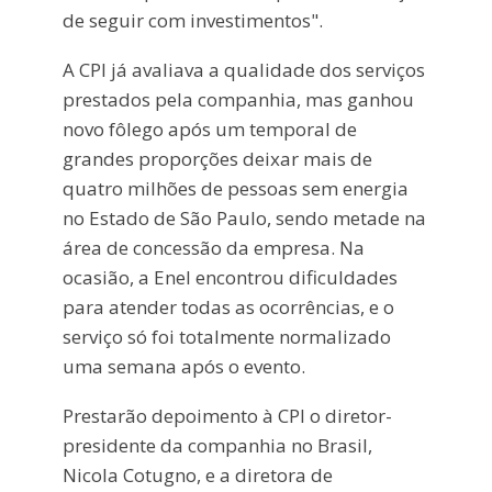
de seguir com investimentos".
A CPI já avaliava a qualidade dos serviços
prestados pela companhia, mas ganhou
novo fôlego após um temporal de
grandes proporções deixar mais de
quatro milhões de pessoas sem energia
no Estado de São Paulo, sendo metade na
área de concessão da empresa. Na
ocasião, a Enel encontrou dificuldades
para atender todas as ocorrências, e o
serviço só foi totalmente normalizado
uma semana após o evento.
Prestarão depoimento à CPI o diretor-
presidente da companhia no Brasil,
Nicola Cotugno, e a diretora de