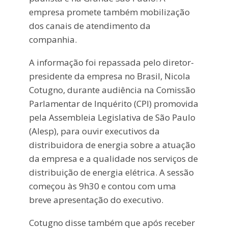
empresa promete também mobilização
dos canais de atendimento da
companhia.
A informação foi repassada pelo diretor-
presidente da empresa no Brasil, Nicola
Cotugno, durante audiência na Comissão
Parlamentar de Inquérito (CPI) promovida
pela Assembleia Legislativa de São Paulo
(Alesp), para ouvir executivos da
distribuidora de energia sobre a atuação
da empresa e a qualidade nos serviços de
distribuição de energia elétrica. A sessão
começou às 9h30 e contou com uma
breve apresentação do executivo.
Cotugno disse também que após receber