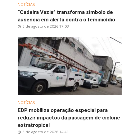
NOTÍCIAS
“Cadeira Vazia” transforma símbolo de
ausência em alerta contra o feminicídio
6 de agosto de 2026 17:03
NOTÍCIAS
EDP mobiliza operação especial para
reduzir impactos da passagem de ciclone
extratropical
6 de agosto de 2026 14:41