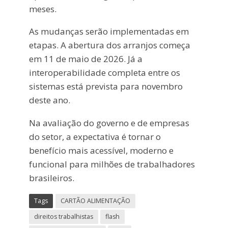
meses.
As mudanças serão implementadas em
etapas. A abertura dos arranjos começa
em 11 de maio de 2026. Já a
interoperabilidade completa entre os
sistemas está prevista para novembro
deste ano.
Na avaliação do governo e de empresas
do setor, a expectativa é tornar o
benefício mais acessível, moderno e
funcional para milhões de trabalhadores
brasileiros.
Tags
CARTÃO ALIMENTAÇÃO
direitos trabalhistas
flash