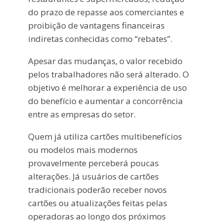
do prazo de repasse aos comerciantes e
proibição de vantagens financeiras
indiretas conhecidas como “rebates”.
Apesar das mudanças, o valor recebido
pelos trabalhadores não será alterado. O
objetivo é melhorar a experiência de uso
do benefício e aumentar a concorrência
entre as empresas do setor.
Quem já utiliza cartões multibenefícios
ou modelos mais modernos
provavelmente perceberá poucas
alterações. Já usuários de cartões
tradicionais poderão receber novos
cartões ou atualizações feitas pelas
operadoras ao longo dos próximos