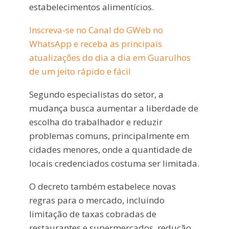
estabelecimentos alimentícios.
Inscreva-se no Canal do GWeb no
WhatsApp e receba as principais
atualizações do dia a dia em Guarulhos
de um jeito rápido e fácil
Segundo especialistas do setor, a
mudança busca aumentar a liberdade de
escolha do trabalhador e reduzir
problemas comuns, principalmente em
cidades menores, onde a quantidade de
locais credenciados costuma ser limitada.
O decreto também estabelece novas
regras para o mercado, incluindo
limitação de taxas cobradas de
restaurantes e supermercados, redução