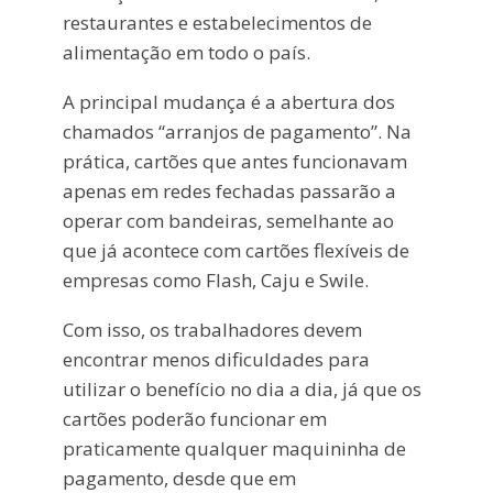
restaurantes e estabelecimentos de
alimentação em todo o país.
A principal mudança é a abertura dos
chamados “arranjos de pagamento”. Na
prática, cartões que antes funcionavam
apenas em redes fechadas passarão a
operar com bandeiras, semelhante ao
que já acontece com cartões flexíveis de
empresas como Flash, Caju e Swile.
Com isso, os trabalhadores devem
encontrar menos dificuldades para
utilizar o benefício no dia a dia, já que os
cartões poderão funcionar em
praticamente qualquer maquininha de
pagamento, desde que em