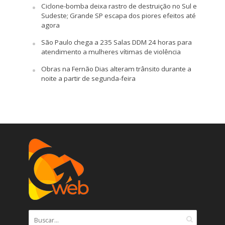
Ciclone-bomba deixa rastro de destruição no Sul e
Sudeste; Grande SP escapa dos piores efeitos até
agora
São Paulo chega a 235 Salas DDM 24 horas para
atendimento a mulheres vítimas de violência
Obras na Fernão Dias alteram trânsito durante a
noite a partir de segunda-feira