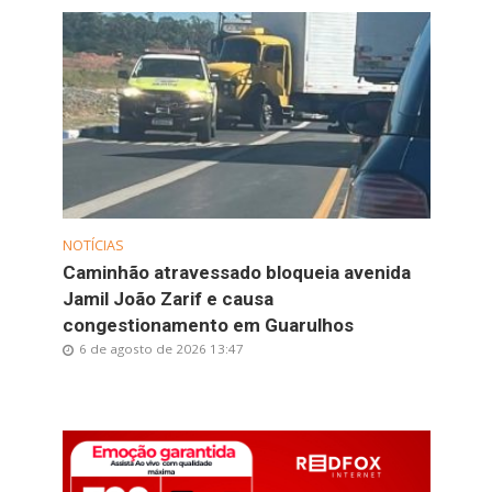
NOTÍCIAS
Caminhão atravessado bloqueia avenida
Jamil João Zarif e causa
congestionamento em Guarulhos
6 de agosto de 2026 13:47