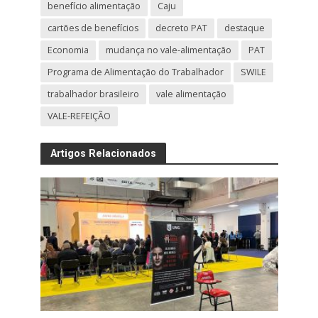
benefício alimentação
Caju
cartões de benefícios
decreto PAT
destaque
Economia
mudança no vale-alimentação
PAT
Programa de Alimentação do Trabalhador
SWILE
trabalhador brasileiro
vale alimentação
VALE-REFEIÇÃO
Artigos Relacionados