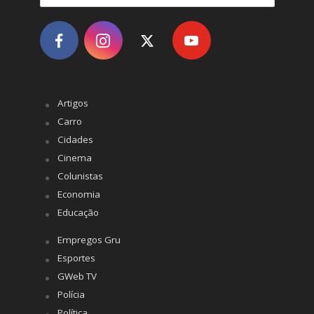
Artigos
Carro
Cidades
Cinema
Colunistas
Economia
Educação
Empregos Gru
Esportes
GWeb TV
Polícia
Política