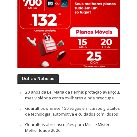
Outras Notícias
20 anos da Lei Maria da Penha: proteção avançou,
mas violência contra mulheres ainda preocupa
Guarulhos oferece 150 vagas em cursos gratuitos
de tecnologia, automotiva e cuidados com idosos
Guarulhos abre inscrições para Miss e Mister
Melhor Idade 2026