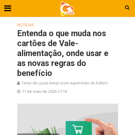
NOTÍCIAS
Entenda o que muda nos
cartões de Vale-
alimentação, onde usar e
as novas regras do
benefício
Texto de Lucas Aimar (com supervisão do Editor)
11 de maio de 2026 17:19