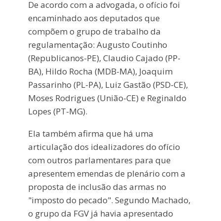
De acordo com a advogada, o ofício foi
encaminhado aos deputados que
compõem o grupo de trabalho da
regulamentação: Augusto Coutinho
(Republicanos-PE), Claudio Cajado (PP-
BA), Hildo Rocha (MDB-MA), Joaquim
Passarinho (PL-PA), Luiz Gastão (PSD-CE),
Moses Rodrigues (União-CE) e Reginaldo
Lopes (PT-MG).
Ela também afirma que há uma
articulação dos idealizadores do ofício
com outros parlamentares para que
apresentem emendas de plenário com a
proposta de inclusão das armas no
"imposto do pecado". Segundo Machado,
o grupo da FGV já havia apresentado