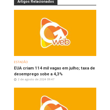
Artigos Relacionados
ESTADÃO
EUA criam 114 mil vagas em julho; taxa de
desemprego sobe a 4,3%
2 de agosto de 2024 09:47