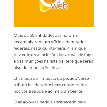
Mais de 60 entidades assinaram e
encaminharam um ofício a deputados
federais, nesta quinta-feira, 4, em que
reivindicam a inclusão das armas de fogo
e das munições na lista de itens que serão
alvo do Imposto Seletivo.
Chamado de "imposto do pecado", esse
tributo incide sobre bens considerados
nocivos à saúde e ao meio ambiente.
O abaixo-assinado é encabeçado pelo