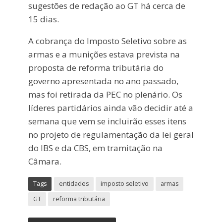
sugestões de redação ao GT há cerca de
15 dias.
A cobrança do Imposto Seletivo sobre as
armas e a munições estava prevista na
proposta de reforma tributária do
governo apresentada no ano passado,
mas foi retirada da PEC no plenário. Os
líderes partidários ainda vão decidir até a
semana que vem se incluirão esses itens
no projeto de regulamentação da lei geral
do IBS e da CBS, em tramitação na
Câmara.
Tags
entidades
imposto seletivo
armas
GT
reforma tributária