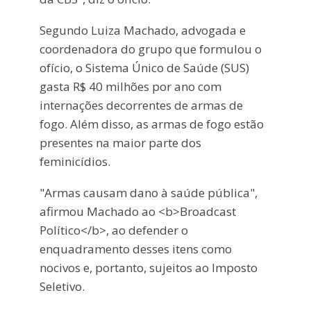
Segundo Luiza Machado, advogada e
coordenadora do grupo que formulou o
ofício, o Sistema Único de Saúde (SUS)
gasta R$ 40 milhões por ano com
internações decorrentes de armas de
fogo. Além disso, as armas de fogo estão
presentes na maior parte dos
feminicídios.
"Armas causam dano à saúde pública",
afirmou Machado ao <b>Broadcast
Político</b>, ao defender o
enquadramento desses itens como
nocivos e, portanto, sujeitos ao Imposto
Seletivo.