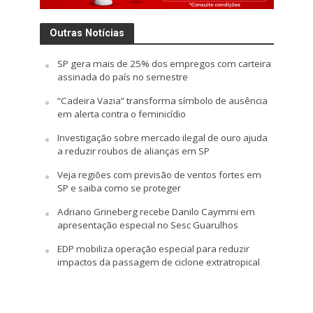
Outras Notícias
SP gera mais de 25% dos empregos com carteira
assinada do país no semestre
“Cadeira Vazia” transforma símbolo de ausência
em alerta contra o feminicídio
Investigação sobre mercado ilegal de ouro ajuda
a reduzir roubos de alianças em SP
Veja regiões com previsão de ventos fortes em
SP e saiba como se proteger
Adriano Grineberg recebe Danilo Caymmi em
apresentação especial no Sesc Guarulhos
EDP mobiliza operação especial para reduzir
impactos da passagem de ciclone extratropical