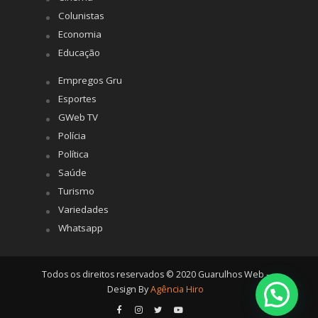
Colunistas
Economia
Educação
Empregos Gru
Esportes
GWeb TV
Polícia
Política
Saúde
Turismo
Variedades
Whatsapp
Todos os direitos reservados © 2020 Guarulhos Web -
Design By
Agência Hiro