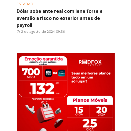
ESTADÃO
Dólar sobe ante real com iene forte e
aversão a risco no exterior antes de
payroll
2 de agosto de 2024 09:36