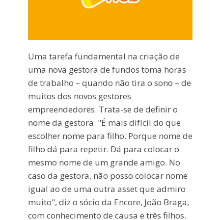
Uma tarefa fundamental na criação de
uma nova gestora de fundos toma horas
de trabalho – quando não tira o sono – de
muitos dos novos gestores
empreendedores. Trata-se de definir o
nome da gestora. "É mais difícil do que
escolher nome para filho. Porque nome de
filho dá para repetir. Dá para colocar o
mesmo nome de um grande amigo. No
caso da gestora, não posso colocar nome
igual ao de uma outra asset que admiro
muito", diz o sócio da Encore, João Braga,
com conhecimento de causa e três filhos.