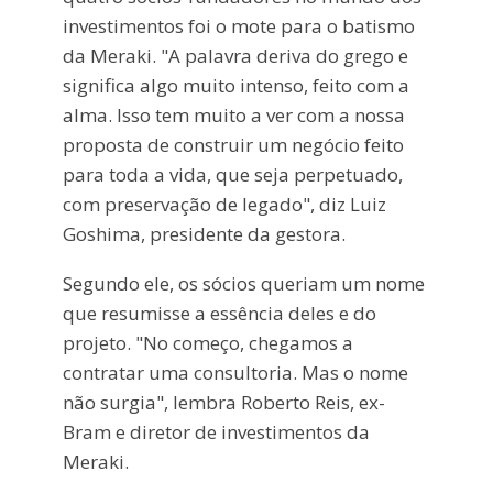
investimentos foi o mote para o batismo
da Meraki. "A palavra deriva do grego e
significa algo muito intenso, feito com a
alma. Isso tem muito a ver com a nossa
proposta de construir um negócio feito
para toda a vida, que seja perpetuado,
com preservação de legado", diz Luiz
Goshima, presidente da gestora.
Segundo ele, os sócios queriam um nome
que resumisse a essência deles e do
projeto. "No começo, chegamos a
contratar uma consultoria. Mas o nome
não surgia", lembra Roberto Reis, ex-
Bram e diretor de investimentos da
Meraki.