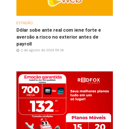
ESTADÃO
Dólar sobe ante real com iene forte e
aversão a risco no exterior antes de
payroll
2 de agosto de 2024 09:36