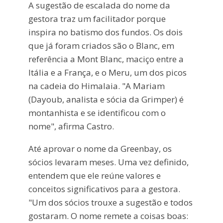
A sugestão de escalada do nome da
gestora traz um facilitador porque
inspira no batismo dos fundos. Os dois
que já foram criados são o Blanc, em
referência a Mont Blanc, maciço entre a
Itália e a França, e o Meru, um dos picos
na cadeia do Himalaia. "A Mariam
(Dayoub, analista e sócia da Grimper) é
montanhista e se identificou com o
nome", afirma Castro.
Até aprovar o nome da Greenbay, os
sócios levaram meses. Uma vez definido,
entendem que ele reúne valores e
conceitos significativos para a gestora.
"Um dos sócios trouxe a sugestão e todos
gostaram. O nome remete a coisas boas: