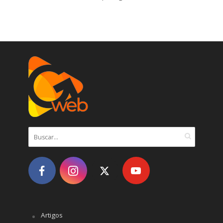
Artigos