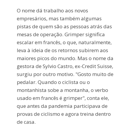
O nome dá trabalho aos novos
empresários, mas também algumas
pistas de quem são as pessoas atrás das
mesas de operação. Grimper significa
escalar em francês, o que, naturalmente,
leva à ideia de os retornos subirem aos
maiores picos do mundo. Mas o nome da
gestora de Sylvio Castro, ex-Credit Suisse,
surgiu por outro motivo. "Gosto muito de
pedalar. Quando o ciclista ou o
montanhista sobe a montanha, o verbo
usado em francês é grimper", conta ele,
que antes da pandemia participava de
provas de ciclismo e agora treina dentro
de casa.