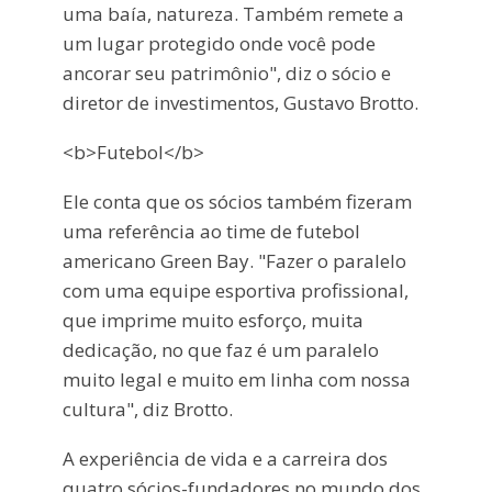
uma baía, natureza. Também remete a
um lugar protegido onde você pode
ancorar seu patrimônio", diz o sócio e
diretor de investimentos, Gustavo Brotto.
<b>Futebol</b>
Ele conta que os sócios também fizeram
uma referência ao time de futebol
americano Green Bay. "Fazer o paralelo
com uma equipe esportiva profissional,
que imprime muito esforço, muita
dedicação, no que faz é um paralelo
muito legal e muito em linha com nossa
cultura", diz Brotto.
A experiência de vida e a carreira dos
quatro sócios-fundadores no mundo dos