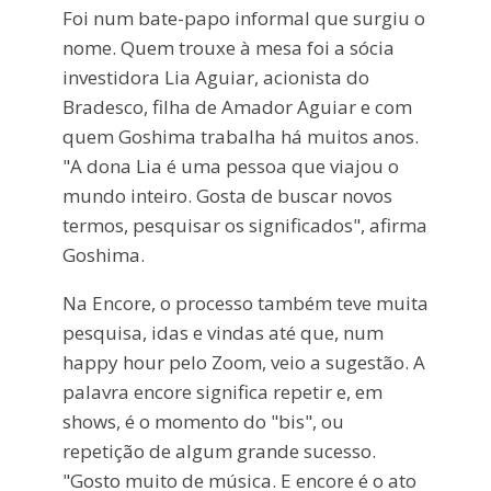
Foi num bate-papo informal que surgiu o
nome. Quem trouxe à mesa foi a sócia
investidora Lia Aguiar, acionista do
Bradesco, filha de Amador Aguiar e com
quem Goshima trabalha há muitos anos.
"A dona Lia é uma pessoa que viajou o
mundo inteiro. Gosta de buscar novos
termos, pesquisar os significados", afirma
Goshima.
Na Encore, o processo também teve muita
pesquisa, idas e vindas até que, num
happy hour pelo Zoom, veio a sugestão. A
palavra encore significa repetir e, em
shows, é o momento do "bis", ou
repetição de algum grande sucesso.
"Gosto muito de música. E encore é o ato