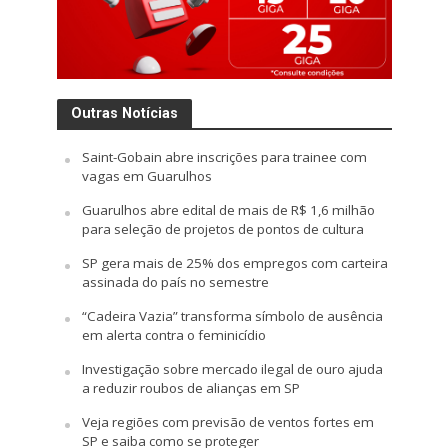
Outras Notícias
Saint-Gobain abre inscrições para trainee com
vagas em Guarulhos
Guarulhos abre edital de mais de R$ 1,6 milhão
para seleção de projetos de pontos de cultura
SP gera mais de 25% dos empregos com carteira
assinada do país no semestre
“Cadeira Vazia” transforma símbolo de ausência
em alerta contra o feminicídio
Investigação sobre mercado ilegal de ouro ajuda
a reduzir roubos de alianças em SP
Veja regiões com previsão de ventos fortes em
SP e saiba como se proteger