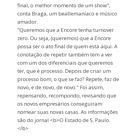
final, o melhor momento de um show",
conta Braga, um beatlemaníaco e músico
amador.
"Queremos que a Encore tenha turnover
zero. Ou seja, (queremos) que a Encore
possa ser o ato final de quem está aqui. A
conotação de repetir também tem a ver
com um dos diferenciais que queremos
ter, que é processo. Depois de criar um
processo bom, o que se faz? Repete, faz de
novo, e de novo, de novo." Foi assim,
repensando, recompondo, revisando que
os novos empresários conseguiram
nomear suas novas casas. As informações
são do jornal <b>O Estado de S. Paulo.
</b>