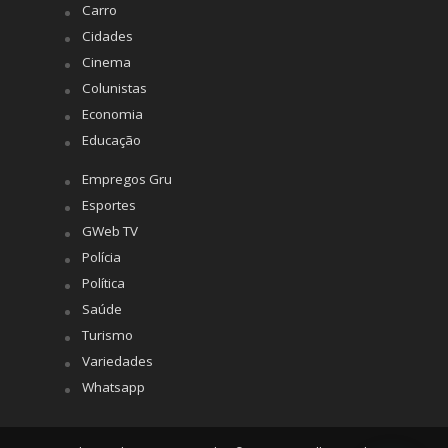
Carro
Cidades
Cinema
Colunistas
Economia
Educação
Empregos Gru
Esportes
GWeb TV
Polícia
Política
Saúde
Turismo
Variedades
Whatsapp