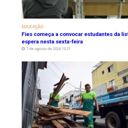
EDUCAÇÃO
Fies começa a convocar estudantes da lis
espera nesta sexta-feira
7 de agosto de 2026 13:21