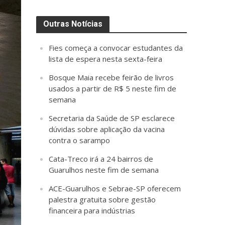
Outras Notícias
Fies começa a convocar estudantes da
lista de espera nesta sexta-feira
Bosque Maia recebe feirão de livros
usados a partir de R$ 5 neste fim de
semana
Secretaria da Saúde de SP esclarece
dúvidas sobre aplicação da vacina
contra o sarampo
Cata-Treco irá a 24 bairros de
Guarulhos neste fim de semana
ACE-Guarulhos e Sebrae-SP oferecem
palestra gratuita sobre gestão
financeira para indústrias