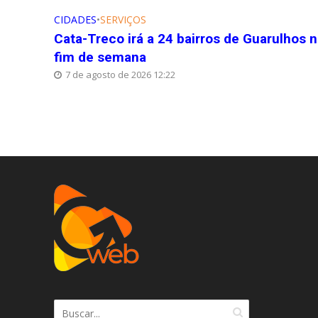
CIDADES
•
SERVIÇOS
Cata-Treco irá a 24 bairros de Guarulhos 
fim de semana
7 de agosto de 2026 12:22