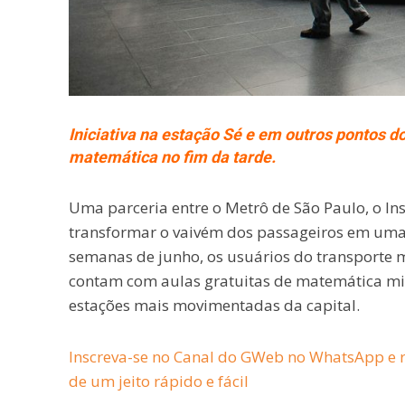
Iniciativa na estação Sé e em outros pontos d
matemática no fim da tarde.
Uma parceria entre o Metrô de São Paulo, o Ins
transformar o vaivém dos passageiros em uma
semanas de junho, os usuários do transporte m
contam com aulas gratuitas de matemática mi
estações mais movimentadas da capital.
Inscreva-se no Canal do GWeb no WhatsApp e r
de um jeito rápido e fácil