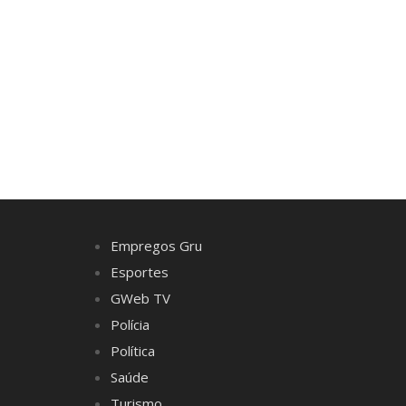
Empregos Gru
Esportes
GWeb TV
Polícia
Política
Saúde
Turismo