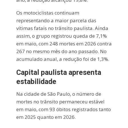
Os motociclistas continuam
representando a maior parcela das
vítimas fatais no trânsito paulista. Ainda
assim, o grupo registrou queda de 7,1%
em maio, com 248 mortes em 2026 contra
267 no mesmo mês do ano passado. No
acumulado anual, a redução foi de 1,3%.
Capital paulista apresenta
estabilidade
Na cidade de São Paulo, o número de
mortes no trânsito permaneceu estável
em maio, com 93 óbitos registrados tanto
em 2025 quanto em 2026.