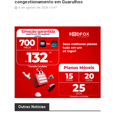
congestionamento em Guarulhos
6 de agosto de 2026 13:47
Outras Notícias