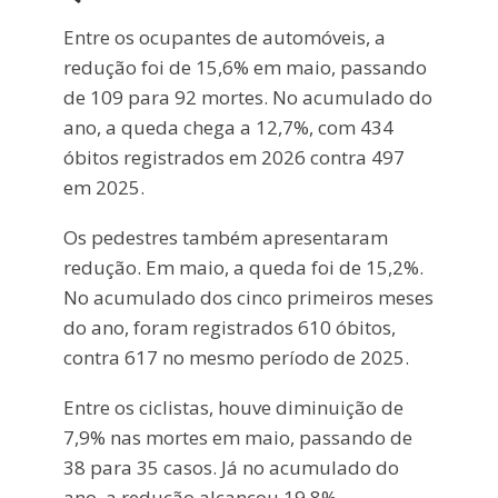
Entre os ocupantes de automóveis, a
redução foi de 15,6% em maio, passando
de 109 para 92 mortes. No acumulado do
ano, a queda chega a 12,7%, com 434
óbitos registrados em 2026 contra 497
em 2025.
Os pedestres também apresentaram
redução. Em maio, a queda foi de 15,2%.
No acumulado dos cinco primeiros meses
do ano, foram registrados 610 óbitos,
contra 617 no mesmo período de 2025.
Entre os ciclistas, houve diminuição de
7,9% nas mortes em maio, passando de
38 para 35 casos. Já no acumulado do
ano, a redução alcançou 19,8%.