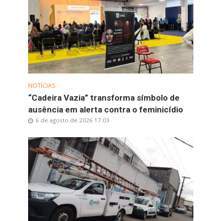
NOTÍCIAS
“Cadeira Vazia” transforma símbolo de
ausência em alerta contra o feminicídio
6 de agosto de 2026 17:03