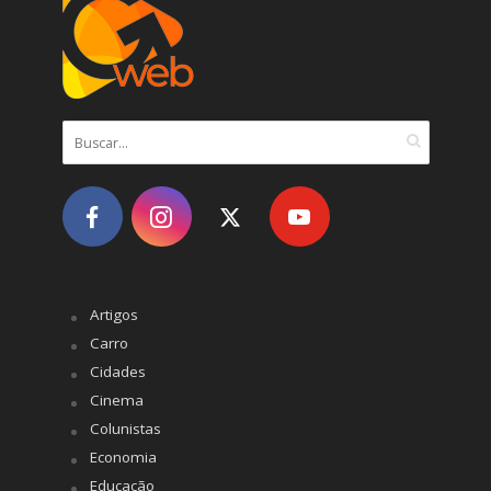
Artigos
Carro
Cidades
Cinema
Colunistas
Economia
Educação