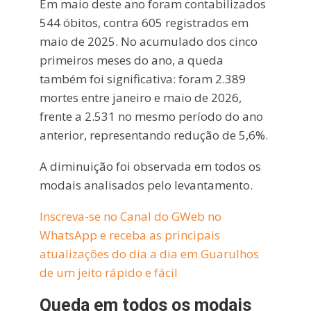
Em maio deste ano foram contabilizados
544 óbitos, contra 605 registrados em
maio de 2025. No acumulado dos cinco
primeiros meses do ano, a queda
também foi significativa: foram 2.389
mortes entre janeiro e maio de 2026,
frente a 2.531 no mesmo período do ano
anterior, representando redução de 5,6%.
A diminuição foi observada em todos os
modais analisados pelo levantamento.
Inscreva-se no Canal do GWeb no
WhatsApp e receba as principais
atualizações do dia a dia em Guarulhos
de um jeito rápido e fácil
Queda em todos os modais