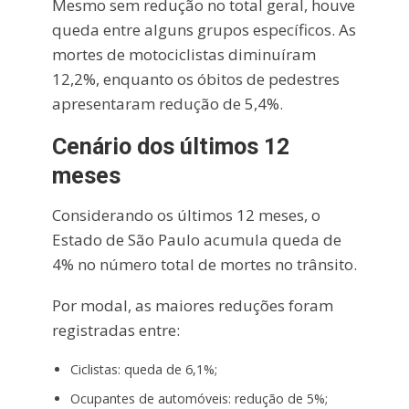
Mesmo sem redução no total geral, houve
queda entre alguns grupos específicos. As
mortes de motociclistas diminuíram
12,2%, enquanto os óbitos de pedestres
apresentaram redução de 5,4%.
Cenário dos últimos 12
meses
Considerando os últimos 12 meses, o
Estado de São Paulo acumula queda de
4% no número total de mortes no trânsito.
Por modal, as maiores reduções foram
registradas entre:
Ciclistas: queda de 6,1%;
Ocupantes de automóveis: redução de 5%;