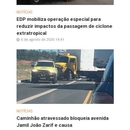
NOTÍCIAS
EDP mobiliza operação especial para
reduzir impactos da passagem de ciclone
extratropical
6 de agosto de 2026 14:41
NOTÍCIAS
Caminhão atravessado bloqueia avenida
Jamil João Zarif e causa