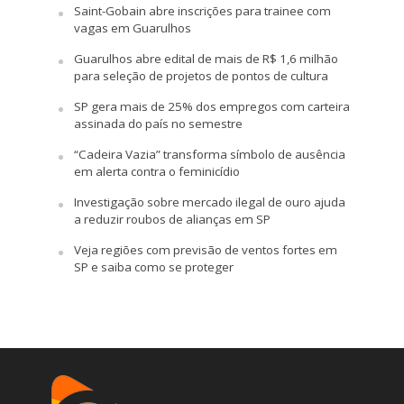
Saint-Gobain abre inscrições para trainee com
vagas em Guarulhos
Guarulhos abre edital de mais de R$ 1,6 milhão
para seleção de projetos de pontos de cultura
SP gera mais de 25% dos empregos com carteira
assinada do país no semestre
“Cadeira Vazia” transforma símbolo de ausência
em alerta contra o feminicídio
Investigação sobre mercado ilegal de ouro ajuda
a reduzir roubos de alianças em SP
Veja regiões com previsão de ventos fortes em
SP e saiba como se proteger